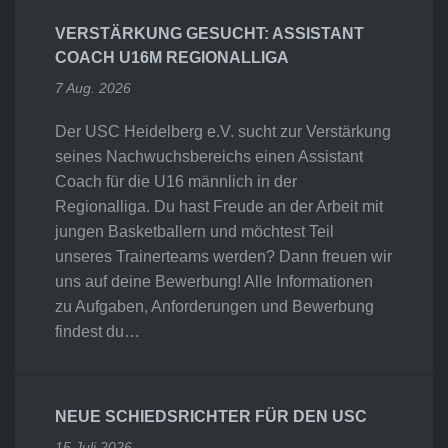
VERSTÄRKUNG GESUCHT: ASSISTANT
COACH U16M REGIONALLIGA
7 Aug. 2026
Der USC Heidelberg e.V. sucht zur Verstärkung
seines Nachwuchsbereichs einen Assistant
Coach für die U16 männlich in der
Regionalliga. Du hast Freude an der Arbeit mit
jungen Basketballern und möchtest Teil
unseres Trainerteams werden? Dann freuen wir
uns auf deine Bewerbung! Alle Informationen
zu Aufgaben, Anforderungen und Bewerbung
findest du…
NEUE SCHIEDSRICHTER FÜR DEN USC
15 Juli 2026