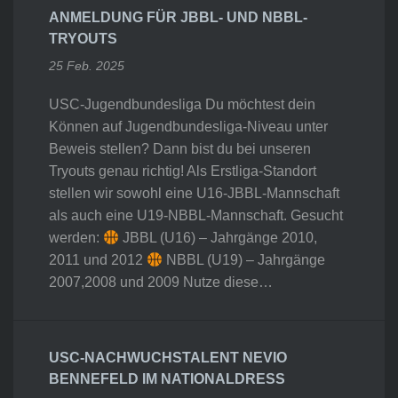
ANMELDUNG FÜR JBBL- UND NBBL-
TRYOUTS
25 Feb. 2025
USC-Jugendbundesliga Du möchtest dein
Können auf Jugendbundesliga-Niveau unter
Beweis stellen? Dann bist du bei unseren
Tryouts genau richtig! Als Erstliga-Standort
stellen wir sowohl eine U16-JBBL-Mannschaft
als auch eine U19-NBBL-Mannschaft. Gesucht
werden:
JBBL (U16) – Jahrgänge 2010,
2011 und 2012
NBBL (U19) – Jahrgänge
2007,2008 und 2009 Nutze diese…
USC-NACHWUCHSTALENT NEVIO
BENNEFELD IM NATIONALDRESS