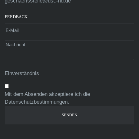
geschaeftsstelle@usc-hd.de
FEEDBACK
Einverständnis
Mit dem Absenden akzeptiere ich die
Datenschutzbestimmungen
.