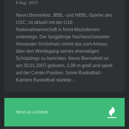
6 Aug. 2023
Nevio Bennefeld, JBBL- und NBBL-Spieler des
USC, ist aktuell mit der U16-
Nationalmannschaft in Nord-Mazedonien
unterwegs. Der langjährige Nachwuchstrainer
Alexander Schönhals nimmt das zum Anlass,
über den Werdegang seines ehemaligen
Schützlings zu berichten. Nevio Bennefeld ist
am 30.01.2007 geboren, 2,08 m groß und spielt
auf der Center-Position. Seine Basketball-
Karriere Basketball startete…
NEWS ALLGEMEIN