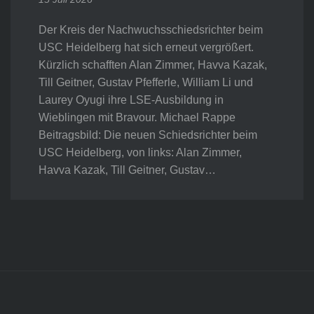
Der Kreis der Nachwuchsschiedsrichter beim
USC Heidelberg hat sich erneut vergrößert.
Kürzlich schafften Alan Zimmer, Havva Kazak,
Till Geitner, Gustav Pfefferle, William Li und
Laurey Oyugi ihre LSE-Ausbildung in
Wieblingen mit Bravour. Michael Rappe
Beitragsbild: Die neuen Schiedsrichter beim
USC Heidelberg, von links: Alan Zimmer,
Havva Kazak, Till Geitner, Gustav…