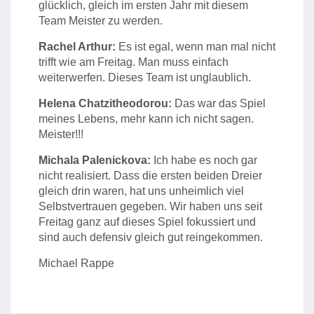
glücklich, gleich im ersten Jahr mit diesem
Team Meister zu werden.
Rachel Arthur:
Es ist egal, wenn man mal nicht
trifft wie am Freitag. Man muss einfach
weiterwerfen. Dieses Team ist unglaublich.
Helena Chatzitheodorou:
Das war das Spiel
meines Lebens, mehr kann ich nicht sagen.
Meister!!!
Michala Palenickova:
Ich habe es noch gar
nicht realisiert. Dass die ersten beiden Dreier
gleich drin waren, hat uns unheimlich viel
Selbstvertrauen gegeben. Wir haben uns seit
Freitag ganz auf dieses Spiel fokussiert und
sind auch defensiv gleich gut reingekommen.
Michael Rappe