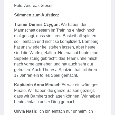
Foto: Andreas Gieser
Stimmen zum Aufstieg:
Trainer Dennis Czygan:
Wir haben der
Mannschaft gestern im Training einfach noch
mal gesagt, dass sie ihren Basketball spielen
soll, einfach und nicht so kompliziert. Bamberg
hat uns wieder frei stehen lassen, aber heute
sind die Würfe gefallen. Helena hat heute eine
Superleistung gebracht, das Team unheimlich
nach vorne getrieben und hat auch sehr gut
getroffen. Auch Theresa Spatzier hat mit ihren
17 Jahren ein tolles Spiel gemacht.
Kapitänin Anna Meusel:
Es war ein würdiges
Finale. Wir haben die ganze Saison gezeigt,
dass wir Bamberg schlagen können. Wir haben
heute einfach unser Ding gemacht.
Olivia Nash:
Ich bin einfach nur unheimlich