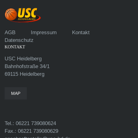
AGB
Impressum
Kontakt
Datenschutz
KONTAKT
USC Heidelberg
Bahnhofstraße 34/1
69115 Heidelberg
MAP
Tel.: 06221 739080624
Fax.: 06221 739080629