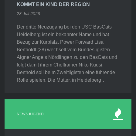
KOMMT EIN KIND DER REGION
28 Juli 2026
Der dritte Neuzugang bei den USC BasCats
Heidelberg ist ein bekannter Name und hat
Bezug zur Kurpfalz. Power Forward Lisa
Bertholdt (28) wechselt vom Bundesligisten
Aigner Angels Nördlingen zu den BasCats und
folgt damit ihrem Cheftrainer Niko Kuusi.
Berthold soll beim Zweitligisten eine führende
Rolle spielen. Die Mutter, in Heidelberg…
NEWS JUGEND