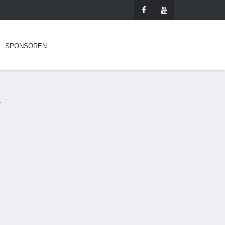
SPONSOREN
.