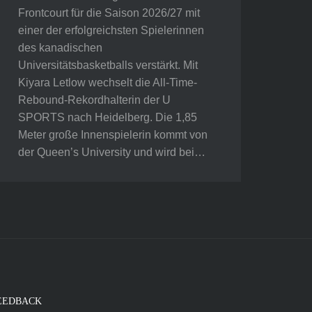
Frontcourt für die Saison 2026/27 mit
einer der erfolgreichsten Spielerinnen
des kanadischen
Universitätsbasketballs verstärkt. Mit
Kiyara Letlow wechselt die All-Time-
Rebound-Rekordhalterin der U
SPORTS nach Heidelberg. Die 1,85
Meter große Innenspielerin kommt von
der Queen’s University und wird bei…
EEDBACK