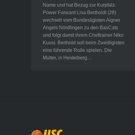
Name und hat Bezug zur Kurpfalz.
Power Forward Lisa Bertholdt (28)
wechselt vom Bundesligisten Aigner
Angels Nördlingen zu den BasCats
und folgt damit ihrem Cheftrainer Niko
Kuusi. Berthold soll beim Zweitligisten
eine führende Rolle spielen. Die
Mutter, in Heidelberg…