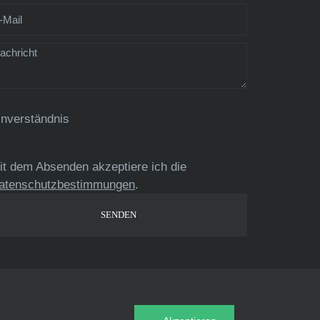
inverständnis
it dem Absenden akzeptiere ich die
atenschutzbestimmungen
.