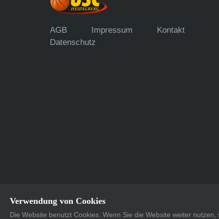
AGB
Impressum
Kontakt
Datenschutz
Verwendung von Cookies
Die Website benutzt Cookies. Wenn Sie die Website weiter nutzen