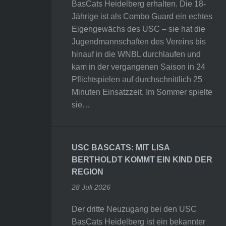
BasCats Heidelberg erhalten. Die 18-
Jährige ist als Combo Guard ein echtes
Eigengewächs des USC – sie hat die
Jugendmannschaften des Vereins bis
hinauf in die WNBL durchlaufen und
kam in der vergangenen Saison in 24
Pflichtspielen auf durchschnittlich 25
Minuten Einsatzzeit. Im Sommer spielte
sie…
USC BASCATS: MIT LISA
BERTHOLDT KOMMT EIN KIND DER
REGION
28 Juli 2026
Der dritte Neuzugang bei den USC
BasCats Heidelberg ist ein bekannter