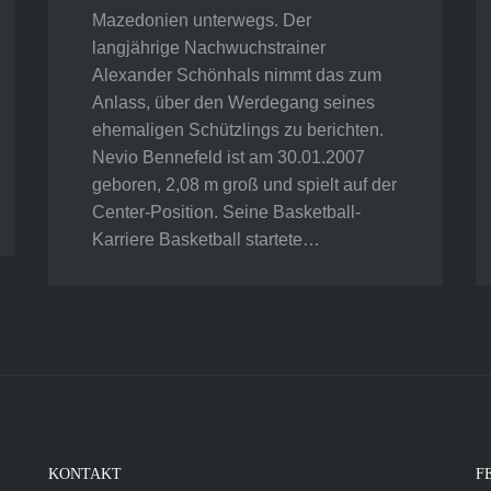
Mazedonien unterwegs. Der
langjährige Nachwuchstrainer
Alexander Schönhals nimmt das zum
Anlass, über den Werdegang seines
ehemaligen Schützlings zu berichten.
Nevio Bennefeld ist am 30.01.2007
geboren, 2,08 m groß und spielt auf der
Center-Position. Seine Basketball-
Karriere Basketball startete…
KONTAKT
F