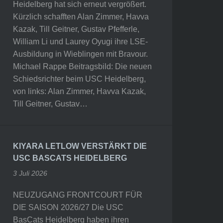
Heidelberg hat sich erneut vergrößert.
Kürzlich schafften Alan Zimmer, Havva
Kazak, Till Geitner, Gustav Pfefferle,
William Li und Laurey Oyugi ihre LSE-
Ausbildung in Wieblingen mit Bravour.
Michael Rappe Beitragsbild: Die neuen
Schiedsrichter beim USC Heidelberg,
von links: Alan Zimmer, Havva Kazak,
Till Geitner, Gustav…
KIYARA LETLOW VERSTÄRKT DIE
USC BASCATS HEIDELBERG
3 Juli 2026
NEUZUGANG FRONTCOURT FÜR
DIE SAISON 2026/27 Die USC
BasCats Heidelberg haben ihren