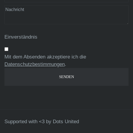
Einverständnis
Mit dem Absenden akzeptiere ich die
Datenschutzbestimmungen
.
Supported with <3 by
Dots United