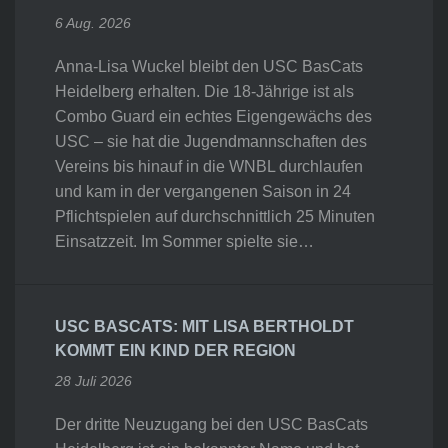
6 Aug. 2026
Anna-Lisa Wuckel bleibt den USC BasCats
Heidelberg erhalten. Die 18-Jährige ist als
Combo Guard ein echtes Eigengewächs des
USC – sie hat die Jugendmannschaften des
Vereins bis hinauf in die WNBL durchlaufen
und kam in der vergangenen Saison in 24
Pflichtspielen auf durchschnittlich 25 Minuten
Einsatzzeit. Im Sommer spielte sie…
USC BASCATS: MIT LISA BERTHOLDT
KOMMT EIN KIND DER REGION
28 Juli 2026
Der dritte Neuzugang bei den USC BasCats