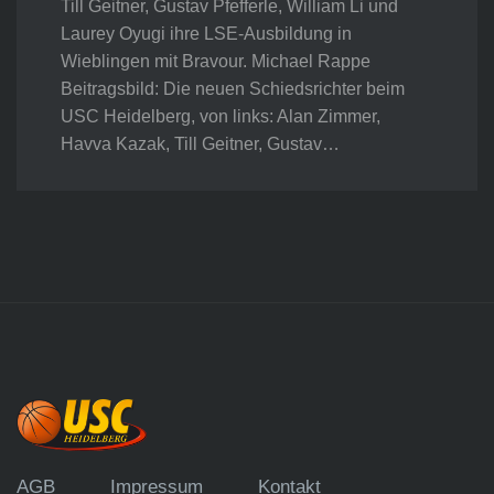
Till Geitner, Gustav Pfefferle, William Li und
Laurey Oyugi ihre LSE-Ausbildung in
Wieblingen mit Bravour. Michael Rappe
Beitragsbild: Die neuen Schiedsrichter beim
USC Heidelberg, von links: Alan Zimmer,
Havva Kazak, Till Geitner, Gustav…
AGB
Impressum
Kontakt