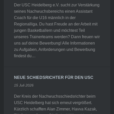
Der USC Heidelberg e.V. sucht zur Verstärkung
seines Nachwuchsbereichs einen Assistant
Coach für die U16 männlich in der
Regionalliga. Du hast Freude an der Arbeit mit
jungen Basketballern und möchtest Teil
unseres Trainerteams werden? Dann freuen wir
uns auf deine Bewerbung! Alle Informationen
zu Aufgaben, Anforderungen und Bewerbung
findest du…
NEUE SCHIEDSRICHTER FÜR DEN USC
15 Juli 2026
Der Kreis der Nachwuchsschiedsrichter beim
USC Heidelberg hat sich erneut vergrößert.
Kürzlich schafften Alan Zimmer, Havva Kazak,