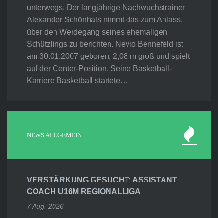
unterwegs. Der langjährige Nachwuchstrainer
Alexander Schönhals nimmt das zum Anlass,
über den Werdegang seines ehemaligen
Schützlings zu berichten. Nevio Bennefeld ist
am 30.01.2007 geboren, 2,08 m groß und spielt
auf der Center-Position. Seine Basketball-
Karriere Basketball startete…
NEWS ALLGEMEIN
VERSTÄRKUNG GESUCHT: ASSISTANT
COACH U16M REGIONALLIGA
7 Aug. 2026