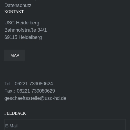
Datenschutz
KONTAKT
USC Heidelberg
Bahnhofstraße 34/1
69115 Heidelberg
MAP
Tel.: 06221 739080624
Fax.: 06221 739080629
geschaeftsstelle@usc-hd.de
FEEDBACK