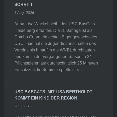
SCHRITT
6 Aug. 2026
Anna-Lisa Wuckel bleibt den USC BasCats
Heidelberg erhalten. Die 18-Jährige ist als
Combo Guard ein echtes Eigengewächs des
USC – sie hat die Jugendmannschaften des
Vereins bis hinauf in die WNBL durchlaufen
und kam in der vergangenen Saison in 24
Pflichtspielen auf durchschnittlich 25 Minuten
Einsatzzeit. Im Sommer spielte sie…
USC BASCATS: MIT LISA BERTHOLDT
KOMMT EIN KIND DER REGION
28 Juli 2026