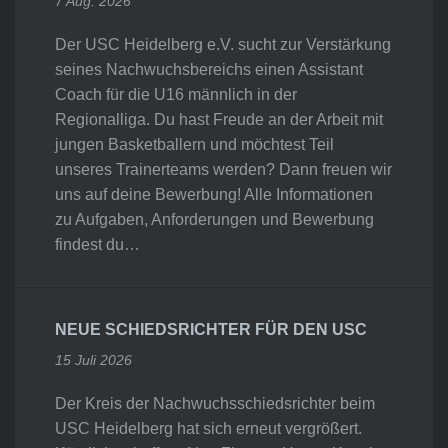
7 Aug. 2026
Der USC Heidelberg e.V. sucht zur Verstärkung
seines Nachwuchsbereichs einen Assistant
Coach für die U16 männlich in der
Regionalliga. Du hast Freude an der Arbeit mit
jungen Basketballern und möchtest Teil
unseres Trainerteams werden? Dann freuen wir
uns auf deine Bewerbung! Alle Informationen
zu Aufgaben, Anforderungen und Bewerbung
findest du…
NEUE SCHIEDSRICHTER FÜR DEN USC
15 Juli 2026
Der Kreis der Nachwuchsschiedsrichter beim
USC Heidelberg hat sich erneut vergrößert.