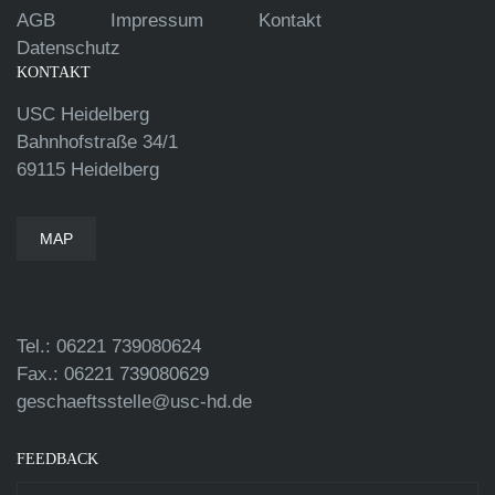
AGB
Impressum
Kontakt
Datenschutz
KONTAKT
USC Heidelberg
Bahnhofstraße 34/1
69115 Heidelberg
MAP
Tel.: 06221 739080624
Fax.: 06221 739080629
geschaeftsstelle@usc-hd.de
FEEDBACK