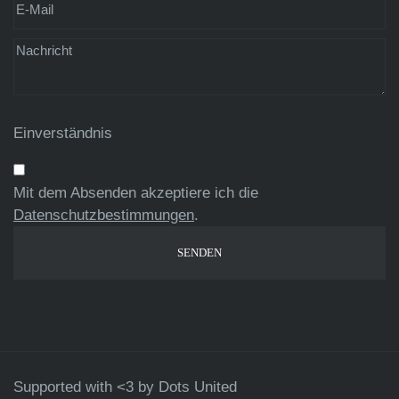
Einverständnis
Mit dem Absenden akzeptiere ich die
Datenschutzbestimmungen
.
Supported with <3 by
Dots United