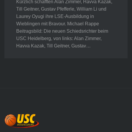
Kürzlich schafften Alan Zimmer, Havva Kazak,
Till Geitner, Gustav Pfefferle, William Li und
Laurey Oyugi ihre LSE-Ausbildung in
Wieblingen mit Bravour. Michael Rappe
Beitragsbild: Die neuen Schiedsrichter beim
USC Heidelberg, von links: Alan Zimmer,
Havva Kazak, Till Geitner, Gustav…