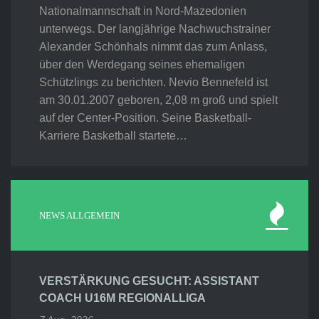
Nationalmannschaft in Nord-Mazedonien
unterwegs. Der langjährige Nachwuchstrainer
Alexander Schönhals nimmt das zum Anlass,
über den Werdegang seines ehemaligen
Schützlings zu berichten. Nevio Bennefeld ist
am 30.01.2007 geboren, 2,08 m groß und spielt
auf der Center-Position. Seine Basketball-
Karriere Basketball startete…
NEWS ALLGEMEIN
VERSTÄRKUNG GESUCHT: ASSISTANT
COACH U16M REGIONALLIGA