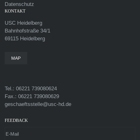
Datenschutz
KONTAKT
USC Heidelberg
Bahnhofstraße 34/1
69115 Heidelberg
MAP
Tel.: 06221 739080624
Fax.: 06221 739080629
geschaeftsstelle@usc-hd.de
FEEDBACK