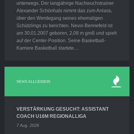
unterwegs. Der langjährige Nachwuchstrainer
Alexander Schönhals nimmt das zum Anlass,
über den Werdegang seines ehemaligen
Schützlings zu berichten. Nevio Bennefeld ist
am 30.01.2007 geboren, 2,08 m groß und spielt
auf der Center-Position. Seine Basketball-
Karriere Basketball startete…
NEWS ALLGEMEIN
VERSTÄRKUNG GESUCHT: ASSISTANT
COACH U16M REGIONALLIGA
7 Aug. 2026