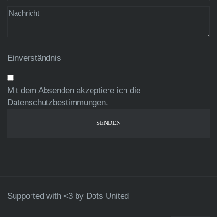
Einverständnis
Mit dem Absenden akzeptiere ich die
Datenschutzbestimmungen
.
Supported with <3 by
Dots United