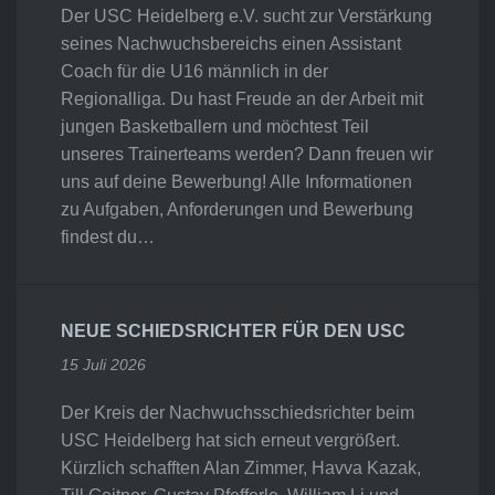
Der USC Heidelberg e.V. sucht zur Verstärkung
seines Nachwuchsbereichs einen Assistant
Coach für die U16 männlich in der
Regionalliga. Du hast Freude an der Arbeit mit
jungen Basketballern und möchtest Teil
unseres Trainerteams werden? Dann freuen wir
uns auf deine Bewerbung! Alle Informationen
zu Aufgaben, Anforderungen und Bewerbung
findest du…
NEUE SCHIEDSRICHTER FÜR DEN USC
15 Juli 2026
Der Kreis der Nachwuchsschiedsrichter beim
USC Heidelberg hat sich erneut vergrößert.
Kürzlich schafften Alan Zimmer, Havva Kazak,