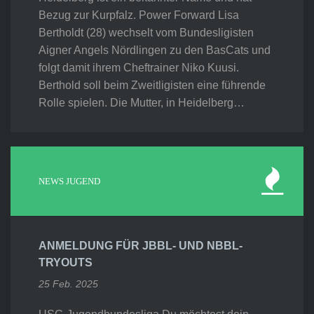
Bezug zur Kurpfalz. Power Forward Lisa
Bertholdt (28) wechselt vom Bundesligisten
Aigner Angels Nördlingen zu den BasCats und
folgt damit ihrem Cheftrainer Niko Kuusi.
Berthold soll beim Zweitligisten eine führende
Rolle spielen. Die Mutter, in Heidelberg…
NEWS JUGEND
ANMELDUNG FÜR JBBL- UND NBBL-
TRYOUTS
25 Feb. 2025