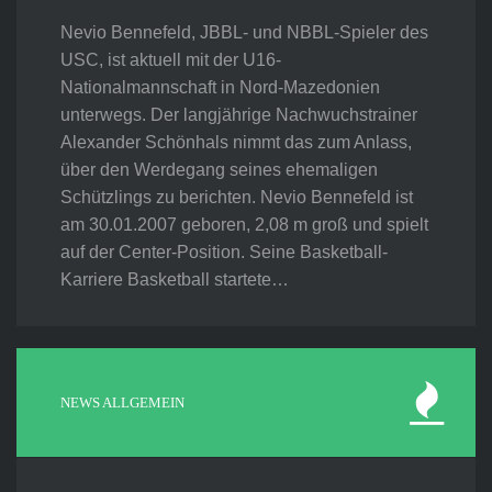
Nevio Bennefeld, JBBL- und NBBL-Spieler des
USC, ist aktuell mit der U16-
Nationalmannschaft in Nord-Mazedonien
unterwegs. Der langjährige Nachwuchstrainer
Alexander Schönhals nimmt das zum Anlass,
über den Werdegang seines ehemaligen
Schützlings zu berichten. Nevio Bennefeld ist
am 30.01.2007 geboren, 2,08 m groß und spielt
auf der Center-Position. Seine Basketball-
Karriere Basketball startete…
NEWS ALLGEMEIN