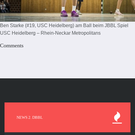
Ben Starke (#19, USC Heidelberg) am Ball beim JBBL Spiel
USC Heidelberg – Rhein-Neckar Metropolitans
Comments
NEWS 2. DBBL