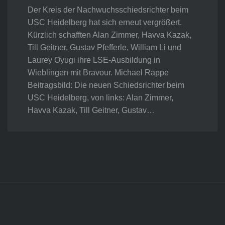
Der Kreis der Nachwuchsschiedsrichter beim
USC Heidelberg hat sich erneut vergrößert.
Kürzlich schafften Alan Zimmer, Havva Kazak,
Till Geitner, Gustav Pfefferle, William Li und
Laurey Oyugi ihre LSE-Ausbildung in
Wieblingen mit Bravour. Michael Rappe
Beitragsbild: Die neuen Schiedsrichter beim
USC Heidelberg, von links: Alan Zimmer,
Havva Kazak, Till Geitner, Gustav…