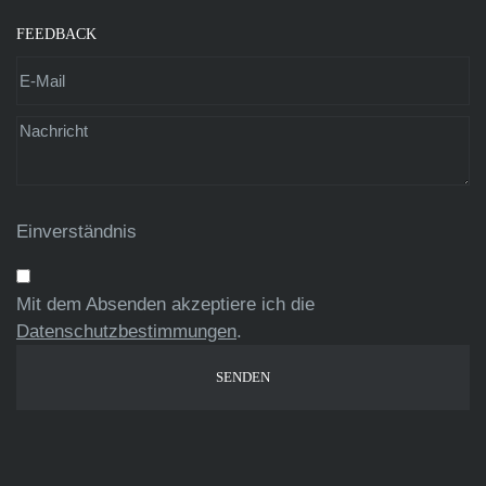
FEEDBACK
Einverständnis
Mit dem Absenden akzeptiere ich die
Datenschutzbestimmungen
.