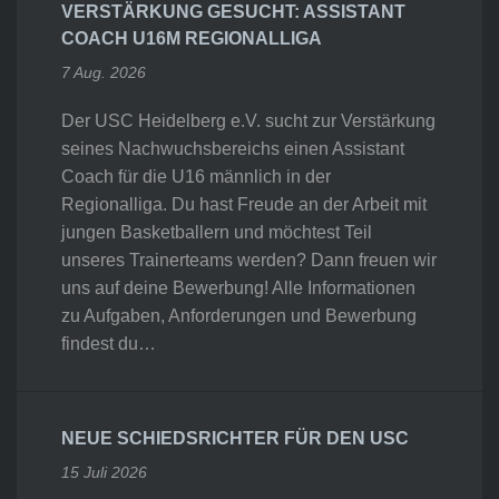
VERSTÄRKUNG GESUCHT: ASSISTANT
COACH U16M REGIONALLIGA
7 Aug. 2026
Der USC Heidelberg e.V. sucht zur Verstärkung
seines Nachwuchsbereichs einen Assistant
Coach für die U16 männlich in der
Regionalliga. Du hast Freude an der Arbeit mit
jungen Basketballern und möchtest Teil
unseres Trainerteams werden? Dann freuen wir
uns auf deine Bewerbung! Alle Informationen
zu Aufgaben, Anforderungen und Bewerbung
findest du…
NEUE SCHIEDSRICHTER FÜR DEN USC
15 Juli 2026