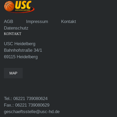
AGB
Impressum
Kontakt
Datenschutz
KONTAKT
USC Heidelberg
Bahnhofstraße 34/1
69115 Heidelberg
MAP
Tel.: 06221 739080624
Fax.: 06221 739080629
geschaeftsstelle@usc-hd.de