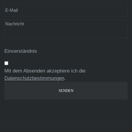
Einverständnis
Mit dem Absenden akzeptiere ich die
Datenschutzbestimmungen
.