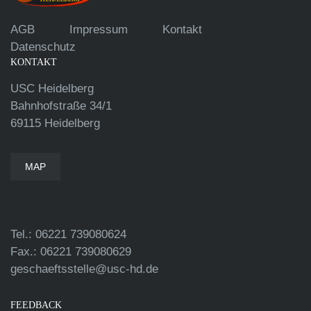
AGB
Impressum
Kontakt
Datenschutz
KONTAKT
USC Heidelberg
Bahnhofstraße 34/1
69115 Heidelberg
MAP
Tel.: 06221 739080624
Fax.: 06221 739080629
geschaeftsstelle@usc-hd.de
FEEDBACK