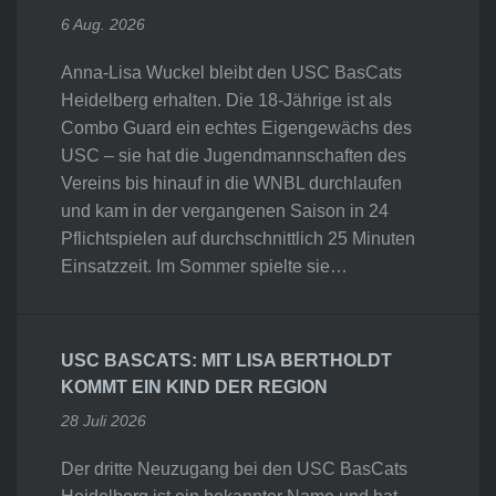
6 Aug. 2026
Anna-Lisa Wuckel bleibt den USC BasCats
Heidelberg erhalten. Die 18-Jährige ist als
Combo Guard ein echtes Eigengewächs des
USC – sie hat die Jugendmannschaften des
Vereins bis hinauf in die WNBL durchlaufen
und kam in der vergangenen Saison in 24
Pflichtspielen auf durchschnittlich 25 Minuten
Einsatzzeit. Im Sommer spielte sie…
USC BASCATS: MIT LISA BERTHOLDT
KOMMT EIN KIND DER REGION
28 Juli 2026
Der dritte Neuzugang bei den USC BasCats