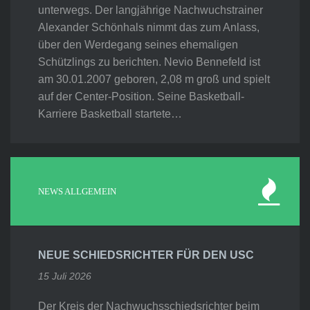
unterwegs. Der langjährige Nachwuchstrainer
Alexander Schönhals nimmt das zum Anlass,
über den Werdegang seines ehemaligen
Schützlings zu berichten. Nevio Bennefeld ist
am 30.01.2007 geboren, 2,08 m groß und spielt
auf der Center-Position. Seine Basketball-
Karriere Basketball startete…
NEWS ALLGEMEIN
NEUE SCHIEDSRICHTER FÜR DEN USC
15 Juli 2026
Der Kreis der Nachwuchsschiedsrichter beim