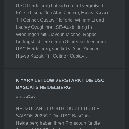
USC Heidelberg hat sich erneut vergrößert.
Kürzlich schafften Alan Zimmer, Havva Kazak,
Till Geitner, Gustav Pfefferle, William Li und
Laurey Oyugi ihre LSE-Ausbildung in
Wieblingen mit Bravour. Michael Rappe
Beitragsbild: Die neuen Schiedsrichter beim
USC Heidelberg, von links: Alan Zimmer,
Havva Kazak, Till Geitner, Gustav…
KIYARA LETLOW VERSTÄRKT DIE USC
BASCATS HEIDELBERG
3 Juli 2026
NEUZUGANG FRONTCOURT FÜR DIE
SAISON 2026/27 Die USC BasCats
Heidelberg haben ihren Frontcourt für die