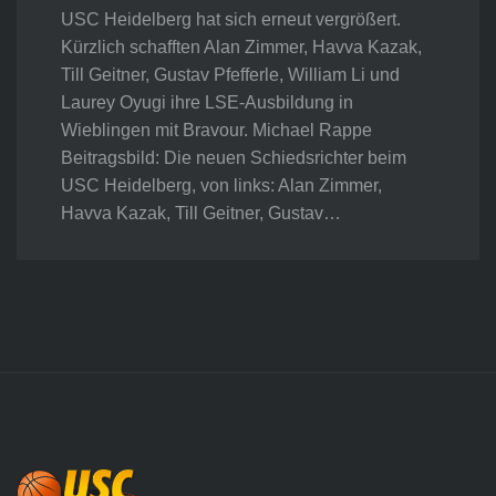
USC Heidelberg hat sich erneut vergrößert.
Kürzlich schafften Alan Zimmer, Havva Kazak,
Till Geitner, Gustav Pfefferle, William Li und
Laurey Oyugi ihre LSE-Ausbildung in
Wieblingen mit Bravour. Michael Rappe
Beitragsbild: Die neuen Schiedsrichter beim
USC Heidelberg, von links: Alan Zimmer,
Havva Kazak, Till Geitner, Gustav…