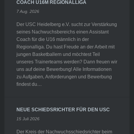
COACH U16M REGIONALLIGA
7 Aug. 2026
Der USC Heidelberg e.V. sucht zur Verstärkung
seines Nachwuchsbereichs einen Assistant
Coach für die U16 männlich in der
Regionalliga. Du hast Freude an der Arbeit mit
jungen Basketballern und möchtest Teil
unseres Trainerteams werden? Dann freuen wir
uns auf deine Bewerbung! Alle Informationen
zu Aufgaben, Anforderungen und Bewerbung
findest du…
NEUE SCHIEDSRICHTER FÜR DEN USC
15 Juli 2026
Der Kreis der Nachwuchsschiedsrichter beim