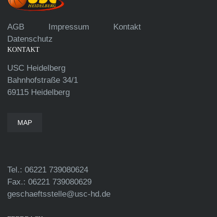
AGB
Impressum
Kontakt
Datenschutz
KONTAKT
USC Heidelberg
Bahnhofstraße 34/1
69115 Heidelberg
MAP
Tel.: 06221 739080624
Fax.: 06221 739080629
geschaeftsstelle@usc-hd.de