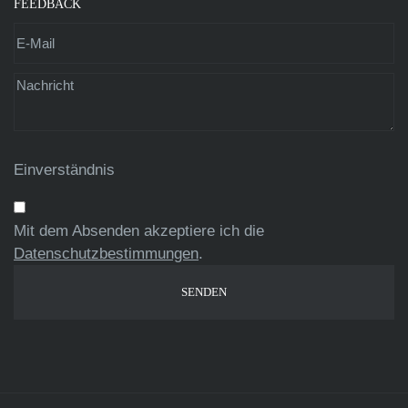
FEEDBACK
Einverständnis
Mit dem Absenden akzeptiere ich die
Datenschutzbestimmungen
.