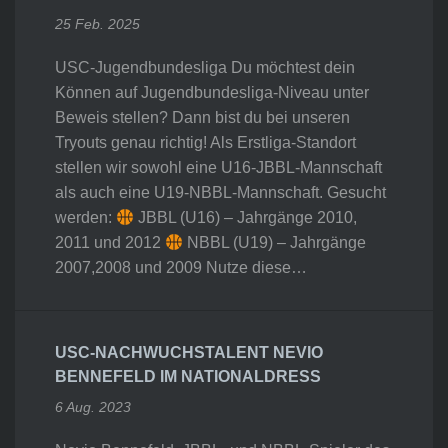
25 Feb. 2025
USC-Jugendbundesliga Du möchtest dein
Können auf Jugendbundesliga-Niveau unter
Beweis stellen? Dann bist du bei unseren
Tryouts genau richtig! Als Erstliga-Standort
stellen wir sowohl eine U16-JBBL-Mannschaft
als auch eine U19-NBBL-Mannschaft. Gesucht
werden:
JBBL (U16) – Jahrgänge 2010,
2011 und 2012
NBBL (U19) – Jahrgänge
2007,2008 und 2009 Nutze diese…
USC-NACHWUCHSTALENT NEVIO
BENNEFELD IM NATIONALDRESS
6 Aug. 2023