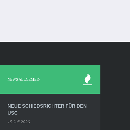
NEWS ALLGEMEIN
NEUE SCHIEDSRICHTER FÜR DEN
USC
15 Juli 2026