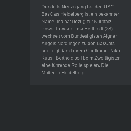
Der dritte Neuzugang bei den USC
BasCats Heidelberg ist ein bekannter
Name und hat Bezug zur Kurpfalz.
Power Forward Lisa Bertholdt (28)
wechselt vom Bundesligisten Aigner
Angels Nördlingen zu den BasCats
und folgt damit ihrem Cheftrainer Niko
Kuusi. Berthold soll beim Zweitligisten
eine führende Rolle spielen. Die
Mutter, in Heidelberg…