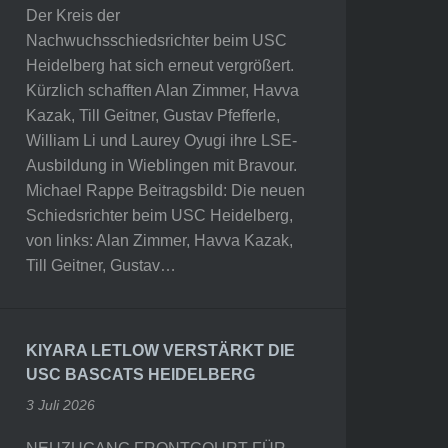
Der Kreis der
Nachwuchsschiedsrichter beim USC
Heidelberg hat sich erneut vergrößert.
Kürzlich schafften Alan Zimmer, Havva
Kazak, Till Geitner, Gustav Pfefferle,
William Li und Laurey Oyugi ihre LSE-
Ausbildung in Wieblingen mit Bravour.
Michael Rappe Beitragsbild: Die neuen
Schiedsrichter beim USC Heidelberg,
von links: Alan Zimmer, Havva Kazak,
Till Geitner, Gustav…
KIYARA LETLOW VERSTÄRKT DIE
USC BASCATS HEIDELBERG
3 Juli 2026