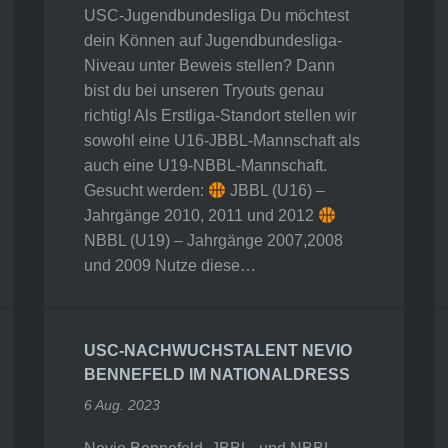
USC-Jugendbundesliga Du möchtest
dein Können auf Jugendbundesliga-
Niveau unter Beweis stellen? Dann
bist du bei unseren Tryouts genau
richtig! Als Erstliga-Standort stellen wir
sowohl eine U16-JBBL-Mannschaft als
auch eine U19-NBBL-Mannschaft.
Gesucht werden:
JBBL (U16) –
Jahrgänge 2010, 2011 und 2012
NBBL (U19) – Jahrgänge 2007,2008
und 2009 Nutze diese…
USC-NACHWUCHSTALENT NEVIO
BENNEFELD IM NATIONALDRESS
6 Aug. 2023