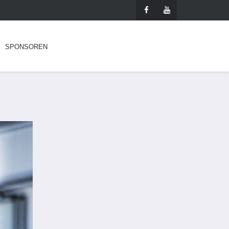
SPONSOREN