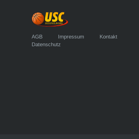
AGB
Impressum
Kontakt
Datenschutz