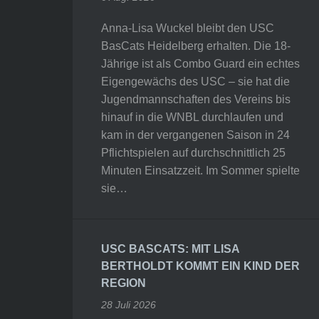
Anna-Lisa Wuckel bleibt den USC
BasCats Heidelberg erhalten. Die 18-
Jährige ist als Combo Guard ein echtes
Eigengewächs des USC – sie hat die
Jugendmannschaften des Vereins bis
hinauf in die WNBL durchlaufen und
kam in der vergangenen Saison in 24
Pflichtspielen auf durchschnittlich 25
Minuten Einsatzzeit. Im Sommer spielte
sie…
USC BASCATS: MIT LISA
BERTHOLDT KOMMT EIN KIND DER
REGION
28 Juli 2026