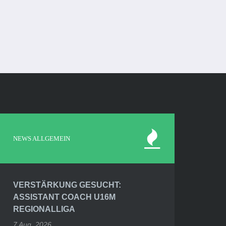
NEWS ALLGEMEIN
VERSTÄRKUNG GESUCHT:
ASSISTANT COACH U16M
REGIONALLIGA
7 Aug. 2026