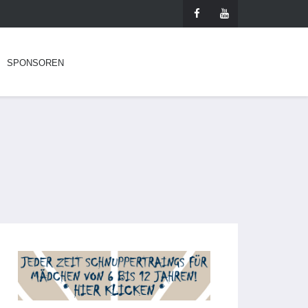
SPONSOREN