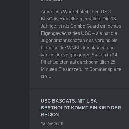
Anna-Lisa Wuckel bleibt den USC
BasCats Heidelberg erhalten. Die 18-
Jährige ist als Combo Guard ein echtes
Eigengewächs des USC – sie hat die
Jugendmannschaften des Vereins bis
hinauf in die WNBL durchlaufen und
kam in der vergangenen Saison in 24
Pflichtspielen auf durchschnittlich 25
Minuten Einsatzzeit. Im Sommer spielte
sie…
USC BASCATS: MIT LISA
BERTHOLDT KOMMT EIN KIND DER
REGION
28 Juli 2026