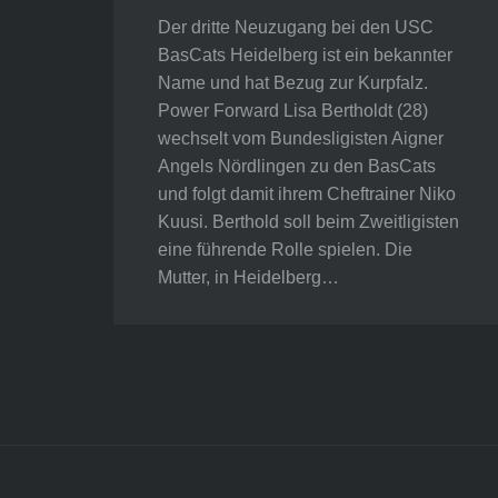
Der dritte Neuzugang bei den USC
BasCats Heidelberg ist ein bekannter
Name und hat Bezug zur Kurpfalz.
Power Forward Lisa Bertholdt (28)
wechselt vom Bundesligisten Aigner
Angels Nördlingen zu den BasCats
und folgt damit ihrem Cheftrainer Niko
Kuusi. Berthold soll beim Zweitligisten
eine führende Rolle spielen. Die
Mutter, in Heidelberg…