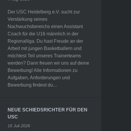
Der USC Heidelberg e.V. sucht zur
Verstärkung seines
Nachwuchsbereichs einen Assistant
Coach für die U16 männlich in der
Regionalliga. Du hast Freude an der
Arbeit mit jungen Basketballern und
möchtest Teil unseres Trainerteams
werden? Dann freuen wir uns auf deine
Bewerbung! Alle Informationen zu
Aufgaben, Anforderungen und
Bewerbung findest du…
NEUE SCHIEDSRICHTER FÜR DEN
USC
15 Juli 2026