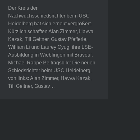
Der Kreis der
Nachwuchsschiedsrichter beim USC
Heidelberg hat sich erneut vergrößert.
Kürzlich schafften Alan Zimmer, Havva
Kazak, Till Geitner, Gustav Pfefferle,
William Li und Laurey Oyugi ihre LSE-
Ausbildung in Wieblingen mit Bravour.
Michael Rappe Beitragsbild: Die neuen
Schiedsrichter beim USC Heidelberg,
von links: Alan Zimmer, Havva Kazak,
Till Geitner, Gustav…