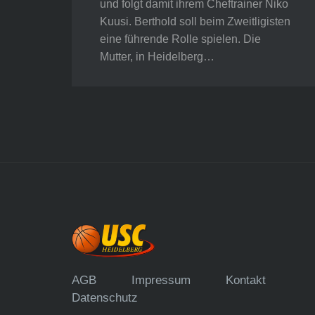
und folgt damit ihrem Cheftrainer Niko
Kuusi. Berthold soll beim Zweitligisten
eine führende Rolle spielen. Die
Mutter, in Heidelberg…
AGB
Impressum
Kontakt
Datenschutz