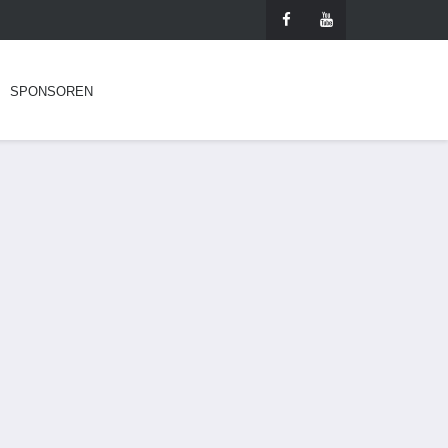
SPONSOREN