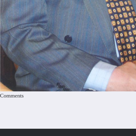
Comments