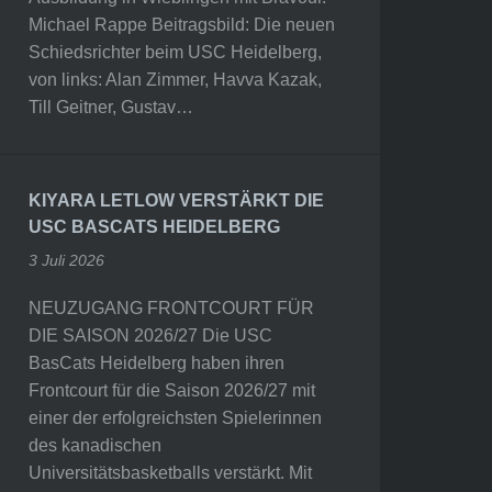
Michael Rappe Beitragsbild: Die neuen
Schiedsrichter beim USC Heidelberg,
von links: Alan Zimmer, Havva Kazak,
Till Geitner, Gustav…
KIYARA LETLOW VERSTÄRKT DIE
USC BASCATS HEIDELBERG
3 Juli 2026
NEUZUGANG FRONTCOURT FÜR
DIE SAISON 2026/27 Die USC
BasCats Heidelberg haben ihren
Frontcourt für die Saison 2026/27 mit
einer der erfolgreichsten Spielerinnen
des kanadischen
Universitätsbasketballs verstärkt. Mit