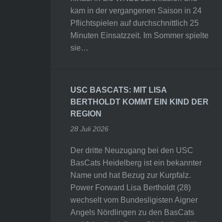
kam in der vergangenen Saison in 24
Pflichtspielen auf durchschnittlich 25
Minuten Einsatzzeit. Im Sommer spielte
sie…
USC BASCATS: MIT LISA
BERTHOLDT KOMMT EIN KIND DER
REGION
28 Juli 2026
Der dritte Neuzugang bei den USC
BasCats Heidelberg ist ein bekannter
Name und hat Bezug zur Kurpfalz.
Power Forward Lisa Bertholdt (28)
wechselt vom Bundesligisten Aigner
Angels Nördlingen zu den BasCats