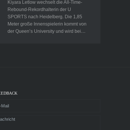
Kiyara Letlow wechselt die All-Time-
Rebound-Rekordhalterin der U
SPORTS nach Heidelberg. Die 1,85
Meter große Innenspielerin kommt von
der Queen’s University und wird bei…
EEDBACK