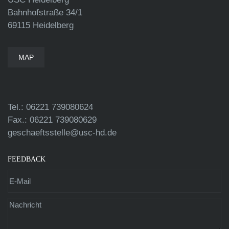
Bahnhofstraße 34/1
69115 Heidelberg
MAP
Tel.: 06221 739080624
Fax.: 06221 739080629
geschaeftsstelle@usc-hd.de
FEEDBACK