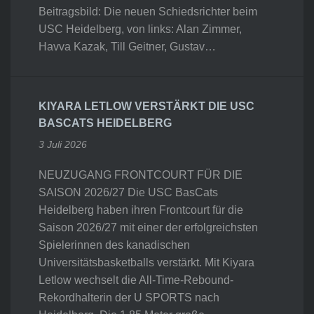
Beitragsbild: Die neuen Schiedsrichter beim
USC Heidelberg, von links: Alan Zimmer,
Havva Kazak, Till Geitner, Gustav…
KIYARA LETLOW VERSTÄRKT DIE USC
BASCATS HEIDELBERG
3 Juli 2026
NEUZUGANG FRONTCOURT FÜR DIE
SAISON 2026/27 Die USC BasCats
Heidelberg haben ihren Frontcourt für die
Saison 2026/27 mit einer der erfolgreichsten
Spielerinnen des kanadischen
Universitätsbasketballs verstärkt. Mit Kiyara
Letlow wechselt die All-Time-Rebound-
Rekordhalterin der U SPORTS nach