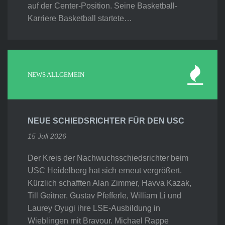
auf der Center-Position. Seine Basketball-
Karriere Basketball startete…
NEWS ALLGEMEIN
NEUE SCHIEDSRICHTER FÜR DEN USC
15 Juli 2026
Der Kreis der Nachwuchsschiedsrichter beim
USC Heidelberg hat sich erneut vergrößert.
Kürzlich schafften Alan Zimmer, Havva Kazak,
Till Geitner, Gustav Pfefferle, William Li und
Laurey Oyugi ihre LSE-Ausbildung in
Wieblingen mit Bravour. Michael Rappe