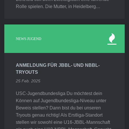
Rolle spielen. Die Mutter, in Heidelberg…
NEWS JUGEND
ANMELDUNG FÜR JBBL- UND NBBL-
TRYOUTS
25 Feb. 2025
USC-Jugendbundesliga Du möchtest dein
Können auf Jugendbundesliga-Niveau unter
Beweis stellen? Dann bist du bei unseren
Tryouts genau richtig! Als Erstliga-Standort
stellen wir sowohl eine U16-JBBL-Mannschaft