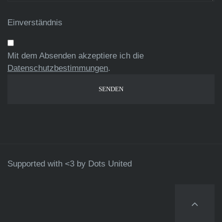
Einverständnis
Mit dem Absenden akzeptiere ich die
Datenschutzbestimmungen
.
Supported with <3 by
Dots United