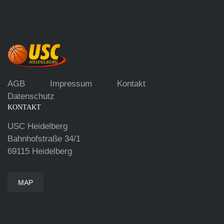
AGB
Impressum
Kontakt
Datenschutz
KONTAKT
USC Heidelberg
Bahnhofstraße 34/1
69115 Heidelberg
MAP