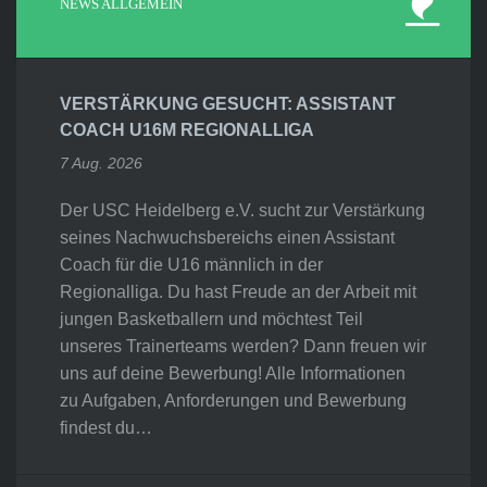
NEWS ALLGEMEIN
VERSTÄRKUNG GESUCHT: ASSISTANT
COACH U16M REGIONALLIGA
7 Aug. 2026
Der USC Heidelberg e.V. sucht zur Verstärkung
seines Nachwuchsbereichs einen Assistant
Coach für die U16 männlich in der
Regionalliga. Du hast Freude an der Arbeit mit
jungen Basketballern und möchtest Teil
unseres Trainerteams werden? Dann freuen wir
uns auf deine Bewerbung! Alle Informationen
zu Aufgaben, Anforderungen und Bewerbung
findest du…