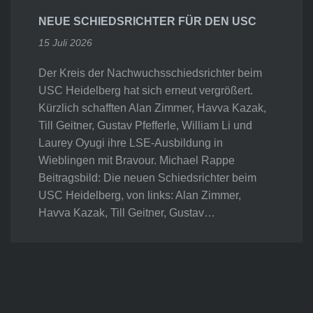
NEUE SCHIEDSRICHTER FÜR DEN USC
15 Juli 2026
Der Kreis der Nachwuchsschiedsrichter beim
USC Heidelberg hat sich erneut vergrößert.
Kürzlich schafften Alan Zimmer, Havva Kazak,
Till Geitner, Gustav Pfefferle, William Li und
Laurey Oyugi ihre LSE-Ausbildung in
Wieblingen mit Bravour. Michael Rappe
Beitragsbild: Die neuen Schiedsrichter beim
USC Heidelberg, von links: Alan Zimmer,
Havva Kazak, Till Geitner, Gustav…