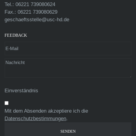
Tel.: 06221 739080624
Fax.: 06221 739080629
geschaeftsstelle@usc-hd.de
FEEDBACK
Einverständnis
Mit dem Absenden akzeptiere ich die
Datenschutzbestimmungen
.