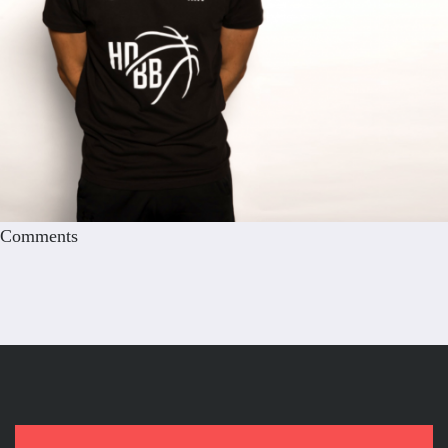
Comments