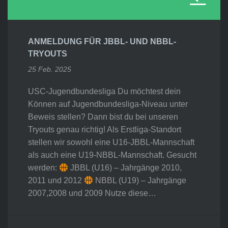
ANMELDUNG FÜR JBBL- UND NBBL-
TRYOUTS
25 Feb. 2025
USC-Jugendbundesliga Du möchtest dein
Können auf Jugendbundesliga-Niveau unter
Beweis stellen? Dann bist du bei unseren
Tryouts genau richtig! Als Erstliga-Standort
stellen wir sowohl eine U16-JBBL-Mannschaft
als auch eine U19-NBBL-Mannschaft. Gesucht
werden:
JBBL (U16) – Jahrgänge 2010,
2011 und 2012
NBBL (U19) – Jahrgänge
2007,2008 und 2009 Nutze diese…