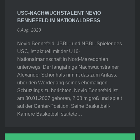
USC-NACHWUCHSTALENT NEVIO
BENNEFELD IM NATIONALDRESS
6 Aug. 2023
Nevio Bennefeld, JBBL- und NBBL-Spieler des
USC, ist aktuell mit der U16-
Nationalmannschaft in Nord-Mazedonien
unterwegs. Der langjährige Nachwuchstrainer
Alexander Schönhals nimmt das zum Anlass,
über den Werdegang seines ehemaligen
Schützlings zu berichten. Nevio Bennefeld ist
am 30.01.2007 geboren, 2,08 m groß und spielt
auf der Center-Position. Seine Basketball-
Karriere Basketball startete…