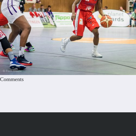
Comments