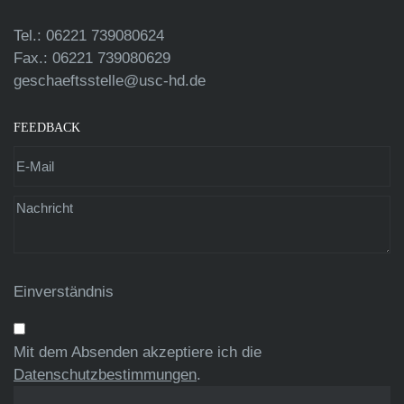
Tel.: 06221 739080624
Fax.: 06221 739080629
geschaeftsstelle@usc-hd.de
FEEDBACK
Einverständnis
Mit dem Absenden akzeptiere ich die
Datenschutzbestimmungen
.