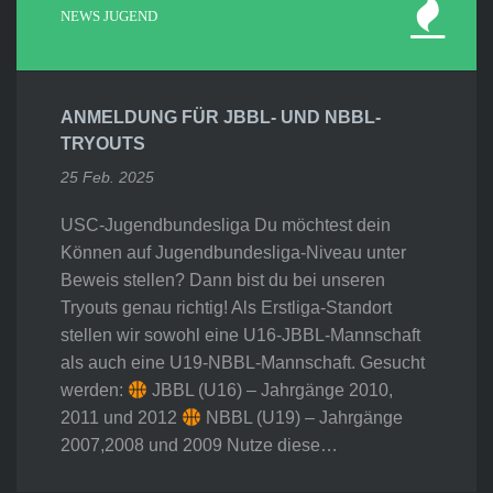
NEWS JUGEND
ANMELDUNG FÜR JBBL- UND NBBL-
TRYOUTS
25 Feb. 2025
USC-Jugendbundesliga Du möchtest dein
Können auf Jugendbundesliga-Niveau unter
Beweis stellen? Dann bist du bei unseren
Tryouts genau richtig! Als Erstliga-Standort
stellen wir sowohl eine U16-JBBL-Mannschaft
als auch eine U19-NBBL-Mannschaft. Gesucht
werden:
JBBL (U16) – Jahrgänge 2010,
2011 und 2012
NBBL (U19) – Jahrgänge
2007,2008 und 2009 Nutze diese…