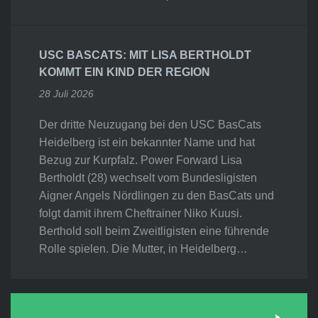
USC BASCATS: MIT LISA BERTHOLDT
KOMMT EIN KIND DER REGION
28 Juli 2026
Der dritte Neuzugang bei den USC BasCats
Heidelberg ist ein bekannter Name und hat
Bezug zur Kurpfalz. Power Forward Lisa
Bertholdt (28) wechselt vom Bundesligisten
Aigner Angels Nördlingen zu den BasCats und
folgt damit ihrem Cheftrainer Niko Kuusi.
Berthold soll beim Zweitligisten eine führende
Rolle spielen. Die Mutter, in Heidelberg…