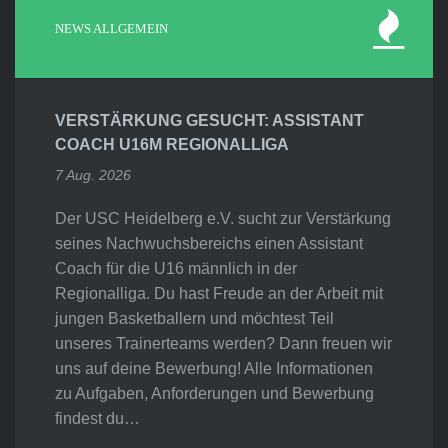
NEWS ALLGEMEIN
VERSTÄRKUNG GESUCHT: ASSISTANT
COACH U16M REGIONALLIGA
7 Aug. 2026
Der USC Heidelberg e.V. sucht zur Verstärkung
seines Nachwuchsbereichs einen Assistant
Coach für die U16 männlich in der
Regionalliga. Du hast Freude an der Arbeit mit
jungen Basketballern und möchtest Teil
unseres Trainerteams werden? Dann freuen wir
uns auf deine Bewerbung! Alle Informationen
zu Aufgaben, Anforderungen und Bewerbung
findest du…