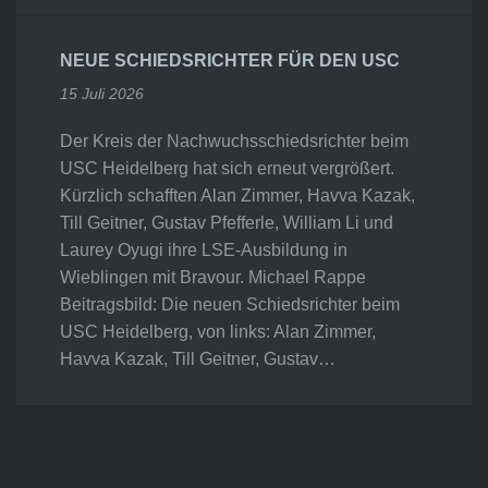
NEUE SCHIEDSRICHTER FÜR DEN USC
15 Juli 2026
Der Kreis der Nachwuchsschiedsrichter beim
USC Heidelberg hat sich erneut vergrößert.
Kürzlich schafften Alan Zimmer, Havva Kazak,
Till Geitner, Gustav Pfefferle, William Li und
Laurey Oyugi ihre LSE-Ausbildung in
Wieblingen mit Bravour. Michael Rappe
Beitragsbild: Die neuen Schiedsrichter beim
USC Heidelberg, von links: Alan Zimmer,
Havva Kazak, Till Geitner, Gustav…