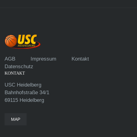
AGB
Impressum
Kontakt
Datenschutz
KONTAKT
USC Heidelberg
Bahnhofstraße 34/1
69115 Heidelberg
MAP