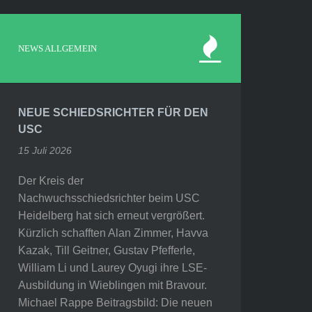
NEWS ALLGEMEIN
NEUE SCHIEDSRICHTER FÜR DEN
USC
15 Juli 2026
Der Kreis der
Nachwuchsschiedsrichter beim USC
Heidelberg hat sich erneut vergrößert.
Kürzlich schafften Alan Zimmer, Havva
Kazak, Till Geitner, Gustav Pfefferle,
William Li und Laurey Oyugi ihre LSE-
Ausbildung in Wieblingen mit Bravour.
Michael Rappe Beitragsbild: Die neuen