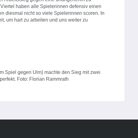
 Viertel haben alle Spielerinnen defensiv einen
n diesmal nicht so viele Spielerinnen scoren. In
, um hart zu arbeiten und uns weiter zu
 im Spiel gegen Ulm) machte den Sieg mit zwei
perfekt. Foto: Florian Rammrath