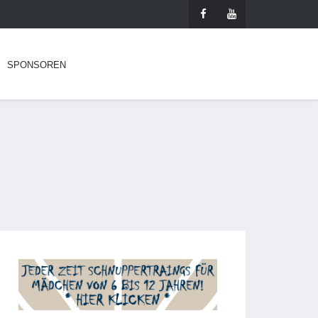
SPONSOREN