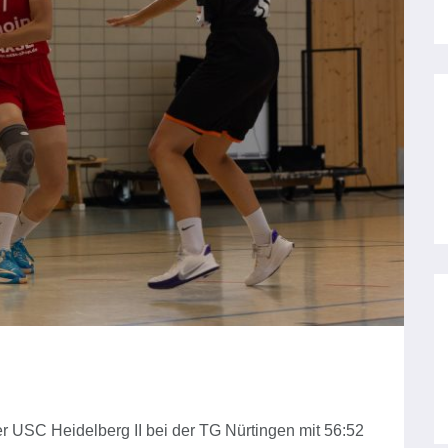
r USC Heidelberg II bei der TG Nürtingen mit 56:52