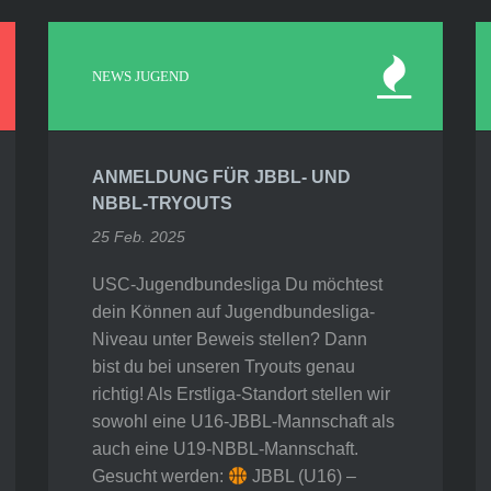
NEWS JUGEND
ANMELDUNG FÜR JBBL- UND
NBBL-TRYOUTS
25 Feb. 2025
USC-Jugendbundesliga Du möchtest
dein Können auf Jugendbundesliga-
Niveau unter Beweis stellen? Dann
bist du bei unseren Tryouts genau
richtig! Als Erstliga-Standort stellen wir
sowohl eine U16-JBBL-Mannschaft als
auch eine U19-NBBL-Mannschaft.
Gesucht werden:
JBBL (U16) –