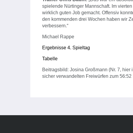
spielende Nürtinger Mannschaft. Im vierten
wirklich guten Job gemacht. Offensiv konnte
den kommenden drei Wochen haben wir Zeit
verbessern.“
Michael Rappe
Ergebnisse 4. Spieltag
Tabelle
Beitragsbild: Josina Großmann (Nr. 7, hier
sicher verwandelten Freiwürfen zum 56:52 