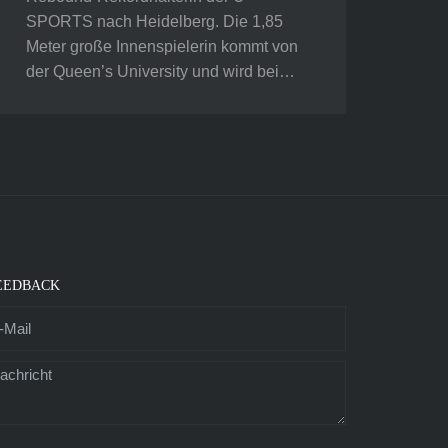
SPORTS nach Heidelberg. Die 1,85
Meter große Innenspielerin kommt von
der Queen’s University und wird bei…
EEDBACK