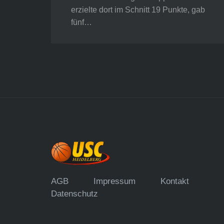
erzielte dort im Schnitt 19 Punkte, gab
fünf…
AGB
Impressum
Kontakt
Datenschutz