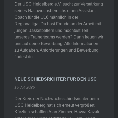
Der USC Heidelberg e.V. sucht zur Verstärkung
seines Nachwuchsbereichs einen Assistant
Coach für die U16 männlich in der
Regionalliga. Du hast Freude an der Arbeit mit
jungen Basketballern und möchtest Teil
unseres Trainerteams werden? Dann freuen wir
uns auf deine Bewerbung! Alle Informationen
zu Aufgaben, Anforderungen und Bewerbung
findest du…
NEUE SCHIEDSRICHTER FÜR DEN USC
15 Juli 2026
Der Kreis der Nachwuchsschiedsrichter beim
USC Heidelberg hat sich erneut vergrößert.
Kürzlich schafften Alan Zimmer, Havva Kazak,