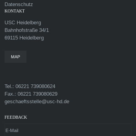
Datenschutz
KONTAKT
USC Heidelberg
Bahnhofstraße 34/1
69115 Heidelberg
MAP
Tel.: 06221 739080624
Fax.: 06221 739080629
geschaeftsstelle@usc-hd.de
FEEDBACK