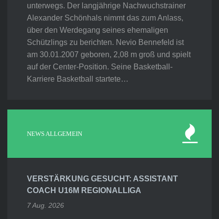
unterwegs. Der langjährige Nachwuchstrainer
Alexander Schönhals nimmt das zum Anlass,
über den Werdegang seines ehemaligen
Schützlings zu berichten. Nevio Bennefeld ist
am 30.01.2007 geboren, 2,08 m groß und spielt
auf der Center-Position. Seine Basketball-
Karriere Basketball startete…
NEWS ALLGEMEIN
VERSTÄRKUNG GESUCHT: ASSISTANT
COACH U16M REGIONALLIGA
7 Aug. 2026