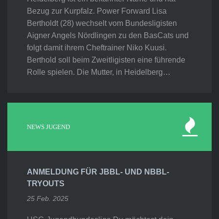
Bezug zur Kurpfalz. Power Forward Lisa
Bertholdt (28) wechselt vom Bundesligisten
Aigner Angels Nördlingen zu den BasCats und
folgt damit ihrem Cheftrainer Niko Kuusi.
Berthold soll beim Zweitligisten eine führende
Rolle spielen. Die Mutter, in Heidelberg…
NEWS JUGEND
ANMELDUNG FÜR JBBL- UND NBBL-
TRYOUTS
25 Feb. 2025