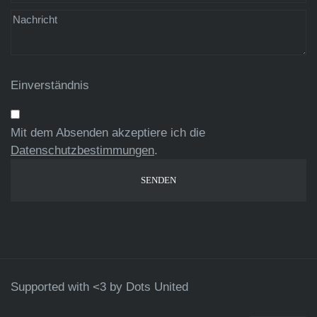
Einverständnis
Mit dem Absenden akzeptiere ich die
Datenschutzbestimmungen
.
Supported with <3 by
Dots United