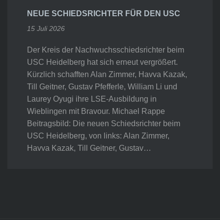
NEUE SCHIEDSRICHTER FÜR DEN USC
15 Juli 2026
Der Kreis der Nachwuchsschiedsrichter beim
USC Heidelberg hat sich erneut vergrößert.
Kürzlich schafften Alan Zimmer, Havva Kazak,
Till Geitner, Gustav Pfefferle, William Li und
Laurey Oyugi ihre LSE-Ausbildung in
Wieblingen mit Bravour. Michael Rappe
Beitragsbild: Die neuen Schiedsrichter beim
USC Heidelberg, von links: Alan Zimmer,
Havva Kazak, Till Geitner, Gustav…