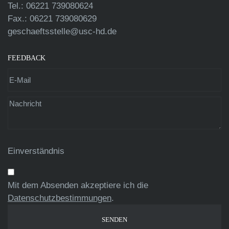
Tel.: 06221 739080624
Fax.: 06221 739080629
geschaeftsstelle@usc-hd.de
FEEDBACK
Einverständnis
Mit dem Absenden akzeptiere ich die
Datenschutzbestimmungen
.