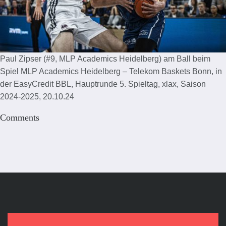
Paul Zipser (#9, MLP Academics Heidelberg) am Ball beim
Spiel MLP Academics Heidelberg – Telekom Baskets Bonn, in
der EasyCredit BBL, Hauptrunde 5. Spieltag, xlax, Saison
2024-2025, 20.10.24
Comments