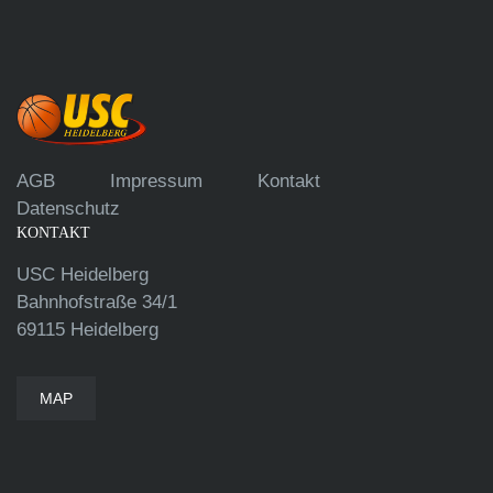
AGB
Impressum
Kontakt
Datenschutz
KONTAKT
USC Heidelberg
Bahnhofstraße 34/1
69115 Heidelberg
MAP