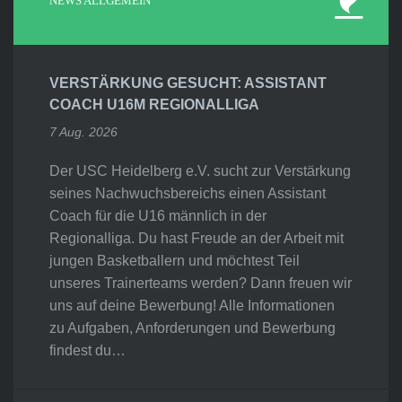
NEWS ALLGEMEIN
VERSTÄRKUNG GESUCHT: ASSISTANT
COACH U16M REGIONALLIGA
7 Aug. 2026
Der USC Heidelberg e.V. sucht zur Verstärkung
seines Nachwuchsbereichs einen Assistant
Coach für die U16 männlich in der
Regionalliga. Du hast Freude an der Arbeit mit
jungen Basketballern und möchtest Teil
unseres Trainerteams werden? Dann freuen wir
uns auf deine Bewerbung! Alle Informationen
zu Aufgaben, Anforderungen und Bewerbung
findest du…