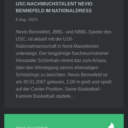
USC-NACHWUCHSTALENT NEVIO
BENNEFELD IM NATIONALDRESS
6 Aug. 2023
Nevio Bennefeld, JBBL- und NBBL-Spieler des
USC, ist aktuell mit der U16-
Nationalmannschaft in Nord-Mazedonien
unterwegs. Der langjährige Nachwuchstrainer
Alexander Schönhals nimmt das zum Anlass,
über den Werdegang seines ehemaligen
Schützlings zu berichten. Nevio Bennefeld ist
am 30.01.2007 geboren, 2,08 m groß und spielt
auf der Center-Position. Seine Basketball-
Karriere Basketball startete…