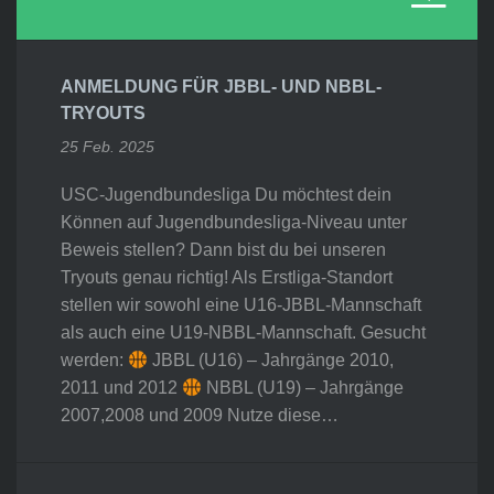
ANMELDUNG FÜR JBBL- UND NBBL-
TRYOUTS
25 Feb. 2025
USC-Jugendbundesliga Du möchtest dein
Können auf Jugendbundesliga-Niveau unter
Beweis stellen? Dann bist du bei unseren
Tryouts genau richtig! Als Erstliga-Standort
stellen wir sowohl eine U16-JBBL-Mannschaft
als auch eine U19-NBBL-Mannschaft. Gesucht
werden:
JBBL (U16) – Jahrgänge 2010,
2011 und 2012
NBBL (U19) – Jahrgänge
2007,2008 und 2009 Nutze diese…