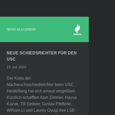
NEWS ALLGEMEIN
NEUE SCHIEDSRICHTER FÜR DEN
USC
15 Juli 2026
Der Kreis der
Nachwuchsschiedsrichter beim USC
Heidelberg hat sich erneut vergrößert.
Kürzlich schafften Alan Zimmer, Havva
Kazak, Till Geitner, Gustav Pfefferle,
William Li und Laurey Oyugi ihre LSE-