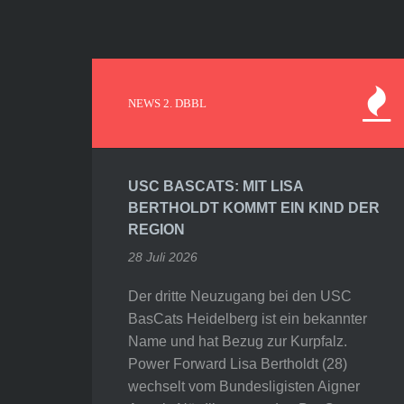
NEWS 2. DBBL
USC BASCATS: MIT LISA
BERTHOLDT KOMMT EIN KIND DER
REGION
28 Juli 2026
Der dritte Neuzugang bei den USC
BasCats Heidelberg ist ein bekannter
Name und hat Bezug zur Kurpfalz.
Power Forward Lisa Bertholdt (28)
wechselt vom Bundesligisten Aigner