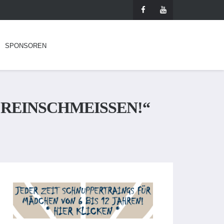
SPONSOREN
 REINSCHMEISSEN!“