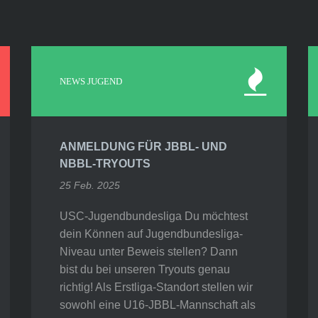
NEWS JUGEND
ANMELDUNG FÜR JBBL- UND
NBBL-TRYOUTS
25 Feb. 2025
USC-Jugendbundesliga Du möchtest
dein Können auf Jugendbundesliga-
Niveau unter Beweis stellen? Dann
bist du bei unseren Tryouts genau
richtig! Als Erstliga-Standort stellen wir
sowohl eine U16-JBBL-Mannschaft als