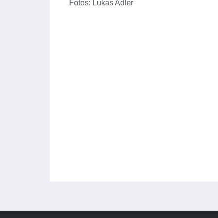
Fotos: Lukas Adler