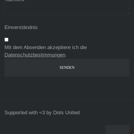
Einverständnis
Mit dem Absenden akzeptiere ich die
Datenschutzbestimmungen
.
Supported with <3 by
Dots United