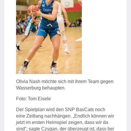
Olivia Nash möchte sich mit ihrem Team gegen
Wasserburg behaupten.
Foto: Tom Eisele
Der Spielplan wird den SNP BasCats noch
eine Zeitlang nachhängen. „Endlich können wir
jetzt im ersten Heimspiel zeigen, dass wir da
sind“, sagte Czygan, der überzeugt ist, dass bei