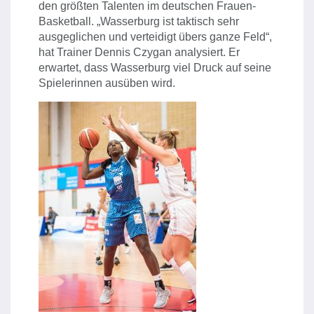
den größten Talenten im deutschen Frauen-
Basketball. „Wasserburg ist taktisch sehr
ausgeglichen und verteidigt übers ganze Feld“,
hat Trainer Dennis Czygan analysiert. Er
erwartet, dass Wasserburg viel Druck auf seine
Spielerinnen ausüben wird.