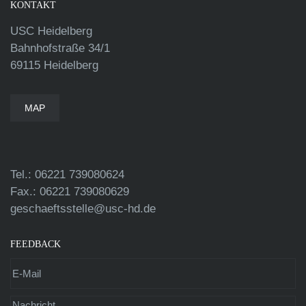
KONTAKT
USC Heidelberg
Bahnhofstraße 34/1
69115 Heidelberg
MAP
Tel.: 06221 739080624
Fax.: 06221 739080629
geschaeftsstelle@usc-hd.de
FEEDBACK