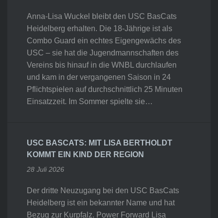
Anna-Lisa Wuckel bleibt den USC BasCats
Heidelberg erhalten. Die 18-Jährige ist als
Combo Guard ein echtes Eigengewächs des
USC – sie hat die Jugendmannschaften des
Vereins bis hinauf in die WNBL durchlaufen
und kam in der vergangenen Saison in 24
Pflichtspielen auf durchschnittlich 25 Minuten
Einsatzzeit. Im Sommer spielte sie…
USC BASCATS: MIT LISA BERTHOLDT
KOMMT EIN KIND DER REGION
28 Juli 2026
Der dritte Neuzugang bei den USC BasCats
Heidelberg ist ein bekannter Name und hat
Bezug zur Kurpfalz. Power Forward Lisa