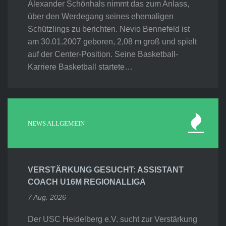
Alexander Schönhals nimmt das zum Anlass,
über den Werdegang seines ehemaligen
Schützlings zu berichten. Nevio Bennefeld ist
am 30.01.2007 geboren, 2,08 m groß und spielt
auf der Center-Position. Seine Basketball-
Karriere Basketball startete…
NEWS ALLGEMEIN
VERSTÄRKUNG GESUCHT: ASSISTANT
COACH U16M REGIONALLIGA
7 Aug. 2026
Der USC Heidelberg e.V. sucht zur Verstärkung