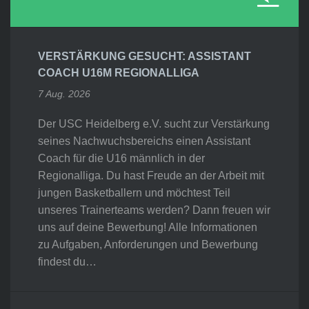
VERSTÄRKUNG GESUCHT: ASSISTANT
COACH U16M REGIONALLIGA
7 Aug. 2026
Der USC Heidelberg e.V. sucht zur Verstärkung
seines Nachwuchsbereichs einen Assistant
Coach für die U16 männlich in der
Regionalliga. Du hast Freude an der Arbeit mit
jungen Basketballern und möchtest Teil
unseres Trainerteams werden? Dann freuen wir
uns auf deine Bewerbung! Alle Informationen
zu Aufgaben, Anforderungen und Bewerbung
findest du…