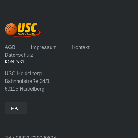
AGB
Impressum
Kontakt
Datenschutz
KONTAKT
USC Heidelberg
Bahnhofstraße 34/1
69115 Heidelberg
MAP