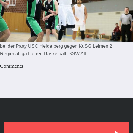
bei der Party USC Heidelberg gegen KuSG Leimen 2.
Regionalliga Herren Basketball ISSW Alt
Comments