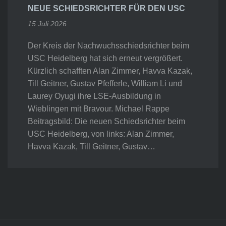
NEUE SCHIEDSRICHTER FÜR DEN USC
15 Juli 2026
Der Kreis der Nachwuchsschiedsrichter beim
USC Heidelberg hat sich erneut vergrößert.
Kürzlich schafften Alan Zimmer, Havva Kazak,
Till Geitner, Gustav Pfefferle, William Li und
Laurey Oyugi ihre LSE-Ausbildung in
Wieblingen mit Bravour. Michael Rappe
Beitragsbild: Die neuen Schiedsrichter beim
USC Heidelberg, von links: Alan Zimmer,
Havva Kazak, Till Geitner, Gustav…