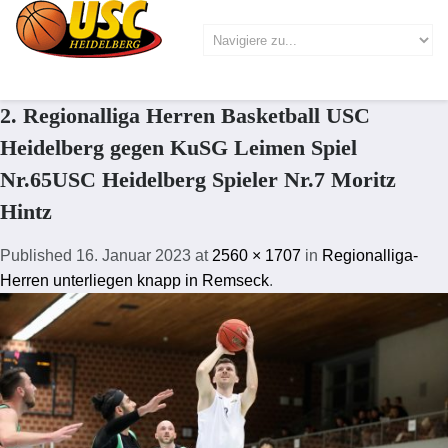
2. Regionalliga Herren Basketball USC
Heidelberg gegen KuSG Leimen Spiel
Nr.65USC Heidelberg Spieler Nr.7 Moritz
Hintz
Published
16. Januar 2023
at
2560 × 1707
in
Regionalliga-
Herren unterliegen knapp in Remseck
.