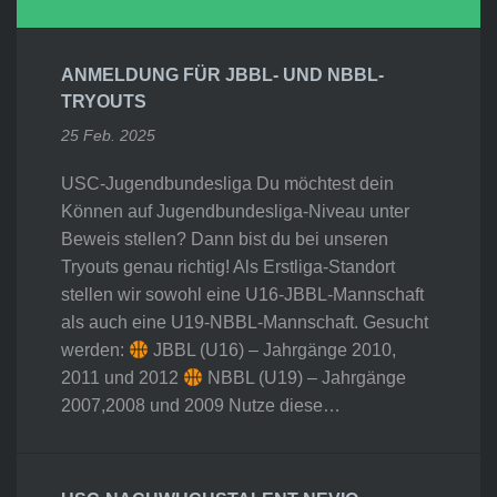
ANMELDUNG FÜR JBBL- UND NBBL-
TRYOUTS
25 Feb. 2025
USC-Jugendbundesliga Du möchtest dein
Können auf Jugendbundesliga-Niveau unter
Beweis stellen? Dann bist du bei unseren
Tryouts genau richtig! Als Erstliga-Standort
stellen wir sowohl eine U16-JBBL-Mannschaft
als auch eine U19-NBBL-Mannschaft. Gesucht
werden:
JBBL (U16) – Jahrgänge 2010,
2011 und 2012
NBBL (U19) – Jahrgänge
2007,2008 und 2009 Nutze diese…