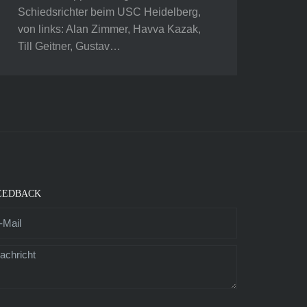
Schiedsrichter beim USC Heidelberg,
von links: Alan Zimmer, Havva Kazak,
Till Geitner, Gustav…
EEDBACK