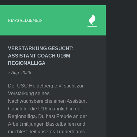
NEWS ALLGEMEIN
VERSTÄRKUNG GESUCHT:
ASSISTANT COACH U16M
REGIONALLIGA
7 Aug. 2026
Der USC Heidelberg e.V. sucht zur
Verstärkung seines
Nachwuchsbereichs einen Assistant
Coach für die U16 männlich in der
Regionalliga. Du hast Freude an der
Arbeit mit jungen Basketballern und
möchtest Teil unseres Trainerteams