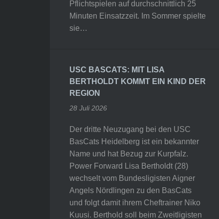
Pflichtspielen auf durchschnittlich 25
Minuten Einsatzzeit. Im Sommer spielte
sie…
USC BASCATS: MIT LISA
BERTHOLDT KOMMT EIN KIND DER
REGION
28 Juli 2026
Der dritte Neuzugang bei den USC
BasCats Heidelberg ist ein bekannter
Name und hat Bezug zur Kurpfalz.
Power Forward Lisa Bertholdt (28)
wechselt vom Bundesligisten Aigner
Angels Nördlingen zu den BasCats
und folgt damit ihrem Cheftrainer Niko
Kuusi. Berthold soll beim Zweitligisten