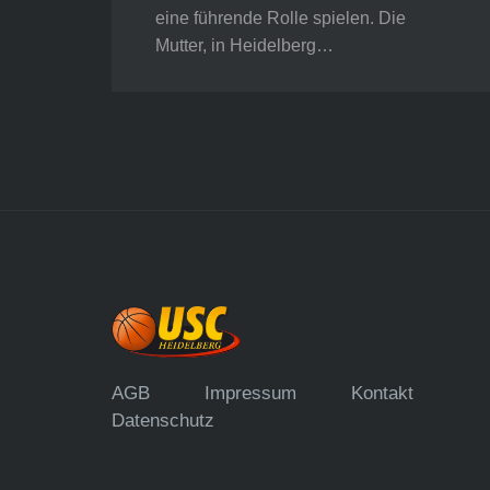
eine führende Rolle spielen. Die
Mutter, in Heidelberg…
AGB
Impressum
Kontakt
Datenschutz