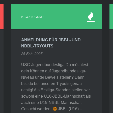
NEWS JUGEND
ANMELDUNG FÜR JBBL- UND
NBBL-TRYOUTS
25 Feb. 2025
USC-Jugendbundesliga Du möchtest
dein Können auf Jugendbundesliga-
Niveau unter Beweis stellen? Dann
bist du bei unseren Tryouts genau
richtig! Als Erstliga-Standort stellen wir
sowohl eine U16-JBBL-Mannschaft als
auch eine U19-NBBL-Mannschaft.
Gesucht werden:
JBBL (U16) –