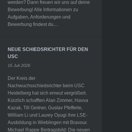
werden? Dann freuen wir uns auf deine
Bewerbung! Alle Informationen zu
Aufgaben, Anforderungen und
Bewerbung findest du…
NEUE SCHIEDSRICHTER FÜR DEN
USC
15 Juli 2026
Der Kreis der
Nachwuchsschiedsrichter beim USC
Heidelberg hat sich erneut vergrößert.
Kürzlich schafften Alan Zimmer, Havva
Kazak, Till Geitner, Gustav Pfefferle,
William Li und Laurey Oyugi ihre LSE-
Ausbildung in Wieblingen mit Bravour.
Michael Rappe Beitragsbild: Die neuen