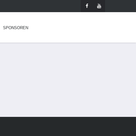
SPONSOREN