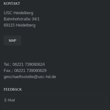
KONTAKT
USC Heidelberg
Bahnhofstraße 34/1
69115 Heidelberg
MAP
Tel.: 06221 739080624
Fax.: 06221 739080629
geschaeftsstelle@usc-hd.de
FEEDBACK