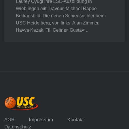
Laurey Oyugi ihre LSE-Ausbildung in
Wieblingen mit Bravour. Michael Rappe
Beitragsbild: Die neuen Schiedsrichter beim
USC Heidelberg, von links: Alan Zimmer,
Havva Kazak, Till Geitner, Gustav…
AGB
Impressum
Kontakt
Datenschutz