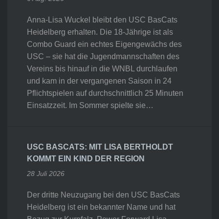
Anna-Lisa Wuckel bleibt den USC BasCats
Heidelberg erhalten. Die 18-Jährige ist als
Combo Guard ein echtes Eigengewächs des
USC – sie hat die Jugendmannschaften des
Vereins bis hinauf in die WNBL durchlaufen
und kam in der vergangenen Saison in 24
Pflichtspielen auf durchschnittlich 25 Minuten
Einsatzzeit. Im Sommer spielte sie…
USC BASCATS: MIT LISA BERTHOLDT
KOMMT EIN KIND DER REGION
28 Juli 2026
Der dritte Neuzugang bei den USC BasCats
Heidelberg ist ein bekannter Name und hat