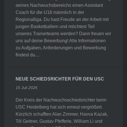
seines Nachwuchsbereichs einen Assistant
Coach für die U16 männlich in der
Regionalliga. Du hast Freude an der Arbeit mit
jungen Basketballern und möchtest Teil
unseres Trainerteams werden? Dann freuen wir
uns auf deine Bewerbung! Alle Informationen
zu Aufgaben, Anforderungen und Bewerbung
findest du…
NEUE SCHIEDSRICHTER FÜR DEN USC
15 Juli 2026
Der Kreis der Nachwuchsschiedsrichter beim
USC Heidelberg hat sich erneut vergrößert.
Kürzlich schafften Alan Zimmer, Havva Kazak,
Till Geitner, Gustav Pfefferle, William Li und