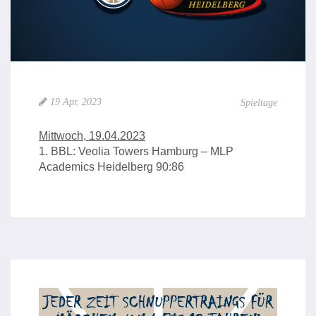
19 Apr. 2023
Spieltage
Mittwoch, 19.04.2023
1. BBL: Veolia Towers Hamburg – MLP
Academics Heidelberg 90:86