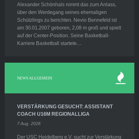
Alexander Schönhals nimmt das zum Anlass,
über den Werdegang seines ehemaligen
Schützlings zu berichten. Nevio Bennefeld ist
am 30.01.2007 geboren, 2,08 m groß und spielt
auf der Center-Position. Seine Basketball-
Karriere Basketball startete…
NEWS ALLGEMEIN
VERSTÄRKUNG GESUCHT: ASSISTANT
COACH U16M REGIONALLIGA
7 Aug. 2026
Der USC Heidelberg e.V. sucht zur Verstärkung