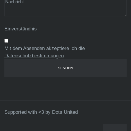
Einverständnis
Mit dem Absenden akzeptiere ich die
Datenschutzbestimmungen
.
Supported with <3 by
Dots United