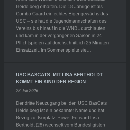
Heidelberg erhalten. Die 18-Jährige ist als
Combo Guard ein echtes Eigengewächs des
USC – sie hat die Jugendmannschaften des
Vereins bis hinauf in die WNBL durchlaufen
und kam in der vergangenen Saison in 24
Pflichtspielen auf durchschnittlich 25 Minuten
Einsatzzeit. Im Sommer spielte sie…
USC BASCATS: MIT LISA BERTHOLDT
KOMMT EIN KIND DER REGION
28 Juli 2026
Der dritte Neuzugang bei den USC BasCats
Heidelberg ist ein bekannter Name und hat
Bezug zur Kurpfalz. Power Forward Lisa
Bertholdt (28) wechselt vom Bundesligisten