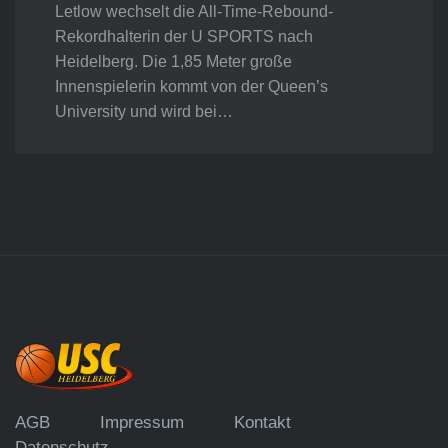
Letlow wechselt die All-Time-Rebound-
Rekordhalterin der U SPORTS nach
Heidelberg. Die 1,85 Meter große
Innenspielerin kommt von der Queen’s
University und wird bei…
AGB
Impressum
Kontakt
Datenschutz