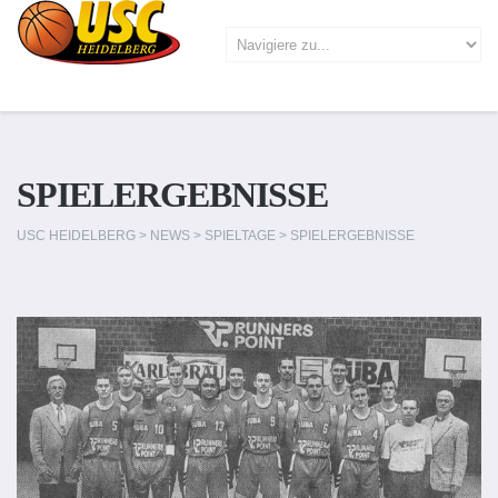
SPIELERGEBNISSE
USC HEIDELBERG
>
NEWS
>
SPIELTAGE
>
SPIELERGEBNISSE