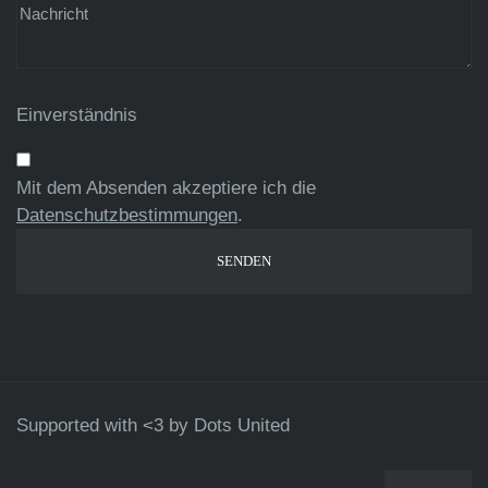
Einverständnis
Mit dem Absenden akzeptiere ich die
Datenschutzbestimmungen
.
Supported with <3 by
Dots United