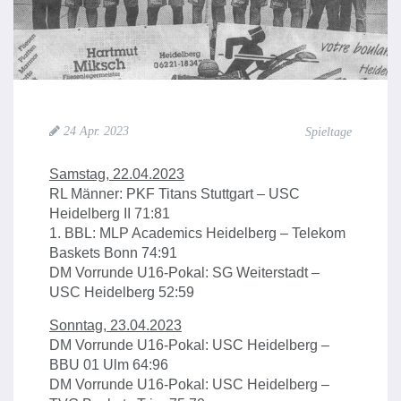
24 Apr. 2023
Spieltage
Samstag, 22.04.2023
RL Männer: PKF Titans Stuttgart – USC
Heidelberg II 71:81
1. BBL: MLP Academics Heidelberg – Telekom
Baskets Bonn 74:91
DM Vorrunde U16-Pokal: SG Weiterstadt –
USC Heidelberg 52:59
Sonntag, 23.04.2023
DM Vorrunde U16-Pokal: USC Heidelberg –
BBU 01 Ulm 64:96
DM Vorrunde U16-Pokal: USC Heidelberg –