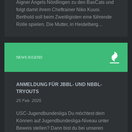
Aigner Angels Nördlingen zu den BasCats und
folgt damit ihrem Cheftrainer Niko Kuusi.
Berthold soll beim Zweitligisten eine führende
Rolle spielen. Die Mutter, in Heidelberg…
NEWS JUGEND
ANMELDUNG FÜR JBBL- UND NBBL-
TRYOUTS
25 Feb. 2025
USC-Jugendbundesliga Du möchtest dein
Können auf Jugendbundesliga-Niveau unter
Beweis stellen? Dann bist du bei unseren