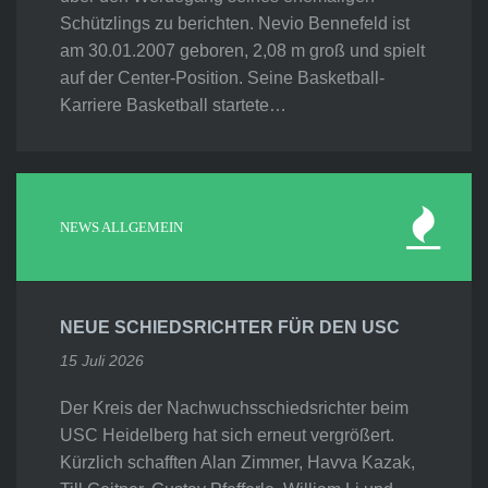
Schützlings zu berichten. Nevio Bennefeld ist
am 30.01.2007 geboren, 2,08 m groß und spielt
auf der Center-Position. Seine Basketball-
Karriere Basketball startete…
NEWS ALLGEMEIN
NEUE SCHIEDSRICHTER FÜR DEN USC
15 Juli 2026
Der Kreis der Nachwuchsschiedsrichter beim
USC Heidelberg hat sich erneut vergrößert.
Kürzlich schafften Alan Zimmer, Havva Kazak,