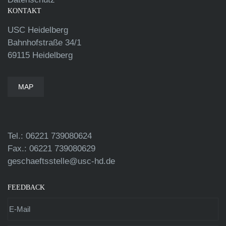
KONTAKT
USC Heidelberg
Bahnhofstraße 34/1
69115 Heidelberg
MAP
Tel.: 06221 739080624
Fax.: 06221 739080629
geschaeftsstelle@usc-hd.de
FEEDBACK