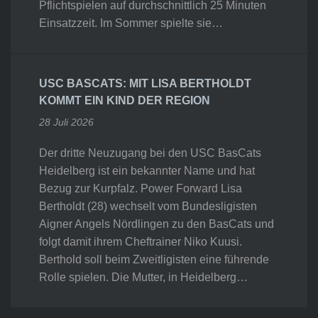
Pflichtspielen auf durchschnittlich 25 Minuten
Einsatzzeit. Im Sommer spielte sie…
USC BASCATS: MIT LISA BERTHOLDT
KOMMT EIN KIND DER REGION
28 Juli 2026
Der dritte Neuzugang bei den USC BasCats
Heidelberg ist ein bekannter Name und hat
Bezug zur Kurpfalz. Power Forward Lisa
Bertholdt (28) wechselt vom Bundesligisten
Aigner Angels Nördlingen zu den BasCats und
folgt damit ihrem Cheftrainer Niko Kuusi.
Berthold soll beim Zweitligisten eine führende
Rolle spielen. Die Mutter, in Heidelberg…