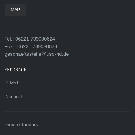
MAP
Tel.: 06221 739080624
Fax.: 06221 739080629
geschaeftsstelle@usc-hd.de
FEEDBACK
Einverständnis