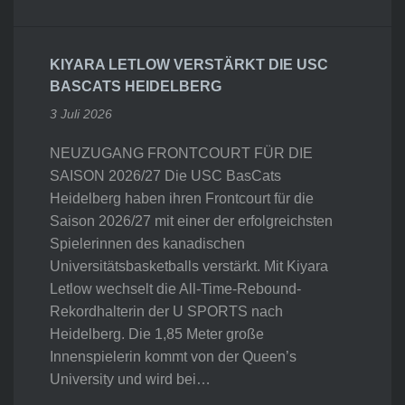
KIYARA LETLOW VERSTÄRKT DIE USC
BASCATS HEIDELBERG
3 Juli 2026
NEUZUGANG FRONTCOURT FÜR DIE
SAISON 2026/27 Die USC BasCats
Heidelberg haben ihren Frontcourt für die
Saison 2026/27 mit einer der erfolgreichsten
Spielerinnen des kanadischen
Universitätsbasketballs verstärkt. Mit Kiyara
Letlow wechselt die All-Time-Rebound-
Rekordhalterin der U SPORTS nach
Heidelberg. Die 1,85 Meter große
Innenspielerin kommt von der Queen’s
University und wird bei…