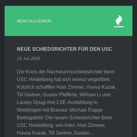
NEWS ALLGEMEIN
NEUE SCHIEDSRICHTER FÜR DEN USC
15 Juli 2026
Der Kreis der Nachwuchsschiedsrichter beim
USC Heidelberg hat sich erneut vergrößert.
Kürzlich schafften Alan Zimmer, Havva Kazak,
Till Geitner, Gustav Pfefferle, William Li und
Laurey Oyugi ihre LSE-Ausbildung in
Wieblingen mit Bravour. Michael Rappe
Beitragsbild: Die neuen Schiedsrichter beim
USC Heidelberg, von links: Alan Zimmer,
Havva Kazak, Till Geitner, Gustav…