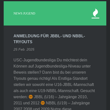
NEWS JUGEND
ANMELDUNG FÜR JBBL- UND NBBL-
TRYOUTS
25 Feb. 2025
USC-Jugendbundesliga Du möchtest dein
Können auf Jugendbundesliga-Niveau unter
Beweis stellen? Dann bist du bei unseren
Tryouts genau richtig! Als Erstliga-Standort
stellen wir sowohl eine U16-JBBL-Mannschaft
als auch eine U19-NBBL-Mannschaft. Gesucht
werden:
JBBL (U16) – Jahrgänge 2010,
2011 und 2012
NBBL (U19) – Jahrgänge
2007,2008 und 2009 Nutze diese…