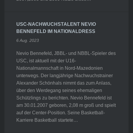
USC-NACHWUCHSTALENT NEVIO
BENNEFELD IM NATIONALDRESS
6 Aug. 2023
Nevio Bennefeld, JBBL- und NBBL-Spieler des
USC, ist aktuell mit der U16-
Nationalmannschaft in Nord-Mazedonien
unterwegs. Der langjährige Nachwuchstrainer
Alexander Schönhals nimmt das zum Anlass,
über den Werdegang seines ehemaligen
Schützlings zu berichten. Nevio Bennefeld ist
am 30.01.2007 geboren, 2,08 m groß und spielt
auf der Center-Position. Seine Basketball-
Karriere Basketball startete…