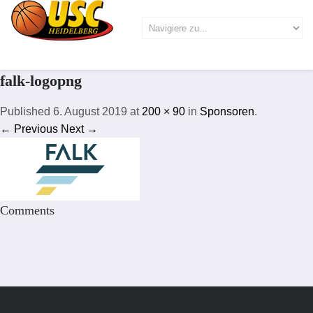
falk-logopng
Published
6. August 2019
at
200 × 90
in
Sponsoren
.
← Previous
Next →
Comments