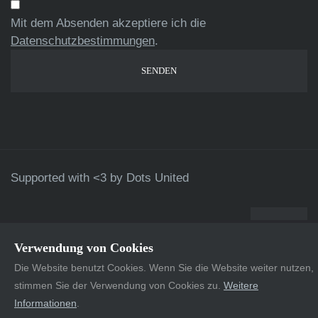
Mit dem Absenden akzeptiere ich die
Datenschutzbestimmungen
.
Supported with <3 by
Dots United
Verwendung von Cookies
Die Website benutzt Cookies. Wenn Sie die Website weiter nutzen,
stimmen Sie der Verwendung von Cookies zu.
Weitere
Informationen
.