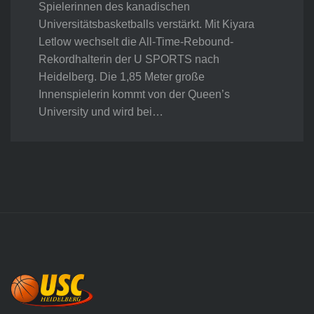
Spielerinnen des kanadischen
Universitätsbasketballs verstärkt. Mit Kiyara
Letlow wechselt die All-Time-Rebound-
Rekordhalterin der U SPORTS nach
Heidelberg. Die 1,85 Meter große
Innenspielerin kommt von der Queen’s
University und wird bei…