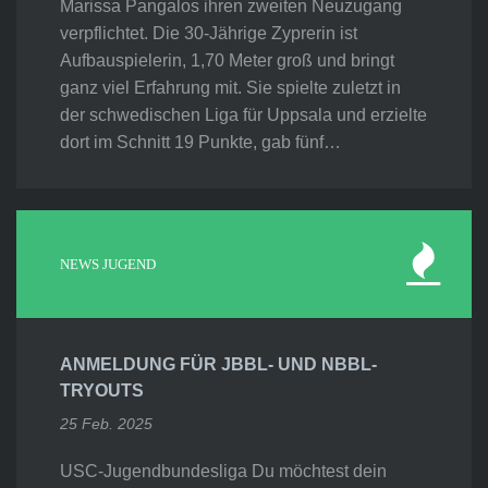
Marissa Pangalos ihren zweiten Neuzugang
verpflichtet. Die 30-Jährige Zyprerin ist
Aufbauspielerin, 1,70 Meter groß und bringt
ganz viel Erfahrung mit. Sie spielte zuletzt in
der schwedischen Liga für Uppsala und erzielte
dort im Schnitt 19 Punkte, gab fünf…
NEWS JUGEND
ANMELDUNG FÜR JBBL- UND NBBL-
TRYOUTS
25 Feb. 2025
USC-Jugendbundesliga Du möchtest dein