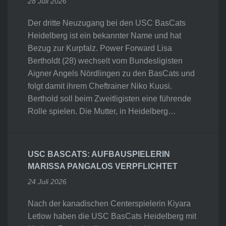
28 Juli 2026
Der dritte Neuzugang bei den USC BasCats
Heidelberg ist ein bekannter Name und hat
Bezug zur Kurpfalz. Power Forward Lisa
Bertholdt (28) wechselt vom Bundesligisten
Aigner Angels Nördlingen zu den BasCats und
folgt damit ihrem Cheftrainer Niko Kuusi.
Berthold soll beim Zweitligisten eine führende
Rolle spielen. Die Mutter, in Heidelberg…
USC BASCATS: AUFBAUSPIELERIN
MARISSA PANGALOS VERPFLICHTET
24 Juli 2026
Nach der kanadischen Centerspielerin Kiyara
Letlow haben die USC BasCats Heidelberg mit