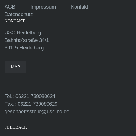
AGB
Impressum
Kontakt
Datenschutz
KONTAKT
USC Heidelberg
Bahnhofstraße 34/1
69115 Heidelberg
MAP
Tel.: 06221 739080624
Fax.: 06221 739080629
geschaeftsstelle@usc-hd.de
FEEDBACK