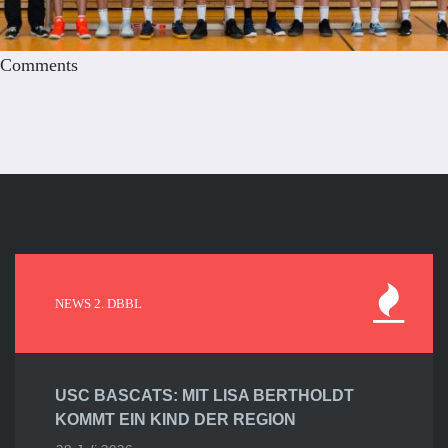
Comments
NEWS 2. DBBL
USC BASCATS: MIT LISA BERTHOLDT
KOMMT EIN KIND DER REGION