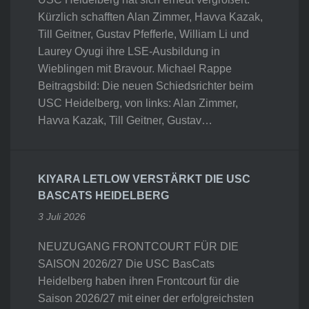
Kürzlich schafften Alan Zimmer, Havva Kazak,
Till Geitner, Gustav Pfefferle, William Li und
Laurey Oyugi ihre LSE-Ausbildung in
Wieblingen mit Bravour. Michael Rappe
Beitragsbild: Die neuen Schiedsrichter beim
USC Heidelberg, von links: Alan Zimmer,
Havva Kazak, Till Geitner, Gustav…
KIYARA LETLOW VERSTÄRKT DIE USC
BASCATS HEIDELBERG
3 Juli 2026
NEUZUGANG FRONTCOURT FÜR DIE
SAISON 2026/27 Die USC BasCats
Heidelberg haben ihren Frontcourt für die
Saison 2026/27 mit einer der erfolgreichsten