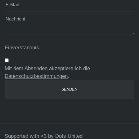
Einverständnis
Mit dem Absenden akzeptiere ich die
Datenschutzbestimmungen
.
Supported with <3 by
Dots United