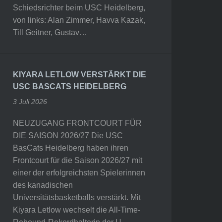
Schiedsrichter beim USC Heidelberg,
von links: Alan Zimmer, Havva Kazak,
Till Geitner, Gustav…
KIYARA LETLOW VERSTÄRKT DIE
USC BASCATS HEIDELBERG
3 Juli 2026
NEUZUGANG FRONTCOURT FÜR
DIE SAISON 2026/27 Die USC
BasCats Heidelberg haben ihren
Frontcourt für die Saison 2026/27 mit
einer der erfolgreichsten Spielerinnen
des kanadischen
Universitätsbasketballs verstärkt. Mit
Kiyara Letlow wechselt die All-Time-