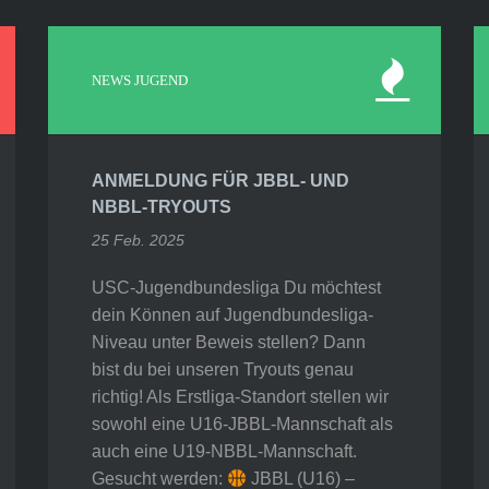
NEWS JUGEND
ANMELDUNG FÜR JBBL- UND
NBBL-TRYOUTS
25 Feb. 2025
USC-Jugendbundesliga Du möchtest
dein Können auf Jugendbundesliga-
Niveau unter Beweis stellen? Dann
bist du bei unseren Tryouts genau
richtig! Als Erstliga-Standort stellen wir
sowohl eine U16-JBBL-Mannschaft als
auch eine U19-NBBL-Mannschaft.
Gesucht werden:
JBBL (U16) –