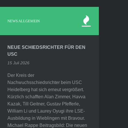
NEWS ALLGEMEIN
NEUE SCHIEDSRICHTER FÜR DEN
USC
15 Juli 2026
Der Kreis der
Nachwuchsschiedsrichter beim USC
Heidelberg hat sich erneut vergrößert.
Kürzlich schafften Alan Zimmer, Havva
Kazak, Till Geitner, Gustav Pfefferle,
William Li und Laurey Oyugi ihre LSE-
Ausbildung in Wieblingen mit Bravour.
Michael Rappe Beitragsbild: Die neuen