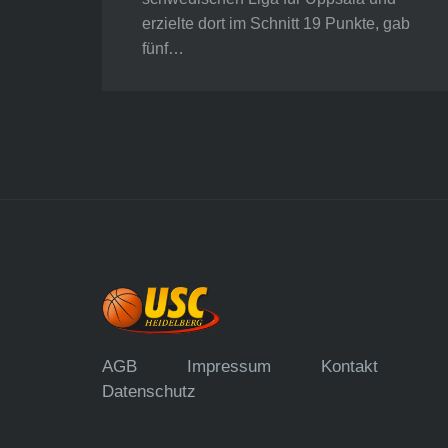
erzielte dort im Schnitt 19 Punkte, gab
fünf…
AGB
Impressum
Kontakt
Datenschutz