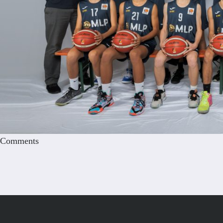
Comments