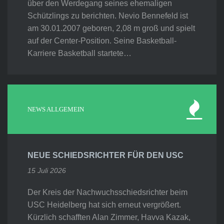
über den Werdegang seines ehemaligen
Schützlings zu berichten. Nevio Bennefeld ist
am 30.01.2007 geboren, 2,08 m groß und spielt
auf der Center-Position. Seine Basketball-
Karriere Basketball startete…
NEWS ALLGEMEIN
NEUE SCHIEDSRICHTER FÜR DEN USC
15 Juli 2026
Der Kreis der Nachwuchsschiedsrichter beim
USC Heidelberg hat sich erneut vergrößert.
Kürzlich schafften Alan Zimmer, Havva Kazak,