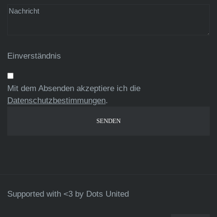
Einverständnis
Mit dem Absenden akzeptiere ich die
Datenschutzbestimmungen
.
Supported with <3 by
Dots United