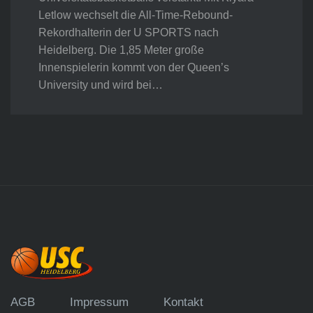
Letlow wechselt die All-Time-Rebound-
Rekordhalterin der U SPORTS nach
Heidelberg. Die 1,85 Meter große
Innenspielerin kommt von der Queen’s
University und wird bei…
AGB
Impressum
Kontakt