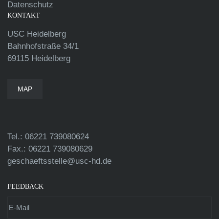
Datenschutz
KONTAKT
USC Heidelberg
Bahnhofstraße 34/1
69115 Heidelberg
MAP
Tel.: 06221 739080624
Fax.: 06221 739080629
geschaeftsstelle@usc-hd.de
FEEDBACK