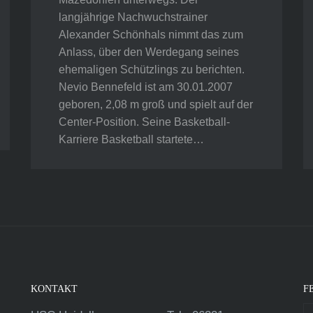
langjährige Nachwuchstrainer
Alexander Schönhals nimmt das zum
Anlass, über den Werdegang seines
ehemaligen Schützlings zu berichten.
Nevio Bennefeld ist am 30.01.2007
geboren, 2,08 m groß und spielt auf der
Center-Position. Seine Basketball-
Karriere Basketball startete…
KONTAKT
F