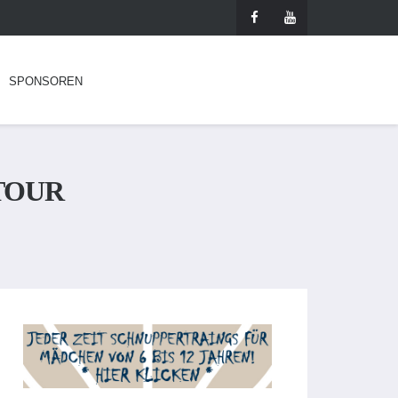
SPONSOREN
TOUR