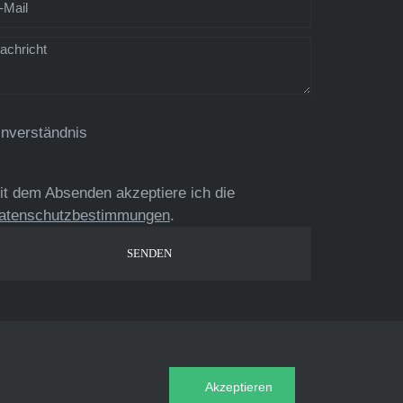
inverständnis
it dem Absenden akzeptiere ich die
atenschutzbestimmungen
.
Akzeptieren