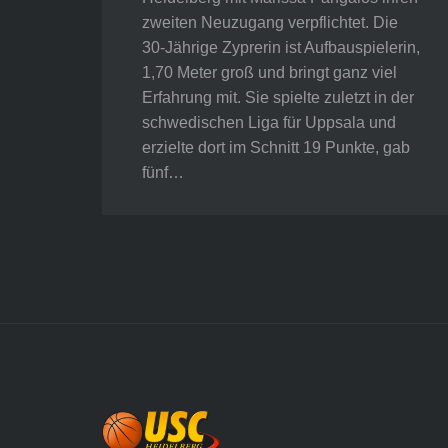
zweiten Neuzugang verpflichtet. Die
30-Jährige Zyprerin ist Aufbauspielerin,
1,70 Meter groß und bringt ganz viel
Erfahrung mit. Sie spielte zuletzt in der
schwedischen Liga für Uppsala und
erzielte dort im Schnitt 19 Punkte, gab
fünf…