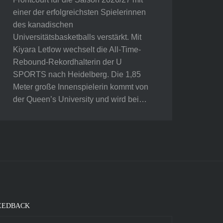
einer der erfolgreichsten Spielerinnen
des kanadischen
Universitätsbasketballs verstärkt. Mit
Kiyara Letlow wechselt die All-Time-
Rebound-Rekordhalterin der U
SPORTS nach Heidelberg. Die 1,85
Meter große Innenspielerin kommt von
der Queen’s University und wird bei…
EEDBACK