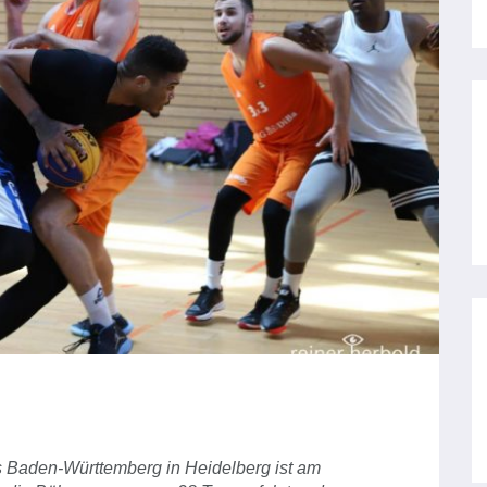
 Baden-Württemberg in Heidelberg ist am