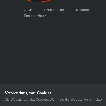
AGB
Impressum
Kontakt
Datenschutz
Verwendung von Cookies
Die Website benutzt Cookies. Wenn Sie die Website weiter nutzen
Supported with <3 by
Dots United