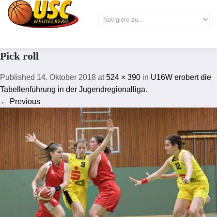
Pick roll
Published
14. Oktober 2018
at
524 × 390
in
U16W erobert die
Tabellenführung in der Jugendregionalliga
.
← Previous