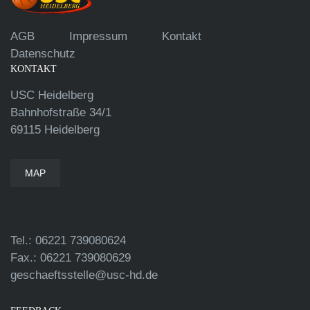
AGB
Impressum
Kontakt
Datenschutz
KONTAKT
USC Heidelberg
Bahnhofstraße 34/1
69115 Heidelberg
MAP
Tel.: 06221 739080624
Fax.: 06221 739080629
geschaeftsstelle@usc-hd.de