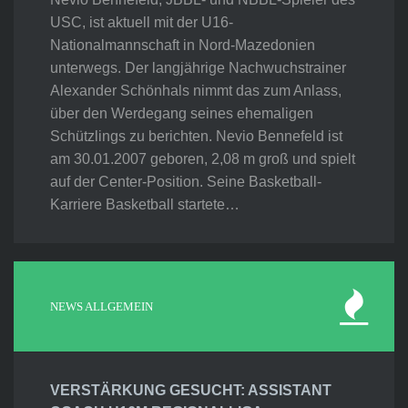
USC, ist aktuell mit der U16-
Nationalmannschaft in Nord-Mazedonien
unterwegs. Der langjährige Nachwuchstrainer
Alexander Schönhals nimmt das zum Anlass,
über den Werdegang seines ehemaligen
Schützlings zu berichten. Nevio Bennefeld ist
am 30.01.2007 geboren, 2,08 m groß und spielt
auf der Center-Position. Seine Basketball-
Karriere Basketball startete…
NEWS ALLGEMEIN
VERSTÄRKUNG GESUCHT: ASSISTANT