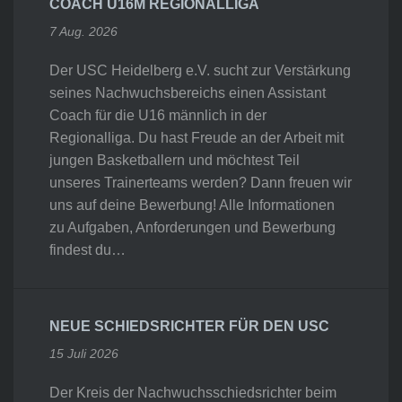
COACH U16M REGIONALLIGA
7 Aug. 2026
Der USC Heidelberg e.V. sucht zur Verstärkung
seines Nachwuchsbereichs einen Assistant
Coach für die U16 männlich in der
Regionalliga. Du hast Freude an der Arbeit mit
jungen Basketballern und möchtest Teil
unseres Trainerteams werden? Dann freuen wir
uns auf deine Bewerbung! Alle Informationen
zu Aufgaben, Anforderungen und Bewerbung
findest du…
NEUE SCHIEDSRICHTER FÜR DEN USC
15 Juli 2026
Der Kreis der Nachwuchsschiedsrichter beim