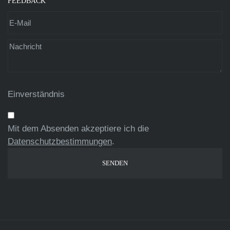
FEEDBACK
Einverständnis
Mit dem Absenden akzeptiere ich die
Datenschutzbestimmungen
.