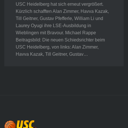
USC Heidelberg hat sich erneut vergrößert.
Kürzlich schafften Alan Zimmer, Havva Kazak,
Till Geitner, Gustav Pfefferle, William Li und
Laurey Oyugi ihre LSE-Ausbildung in
Wieblingen mit Bravour. Michael Rappe
Beitragsbild: Die neuen Schiedsrichter beim
USC Heidelberg, von links: Alan Zimmer,
Havva Kazak, Till Geitner, Gustav…