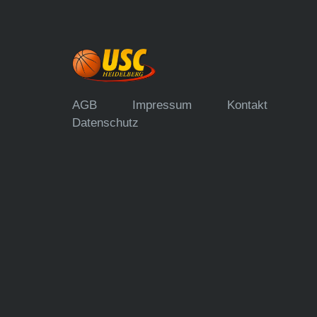
AGB
Impressum
Kontakt
Datenschutz