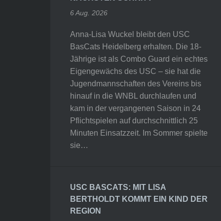
6 Aug. 2026
Anna-Lisa Wuckel bleibt den USC
BasCats Heidelberg erhalten. Die 18-
Jährige ist als Combo Guard ein echtes
Eigengewächs des USC – sie hat die
Jugendmannschaften des Vereins bis
hinauf in die WNBL durchlaufen und
kam in der vergangenen Saison in 24
Pflichtspielen auf durchschnittlich 25
Minuten Einsatzzeit. Im Sommer spielte
sie…
USC BASCATS: MIT LISA
BERTHOLDT KOMMT EIN KIND DER
REGION