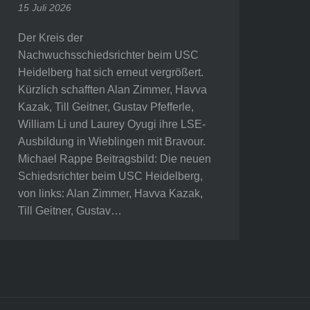
15 Juli 2026
Der Kreis der
Nachwuchsschiedsrichter beim USC
Heidelberg hat sich erneut vergrößert.
Kürzlich schafften Alan Zimmer, Havva
Kazak, Till Geitner, Gustav Pfefferle,
William Li und Laurey Oyugi ihre LSE-
Ausbildung in Wieblingen mit Bravour.
Michael Rappe Beitragsbild: Die neuen
Schiedsrichter beim USC Heidelberg,
von links: Alan Zimmer, Havva Kazak,
Till Geitner, Gustav…