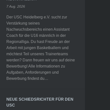
7 Aug. 2026
Der USC Heidelberg e.V. sucht zur
Verstärkung seines
Nachwuchsbereichs einen Assistant
Coach für die U16 männlich in der
Regionalliga. Du hast Freude an der
Arbeit mit jungen Basketballern und
möchtest Teil unseres Trainerteams
werden? Dann freuen wir uns auf deine
Bewerbung! Alle Informationen zu
Aufgaben, Anforderungen und
Bewerbung findest du…
NEUE SCHIEDSRICHTER FÜR DEN
USC