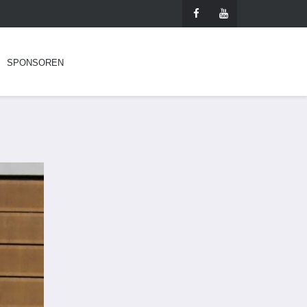
SPONSOREN