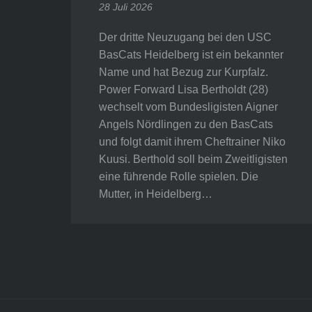
28 Juli 2026
Der dritte Neuzugang bei den USC
BasCats Heidelberg ist ein bekannter
Name und hat Bezug zur Kurpfalz.
Power Forward Lisa Bertholdt (28)
wechselt vom Bundesligisten Aigner
Angels Nördlingen zu den BasCats
und folgt damit ihrem Cheftrainer Niko
Kuusi. Berthold soll beim Zweitligisten
eine führende Rolle spielen. Die
Mutter, in Heidelberg…