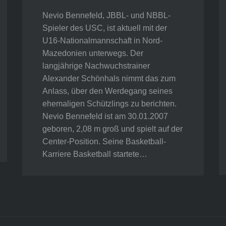
Nevio Bennefeld, JBBL- und NBBL-
Spieler des USC, ist aktuell mit der
U16-Nationalmannschaft in Nord-
Mazedonien unterwegs. Der
langjährige Nachwuchstrainer
Alexander Schönhals nimmt das zum
Anlass, über den Werdegang seines
ehemaligen Schützlings zu berichten.
Nevio Bennefeld ist am 30.01.2007
geboren, 2,08 m groß und spielt auf der
Center-Position. Seine Basketball-
Karriere Basketball startete…