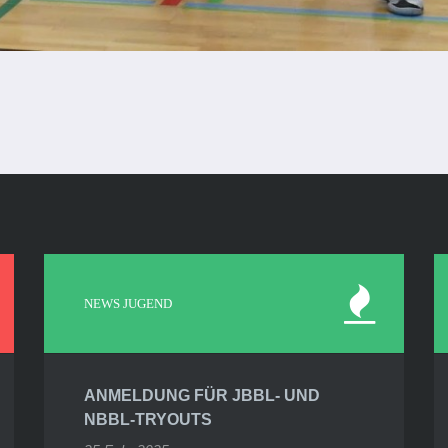
NEWS JUGEND
ANMELDUNG FÜR JBBL- UND
NBBL-TRYOUTS