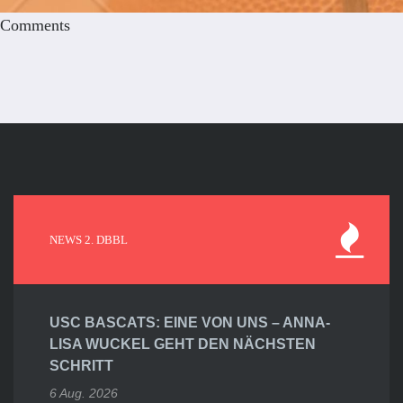
Comments
NEWS 2. DBBL
USC BASCATS: EINE VON UNS – ANNA-
LISA WUCKEL GEHT DEN NÄCHSTEN
SCHRITT
6 Aug. 2026