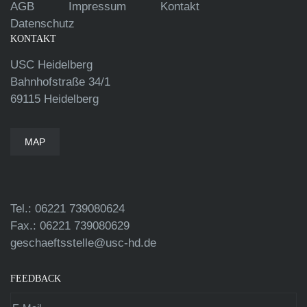
AGB
Impressum
Kontakt
Datenschutz
KONTAKT
USC Heidelberg
Bahnhofstraße 34/1
69115 Heidelberg
MAP
Tel.: 06221 739080624
Fax.: 06221 739080629
geschaeftsstelle@usc-hd.de
FEEDBACK