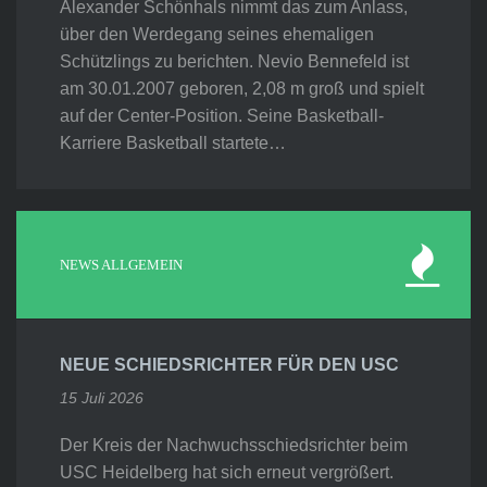
Alexander Schönhals nimmt das zum Anlass,
über den Werdegang seines ehemaligen
Schützlings zu berichten. Nevio Bennefeld ist
am 30.01.2007 geboren, 2,08 m groß und spielt
auf der Center-Position. Seine Basketball-
Karriere Basketball startete…
NEWS ALLGEMEIN
NEUE SCHIEDSRICHTER FÜR DEN USC
15 Juli 2026
Der Kreis der Nachwuchsschiedsrichter beim
USC Heidelberg hat sich erneut vergrößert.