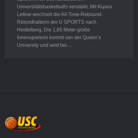
Universitätsbasketballs verstärkt. Mit Kiyara
Letlow wechselt die All-Time-Rebound-
Rekordhalterin der U SPORTS nach
Heidelberg. Die 1,85 Meter große
Innenspielerin kommt von der Queen’s
University und wird bei…