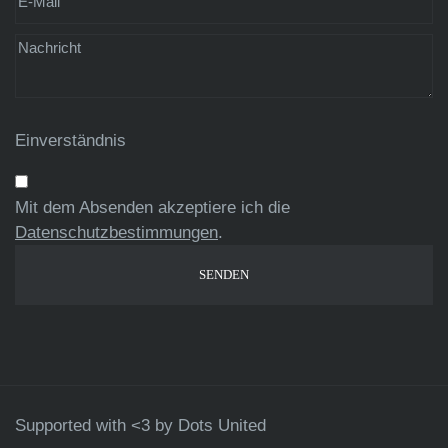
Einverständnis
Mit dem Absenden akzeptiere ich die
Datenschutzbestimmungen
.
Supported with <3 by
Dots United