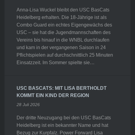
Anna-Lisa Wuckel bleibt den USC BasCats
Heidelberg erhalten. Die 18-Jährige ist als
Combo Guard ein echtes Eigengewächs des
USC – sie hat die Jugendmannschaften des
Vereins bis hinauf in die WNBL durchlaufen
und kam in der vergangenen Saison in 24
Pflichtspielen auf durchschnittlich 25 Minuten
Einsatzzeit. Im Sommer spielte sie…
USC BASCATS: MIT LISA BERTHOLDT
KOMMT EIN KIND DER REGION
28 Juli 2026
Der dritte Neuzugang bei den USC BasCats
Heidelberg ist ein bekannter Name und hat
Bezug zur Kurpfalz. Power Forward Lisa