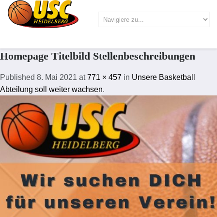
Homepage Titelbild Stellenbeschreibungen
Published
8. Mai 2021
at
771 × 457
in
Unsere Basketball
Abteilung soll weiter wachsen
.