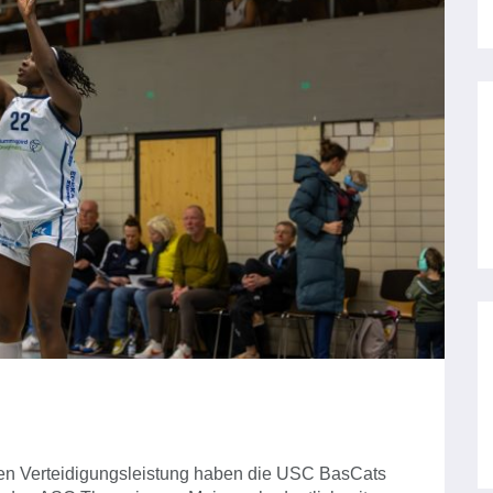
arken Verteidigungsleistung haben die USC BasCats