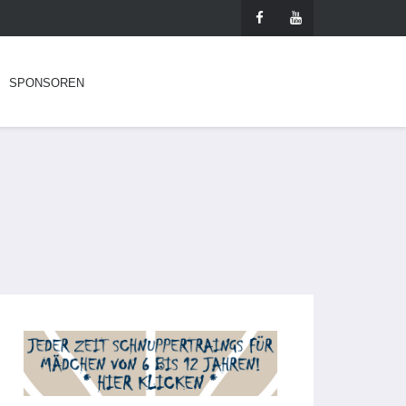
SPONSOREN