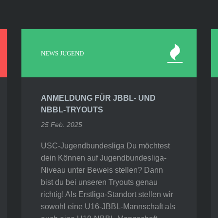
NEWS JUGEND
ANMELDUNG FÜR JBBL- UND
NBBL-TRYOUTS
25 Feb. 2025
USC-Jugendbundesliga Du möchtest
dein Können auf Jugendbundesliga-
Niveau unter Beweis stellen? Dann
bist du bei unseren Tryouts genau
richtig! Als Erstliga-Standort stellen wir
sowohl eine U16-JBBL-Mannschaft als