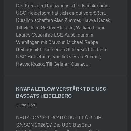
Der Kreis der Nachwuchsschiedsrichter beim
USC Heidelberg hat sich erneut vergrößert.
Kürzlich schafften Alan Zimmer, Havva Kazak,
Till Geitner, Gustav Pfefferle, William Li und
Laurey Oyugi ihre LSE-Ausbildung in
Wieblingen mit Bravour. Michael Rappe
Beitragsbild: Die neuen Schiedsrichter beim
USC Heidelberg, von links: Alan Zimmer,
Havva Kazak, Till Geitner, Gustav…
KIYARA LETLOW VERSTÄRKT DIE USC
BASCATS HEIDELBERG
3 Juli 2026
NEUZUGANG FRONTCOURT FÜR DIE
SAISON 2026/27 Die USC BasCats