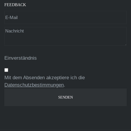
FEEDBACK
Einverständnis
Mit dem Absenden akzeptiere ich die
Datenschutzbestimmungen
.