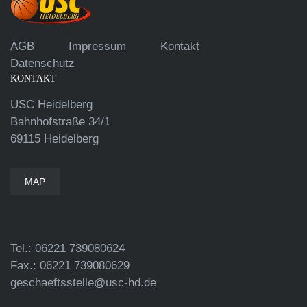
AGB
Impressum
Kontakt
Datenschutz
KONTAKT
USC Heidelberg
Bahnhofstraße 34/1
69115 Heidelberg
MAP
Tel.: 06221 739080624
Fax.: 06221 739080629
geschaeftsstelle@usc-hd.de