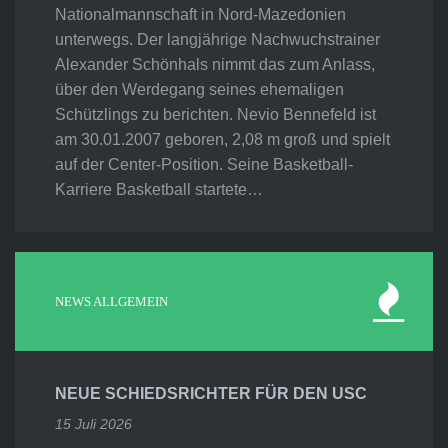
Nationalmannschaft in Nord-Mazedonien
unterwegs. Der langjährige Nachwuchstrainer
Alexander Schönhals nimmt das zum Anlass,
über den Werdegang seines ehemaligen
Schützlings zu berichten. Nevio Bennefeld ist
am 30.01.2007 geboren, 2,08 m groß und spielt
auf der Center-Position. Seine Basketball-
Karriere Basketball startete…
NEWS ALLGEMEIN
NEUE SCHIEDSRICHTER FÜR DEN USC
15 Juli 2026