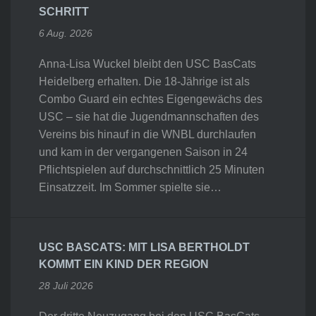
SCHRITT
6 Aug. 2026
Anna-Lisa Wuckel bleibt den USC BasCats
Heidelberg erhalten. Die 18-Jährige ist als
Combo Guard ein echtes Eigengewächs des
USC – sie hat die Jugendmannschaften des
Vereins bis hinauf in die WNBL durchlaufen
und kam in der vergangenen Saison in 24
Pflichtspielen auf durchschnittlich 25 Minuten
Einsatzzeit. Im Sommer spielte sie…
USC BASCATS: MIT LISA BERTHOLDT
KOMMT EIN KIND DER REGION
28 Juli 2026