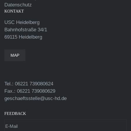
Datenschutz
KONTAKT
USC Heidelberg
Bahnhofstraße 34/1
69115 Heidelberg
MAP
Tel.: 06221 739080624
Fax.: 06221 739080629
geschaeftsstelle@usc-hd.de
FEEDBACK