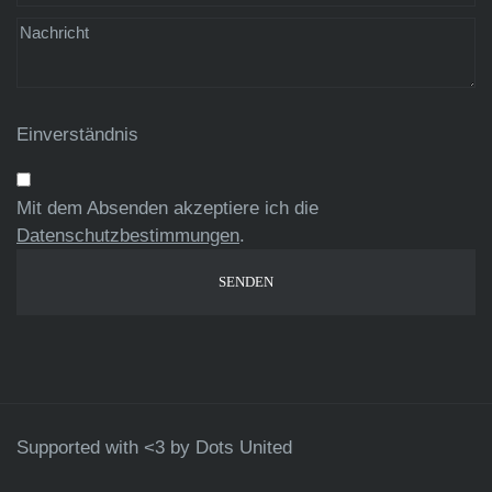
Einverständnis
Mit dem Absenden akzeptiere ich die
Datenschutzbestimmungen
.
Supported with <3 by
Dots United