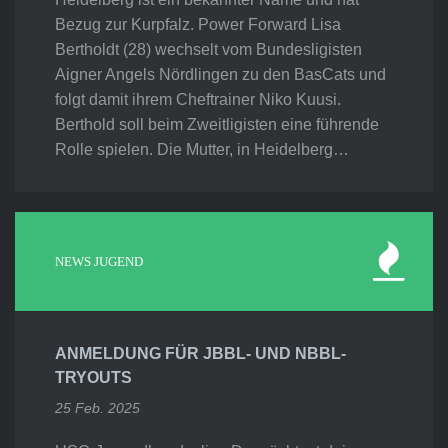
Bezug zur Kurpfalz. Power Forward Lisa
Bertholdt (28) wechselt vom Bundesligisten
Aigner Angels Nördlingen zu den BasCats und
folgt damit ihrem Cheftrainer Niko Kuusi.
Berthold soll beim Zweitligisten eine führende
Rolle spielen. Die Mutter, in Heidelberg…
NEWS JUGEND
ANMELDUNG FÜR JBBL- UND NBBL-
TRYOUTS
25 Feb. 2025