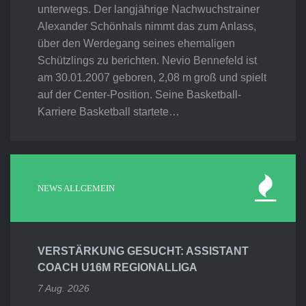
unterwegs. Der langjährige Nachwuchstrainer
Alexander Schönhals nimmt das zum Anlass,
über den Werdegang seines ehemaligen
Schützlings zu berichten. Nevio Bennefeld ist
am 30.01.2007 geboren, 2,08 m groß und spielt
auf der Center-Position. Seine Basketball-
Karriere Basketball startete…
NEWS ALLGEMEIN
VERSTÄRKUNG GESUCHT: ASSISTANT
COACH U16M REGIONALLIGA
7 Aug. 2026