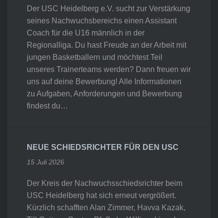
Der USC Heidelberg e.V. sucht zur Verstärkung
seines Nachwuchsbereichs einen Assistant
Coach für die U16 männlich in der
Regionalliga. Du hast Freude an der Arbeit mit
jungen Basketballern und möchtest Teil
unseres Trainerteams werden? Dann freuen wir
uns auf deine Bewerbung! Alle Informationen
zu Aufgaben, Anforderungen und Bewerbung
findest du…
NEUE SCHIEDSRICHTER FÜR DEN USC
15 Juli 2026
Der Kreis der Nachwuchsschiedsrichter beim
USC Heidelberg hat sich erneut vergrößert.
Kürzlich schafften Alan Zimmer, Havva Kazak,