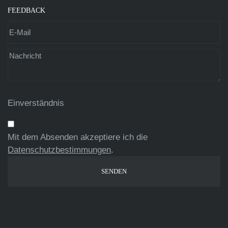
FEEDBACK
Einverständnis
Mit dem Absenden akzeptiere ich die
Datenschutzbestimmungen
.