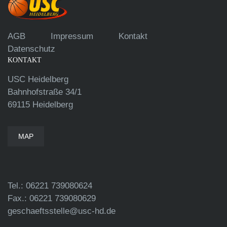
AGB
Impressum
Kontakt
Datenschutz
KONTAKT
USC Heidelberg
Bahnhofstraße 34/1
69115 Heidelberg
MAP
Tel.: 06221 739080624
Fax.: 06221 739080629
geschaeftsstelle@usc-hd.de