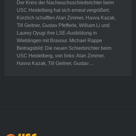
Der Kreis der Nachwuchsschiedsrichter beim
USC Heidelberg hat sich erneut vergrößert.
Kürzlich schafften Alan Zimmer, Havva Kazak,
Till Geitner, Gustav Pfefferle, William Li und
Laurey Oyugi ihre LSE-Ausbildung in
Wieblingen mit Bravour. Michael Rappe
Beitragsbild: Die neuen Schiedsrichter beim
USC Heidelberg, von links: Alan Zimmer,
Havva Kazak, Till Geitner, Gustav…