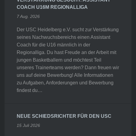
COACH U16M REGIONALLIGA
7 Aug. 2026
Der USC Heidelberg e.V. sucht zur Verstärkung
seines Nachwuchsbereichs einen Assistant
Coach für die U16 männlich in der
Regionalliga. Du hast Freude an der Arbeit mit
jungen Basketballern und möchtest Teil
unseres Trainerteams werden? Dann freuen wir
uns auf deine Bewerbung! Alle Informationen
zu Aufgaben, Anforderungen und Bewerbung
findest du…
NEUE SCHIEDSRICHTER FÜR DEN USC
15 Juli 2026