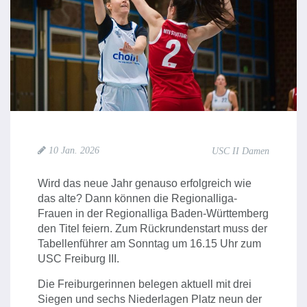
10 Jan. 2026
USC II Damen
Wird das neue Jahr genauso erfolgreich wie
das alte? Dann können die Regionalliga-
Frauen in der Regionalliga Baden-Württemberg
den Titel feiern. Zum Rückrundenstart muss der
Tabellenführer am Sonntag um 16.15 Uhr zum
USC Freiburg III.
Die Freiburgerinnen belegen aktuell mit drei
Siegen und sechs Niederlagen Platz neun der