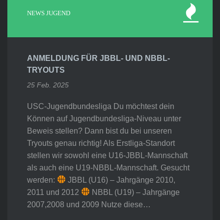
NEWS JUGEND
ANMELDUNG FÜR JBBL- UND NBBL-
TRYOUTS
25 Feb. 2025
USC-Jugendbundesliga Du möchtest dein
Können auf Jugendbundesliga-Niveau unter
Beweis stellen? Dann bist du bei unseren
Tryouts genau richtig! Als Erstliga-Standort
stellen wir sowohl eine U16-JBBL-Mannschaft
als auch eine U19-NBBL-Mannschaft. Gesucht
werden:
JBBL (U16) – Jahrgänge 2010,
2011 und 2012
NBBL (U19) – Jahrgänge
2007,2008 und 2009 Nutze diese…