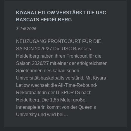
KIYARA LETLOW VERSTÄRKT DIE USC
BASCATS HEIDELBERG
3 Juli 2026
NEUZUGANG FRONTCOURT FÜR DIE
SAISON 2026/27 Die USC BasCats
Heidelberg haben ihren Frontcourt für die
Saison 2026/27 mit einer der erfolgreichsten
Spielerinnen des kanadischen
Universitätsbasketballs verstärkt. Mit Kiyara
Letlow wechselt die All-Time-Rebound-
Rekordhalterin der U SPORTS nach
Heidelberg. Die 1,85 Meter große
Innenspielerin kommt von der Queen’s
University und wird bei…