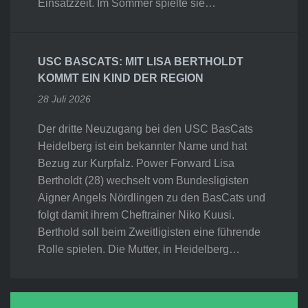
Einsatzzeit. Im Sommer spielte sie…
USC BASCATS: MIT LISA BERTHOLDT
KOMMT EIN KIND DER REGION
28 Juli 2026
Der dritte Neuzugang bei den USC BasCats
Heidelberg ist ein bekannter Name und hat
Bezug zur Kurpfalz. Power Forward Lisa
Bertholdt (28) wechselt vom Bundesligisten
Aigner Angels Nördlingen zu den BasCats und
folgt damit ihrem Cheftrainer Niko Kuusi.
Berthold soll beim Zweitligisten eine führende
Rolle spielen. Die Mutter, in Heidelberg…