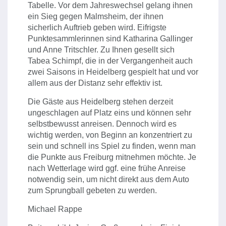
Tabelle. Vor dem Jahreswechsel gelang ihnen
ein Sieg gegen Malmsheim, der ihnen
sicherlich Auftrieb geben wird. Eifrigste
Punktesammlerinnen sind Katharina Gallinger
und Anne Tritschler. Zu Ihnen gesellt sich
Tabea Schimpf, die in der Vergangenheit auch
zwei Saisons in Heidelberg gespielt hat und vor
allem aus der Distanz sehr effektiv ist.
Die Gäste aus Heidelberg stehen derzeit
ungeschlagen auf Platz eins und können sehr
selbstbewusst anreisen. Dennoch wird es
wichtig werden, von Beginn an konzentriert zu
sein und schnell ins Spiel zu finden, wenn man
die Punkte aus Freiburg mitnehmen möchte. Je
nach Wetterlage wird ggf. eine frühe Anreise
notwendig sein, um nicht direkt aus dem Auto
zum Sprungball gebeten zu werden.
Michael Rappe