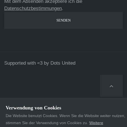
Mit dem Absenden akzeptiere ich die
Datenschutzbestimmungen
.
Supported with <3 by
Dots United
Verwendung von Cookies
Die Website benutzt Cookies. Wenn Sie die Website weiter nutzen,
stimmen Sie der Verwendung von Cookies zu.
Weitere