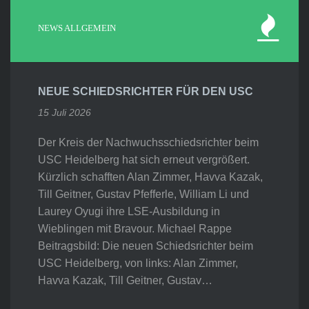
NEWS ALLGEMEIN
NEUE SCHIEDSRICHTER FÜR DEN USC
15 Juli 2026
Der Kreis der Nachwuchsschiedsrichter beim
USC Heidelberg hat sich erneut vergrößert.
Kürzlich schafften Alan Zimmer, Havva Kazak,
Till Geitner, Gustav Pfefferle, William Li und
Laurey Oyugi ihre LSE-Ausbildung in
Wieblingen mit Bravour. Michael Rappe
Beitragsbild: Die neuen Schiedsrichter beim
USC Heidelberg, von links: Alan Zimmer,
Havva Kazak, Till Geitner, Gustav…