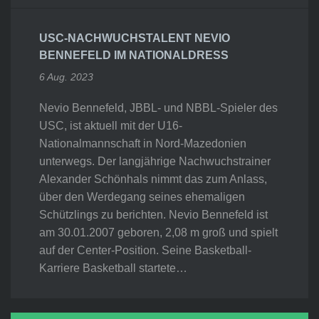
USC-NACHWUCHSTALENT NEVIO
BENNEFELD IM NATIONALDRESS
6 Aug. 2023
Nevio Bennefeld, JBBL- und NBBL-Spieler des
USC, ist aktuell mit der U16-
Nationalmannschaft in Nord-Mazedonien
unterwegs. Der langjährige Nachwuchstrainer
Alexander Schönhals nimmt das zum Anlass,
über den Werdegang seines ehemaligen
Schützlings zu berichten. Nevio Bennefeld ist
am 30.01.2007 geboren, 2,08 m groß und spielt
auf der Center-Position. Seine Basketball-
Karriere Basketball startete…