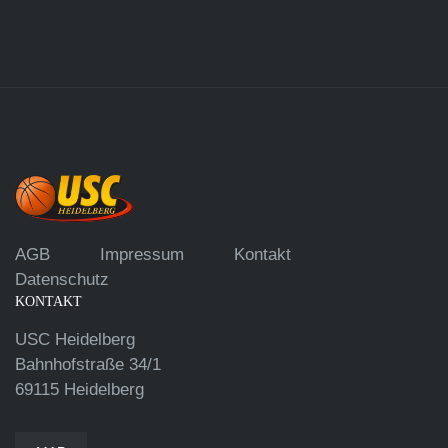
AGB
Impressum
Kontakt
Datenschutz
KONTAKT
USC Heidelberg
Bahnhofstraße 34/1
69115 Heidelberg