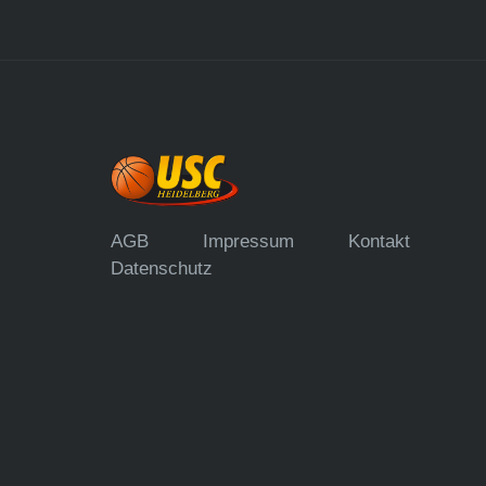
AGB
Impressum
Kontakt
Datenschutz