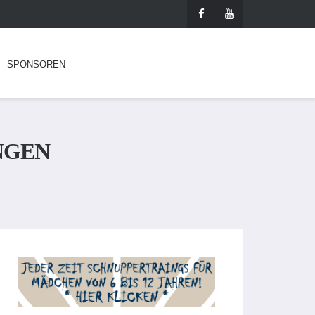
SPONSOREN
NGEN