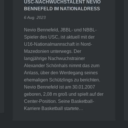
USC-NACHWUCHSTALENT NEVIO
BENNEFELD IM NATIONALDRESS
6 Aug. 2023
Nevio Bennefeld, JBBL- und NBBL-
Spieler des USC, ist aktuell mit der
U16-Nationalmannschaft in Nord-
Mazedonien unterwegs. Der
langjährige Nachwuchstrainer
Alexander Schönhals nimmt das zum
Anlass, über den Werdegang seines
ehemaligen Schützlings zu berichten.
Nevio Bennefeld ist am 30.01.2007
geboren, 2,08 m groß und spielt auf der
Center-Position. Seine Basketball-
Karriere Basketball startete…