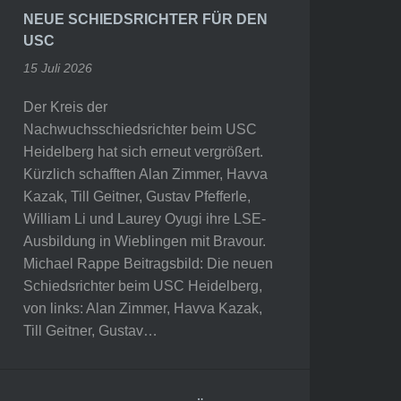
NEUE SCHIEDSRICHTER FÜR DEN
USC
15 Juli 2026
Der Kreis der
Nachwuchsschiedsrichter beim USC
Heidelberg hat sich erneut vergrößert.
Kürzlich schafften Alan Zimmer, Havva
Kazak, Till Geitner, Gustav Pfefferle,
William Li und Laurey Oyugi ihre LSE-
Ausbildung in Wieblingen mit Bravour.
Michael Rappe Beitragsbild: Die neuen
Schiedsrichter beim USC Heidelberg,
von links: Alan Zimmer, Havva Kazak,
Till Geitner, Gustav…