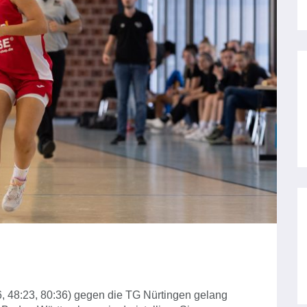
:6, 48:23, 80:36) gegen die TG Nürtingen gelang