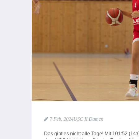
7 Feb. 2024
USC II Damen
Das gibt es nicht alle Tage! Mit 101:52 (14