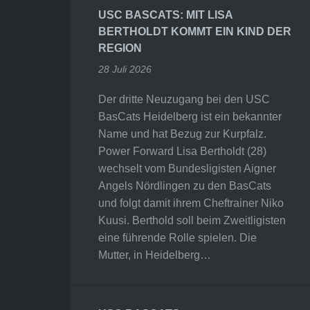
USC BASCATS: MIT LISA
BERTHOLDT KOMMT EIN KIND DER
REGION
28 Juli 2026
Der dritte Neuzugang bei den USC
BasCats Heidelberg ist ein bekannter
Name und hat Bezug zur Kurpfalz.
Power Forward Lisa Bertholdt (28)
wechselt vom Bundesligisten Aigner
Angels Nördlingen zu den BasCats
und folgt damit ihrem Cheftrainer Niko
Kuusi. Berthold soll beim Zweitligisten
eine führende Rolle spielen. Die
Mutter, in Heidelberg…