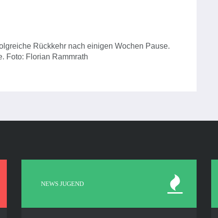
erfolgreiche Rückkehr nach einigen Wochen Pause.
te. Foto: Florian Rammrath
NEWS JUGEND