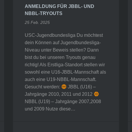
ANMELDUNG FÜR JBBL- UND
NBBL-TRYOUTS
25 Feb. 2025
USC-Jugendbundesliga Du möchtest
dein Können auf Jugendbundesliga-
Niveau unter Beweis stellen? Dann
bist du bei unseren Tryouts genau
richtig! Als Erstliga-Standort stellen wir
sowohl eine U16-JBBL-Mannschaft als
auch eine U19-NBBL-Mannschaft.
Gesucht werden:
JBBL (U16) –
Jahrgänge 2010, 2011 und 2012
NBBL (U19) – Jahrgänge 2007,2008
und 2009 Nutze diese…