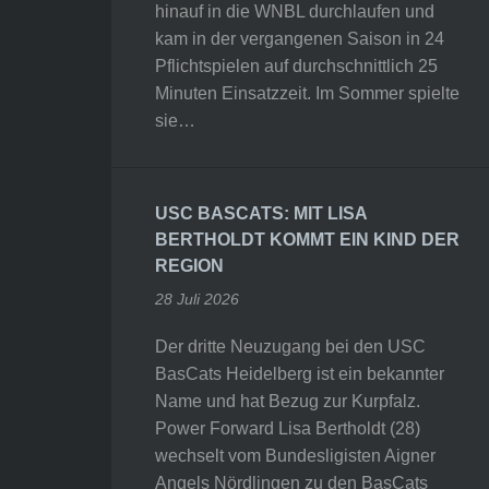
hinauf in die WNBL durchlaufen und
kam in der vergangenen Saison in 24
Pflichtspielen auf durchschnittlich 25
Minuten Einsatzzeit. Im Sommer spielte
sie…
USC BASCATS: MIT LISA
BERTHOLDT KOMMT EIN KIND DER
REGION
28 Juli 2026
Der dritte Neuzugang bei den USC
BasCats Heidelberg ist ein bekannter
Name und hat Bezug zur Kurpfalz.
Power Forward Lisa Bertholdt (28)
wechselt vom Bundesligisten Aigner
Angels Nördlingen zu den BasCats