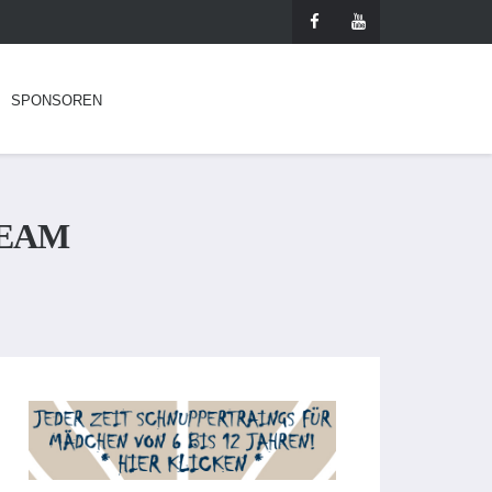
SPONSOREN
TEAM