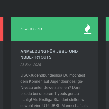
NEWS JUGEND
ANMELDUNG FÜR JBBL- UND
NBBL-TRYOUTS
25 Feb. 2025
USC-Jugendbundesliga Du möchtest
dein Können auf Jugendbundesliga-
Niveau unter Beweis stellen? Dann
bist du bei unseren Tryouts genau
richtig! Als Erstliga-Standort stellen wir
sowohl eine U16-JBBL-Mannschaft als