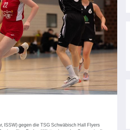
r, ISSW) gegen die TSG Schwäbisch Hall Flyers