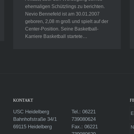
ehemaligen Schützlings zu berichten.
Nevio Bennefeld ist am 30.01.2007
geboren, 2,08 m groß und spielt auf der
Center-Position. Seine Basketball-
Karriere Basketball startete…
KONTAKT
F
USC Heidelberg
Tel.: 06221
Bahnhofstraße 34/1
739080624
69115 Heidelberg
Fax.: 06221