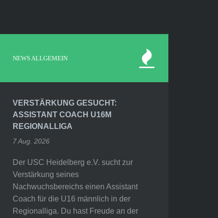
NEWS ALLGEMEIN
VERSTÄRKUNG GESUCHT:
ASSISTANT COACH U16M
REGIONALLIGA
7 Aug. 2026
Der USC Heidelberg e.V. sucht zur
Verstärkung seines
Nachwuchsbereichs einen Assistant
Coach für die U16 männlich in der
Regionalliga. Du hast Freude an der