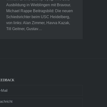
Ausbildung in Wieblingen mit Bravour.
Michael Rappe Beitragsbild: Die neuen
Schiedsrichter beim USC Heidelberg,
von links: Alan Zimmer, Havva Kazak,
Till Geitner, Gustav…
EEDBACK