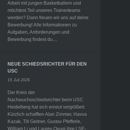
Arbeit mit jungen Basketballern und
möchtest Teil unseres Trainerteams
werden? Dann freuen wir uns auf deine
Bewerbung! Alle Informationen zu
Aufgaben, Anforderungen und
Bewerbung findest du…
NEUE SCHIEDSRICHTER FÜR DEN
USC
15 Juli 2026
Der Kreis der
Nachwuchsschiedsrichter beim USC
Heidelberg hat sich erneut vergrößert.
Kürzlich schafften Alan Zimmer, Havva
Kazak, Till Geitner, Gustav Pfefferle,
William Li und Laurey Oyugi ihre LSE-