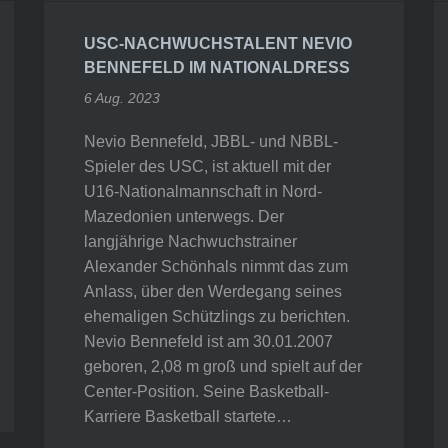
USC-NACHWUCHSTALENT NEVIO
BENNEFELD IM NATIONALDRESS
6 Aug. 2023
Nevio Bennefeld, JBBL- und NBBL-
Spieler des USC, ist aktuell mit der
U16-Nationalmannschaft in Nord-
Mazedonien unterwegs. Der
langjährige Nachwuchstrainer
Alexander Schönhals nimmt das zum
Anlass, über den Werdegang seines
ehemaligen Schützlings zu berichten.
Nevio Bennefeld ist am 30.01.2007
geboren, 2,08 m groß und spielt auf der
Center-Position. Seine Basketball-
Karriere Basketball startete…