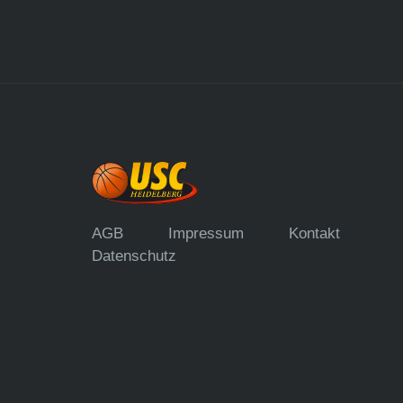
AGB
Impressum
Kontakt
Datenschutz