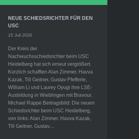
NEUE SCHIEDSRICHTER FÜR DEN
USC
15 Juli 2026
Der Kreis der
Nachwuchsschiedsrichter beim USC
Heidelberg hat sich erneut vergrößert.
Kürzlich schafften Alan Zimmer, Havva
Kazak, Till Geitner, Gustav Pfefferle,
William Li und Laurey Oyugi ihre LSE-
Ausbildung in Wieblingen mit Bravour.
Michael Rappe Beitragsbild: Die neuen
Schiedsrichter beim USC Heidelberg,
von links: Alan Zimmer, Havva Kazak,
Till Geitner, Gustav…