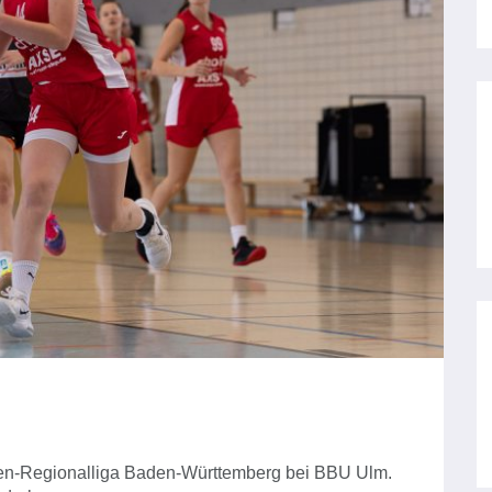
men-Regionalliga Baden-Württemberg bei BBU Ulm.