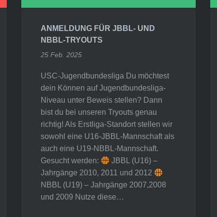
ANMELDUNG FÜR JBBL- UND
NBBL-TRYOUTS
25 Feb. 2025
USC-Jugendbundesliga Du möchtest
dein Können auf Jugendbundesliga-
Niveau unter Beweis stellen? Dann
bist du bei unseren Tryouts genau
richtig! Als Erstliga-Standort stellen wir
sowohl eine U16-JBBL-Mannschaft als
auch eine U19-NBBL-Mannschaft.
Gesucht werden:
JBBL (U16) –
Jahrgänge 2010, 2011 und 2012
NBBL (U19) – Jahrgänge 2007,2008
und 2009 Nutze diese…