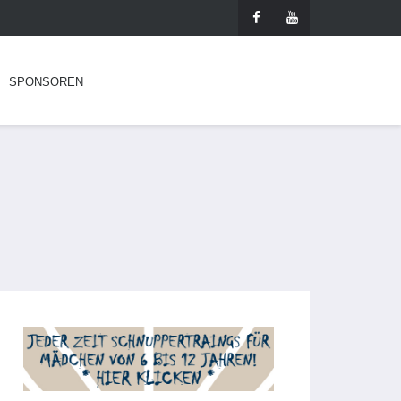
SPONSOREN