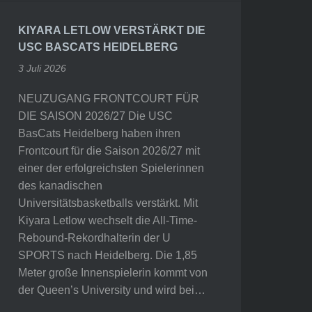
KIYARA LETLOW VERSTÄRKT DIE
USC BASCATS HEIDELBERG
3 Juli 2026
NEUZUGANG FRONTCOURT FÜR
DIE SAISON 2026/27 Die USC
BasCats Heidelberg haben ihren
Frontcourt für die Saison 2026/27 mit
einer der erfolgreichsten Spielerinnen
des kanadischen
Universitätsbasketballs verstärkt. Mit
Kiyara Letlow wechselt die All-Time-
Rebound-Rekordhalterin der U
SPORTS nach Heidelberg. Die 1,85
Meter große Innenspielerin kommt von
der Queen’s University und wird bei…