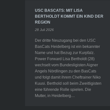
USC BASCATS: MIT LISA
BERTHOLDT KOMMT EIN KIND DER
REGION
28 Juli 2026
Der dritte Neuzugang bei den USC
BasCats Heidelberg ist ein bekannter
Name und hat Bezug zur Kurpfalz.
Power Forward Lisa Bertholdt (28)
wechselt vom Bundesligisten Aigner
Angels Nördlingen zu den BasCats
und folgt damit ihrem Cheftrainer Niko
Kuusi. Berthold soll beim Zweitligisten
eine führende Rolle spielen. Die
Mutter, in Heidelberg…