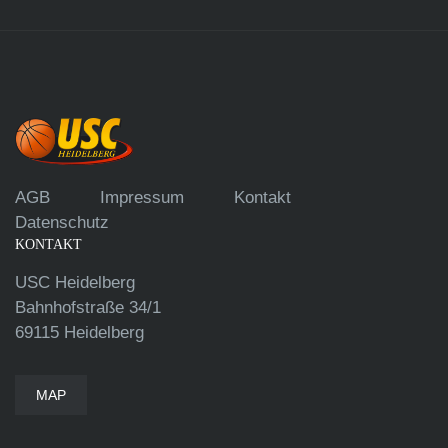
AGB
Impressum
Kontakt
Datenschutz
KONTAKT
USC Heidelberg
Bahnhofstraße 34/1
69115 Heidelberg
MAP