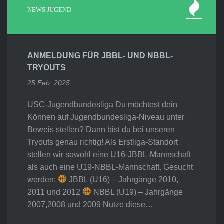
NEWS JUGEND
ANMELDUNG FÜR JBBL- UND NBBL-
TRYOUTS
25 Feb. 2025
USC-Jugendbundesliga Du möchtest dein
Können auf Jugendbundesliga-Niveau unter
Beweis stellen? Dann bist du bei unseren
Tryouts genau richtig! Als Erstliga-Standort
stellen wir sowohl eine U16-JBBL-Mannschaft
als auch eine U19-NBBL-Mannschaft. Gesucht
werden:
JBBL (U16) – Jahrgänge 2010,
2011 und 2012
NBBL (U19) – Jahrgänge
2007,2008 und 2009 Nutze diese…