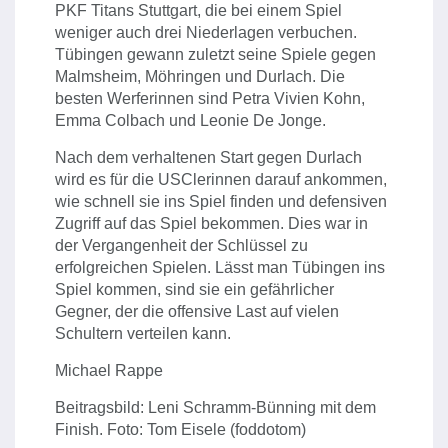
PKF Titans Stuttgart, die bei einem Spiel
weniger auch drei Niederlagen verbuchen.
Tübingen gewann zuletzt seine Spiele gegen
Malmsheim, Möhringen und Durlach. Die
besten Werferinnen sind Petra Vivien Kohn,
Emma Colbach und Leonie De Jonge.
Nach dem verhaltenen Start gegen Durlach
wird es für die USClerinnen darauf ankommen,
wie schnell sie ins Spiel finden und defensiven
Zugriff auf das Spiel bekommen. Dies war in
der Vergangenheit der Schlüssel zu
erfolgreichen Spielen. Lässt man Tübingen ins
Spiel kommen, sind sie ein gefährlicher
Gegner, der die offensive Last auf vielen
Schultern verteilen kann.
Michael Rappe
Beitragsbild: Leni Schramm-Bünning mit dem
Finish. Foto: Tom Eisele (foddotom)