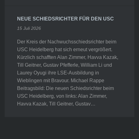
NEUE SCHIEDSRICHTER FÜR DEN USC
15 Juli 2026
Der Kreis der Nachwuchsschiedsrichter beim
USC Heidelberg hat sich erneut vergrößert.
Kürzlich schafften Alan Zimmer, Havva Kazak,
Till Geitner, Gustav Pfefferle, William Li und
Laurey Oyugi ihre LSE-Ausbildung in
Wieblingen mit Bravour. Michael Rappe
Beitragsbild: Die neuen Schiedsrichter beim
USC Heidelberg, von links: Alan Zimmer,
Havva Kazak, Till Geitner, Gustav…