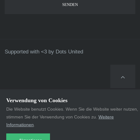
Supported with <3 by
Dots United
Verwendung von Cookies
Die Website benutzt Cookies. Wenn Sie die Website weiter nutzen,
stimmen Sie der Verwendung von Cookies zu.
Weitere
Informationen
.