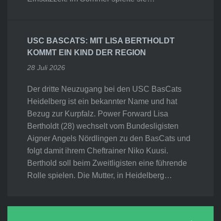
USC BASCATS: MIT LISA BERTHOLDT
KOMMT EIN KIND DER REGION
28 Juli 2026
Der dritte Neuzugang bei den USC BasCats
Heidelberg ist ein bekannter Name und hat
Bezug zur Kurpfalz. Power Forward Lisa
Bertholdt (28) wechselt vom Bundesligisten
Aigner Angels Nördlingen zu den BasCats und
folgt damit ihrem Cheftrainer Niko Kuusi.
Berthold soll beim Zweitligisten eine führende
Rolle spielen. Die Mutter, in Heidelberg…