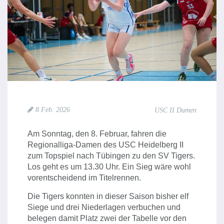
8 Feb. 2026
USC II Damen
Am Sonntag, den 8. Februar, fahren die
Regionalliga-Damen des USC Heidelberg II
zum Topspiel nach Tübingen zu den SV Tigers.
Los geht es um 13.30 Uhr. Ein Sieg wäre wohl
vorentscheidend im Titelrennen.
Die Tigers konnten in dieser Saison bisher elf
Siege und drei Niederlagen verbuchen und
belegen damit Platz zwei der Tabelle vor den