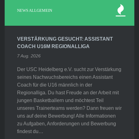
NEWS ALLGEMEIN
VERSTÄRKUNG GESUCHT: ASSISTANT
COACH U16M REGIONALLIGA
7 Aug. 2026
Der USC Heidelberg e.V. sucht zur Verstärkung
seines Nachwuchsbereichs einen Assistant
Coach für die U16 männlich in der
Regionalliga. Du hast Freude an der Arbeit mit
jungen Basketballern und möchtest Teil
unseres Trainerteams werden? Dann freuen wir
uns auf deine Bewerbung! Alle Informationen
zu Aufgaben, Anforderungen und Bewerbung
findest du…