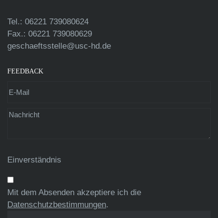
Tel.: 06221 739080624
Fax.: 06221 739080629
geschaeftsstelle@usc-hd.de
FEEDBACK
Einverständnis
Mit dem Absenden akzeptiere ich die
Datenschutzbestimmungen
.