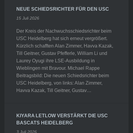
NEUE SCHIEDSRICHTER FÜR DEN USC
15 Juli 2026
Der Kreis der Nachwuchsschiedsrichter beim
USC Heidelberg hat sich erneut vergrößert.
Kürzlich schafften Alan Zimmer, Havva Kazak,
Till Geitner, Gustav Pfefferle, William Li und
Laurey Oyugi ihre LSE-Ausbildung in
Wieblingen mit Bravour. Michael Rappe
Beitragsbild: Die neuen Schiedsrichter beim
USC Heidelberg, von links: Alan Zimmer,
Havva Kazak, Till Geitner, Gustav…
KIYARA LETLOW VERSTÄRKT DIE USC
BASCATS HEIDELBERG
3 Juli 2026