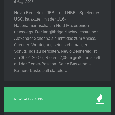
6 Aug. 2023
Nevio Bennefeld, JBBL- und NBBL-Spieler des
USC, ist aktuell mit der U16-
Nationalmannschaft in Nord-Mazedonien
unterwegs. Der langjährige Nachwuchstrainer
Alexander Schönhals nimmt das zum Anlass,
über den Werdegang seines ehemaligen
Schützlings zu berichten. Nevio Bennefeld ist
am 30.01.2007 geboren, 2,08 m groß und spielt
auf der Center-Position. Seine Basketball-
Karriere Basketball startete…
NEWS ALLGEMEIN