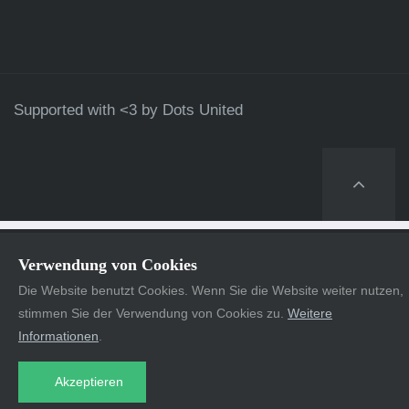
Supported with <3 by
Dots United
Verwendung von Cookies
Die Website benutzt Cookies. Wenn Sie die Website weiter nutzen,
stimmen Sie der Verwendung von Cookies zu.
Weitere
Informationen
.
Akzeptieren