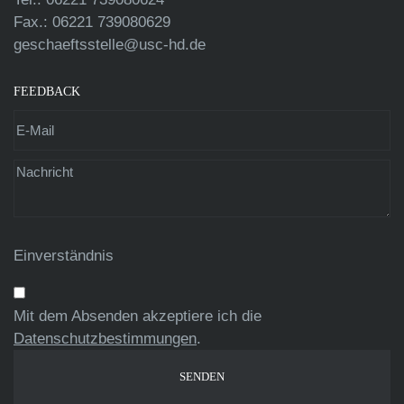
Fax.: 06221 739080629
geschaeftsstelle@usc-hd.de
FEEDBACK
Einverständnis
Mit dem Absenden akzeptiere ich die
Datenschutzbestimmungen
.