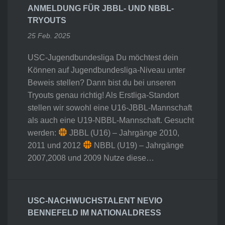
ANMELDUNG FÜR JBBL- UND NBBL-
TRYOUTS
25 Feb. 2025
USC-Jugendbundesliga Du möchtest dein
Können auf Jugendbundesliga-Niveau unter
Beweis stellen? Dann bist du bei unseren
Tryouts genau richtig! Als Erstliga-Standort
stellen wir sowohl eine U16-JBBL-Mannschaft
als auch eine U19-NBBL-Mannschaft. Gesucht
werden:
JBBL (U16) – Jahrgänge 2010,
2011 und 2012
NBBL (U19) – Jahrgänge
2007,2008 und 2009 Nutze diese…
USC-NACHWUCHSTALENT NEVIO
BENNEFELD IM NATIONALDRESS