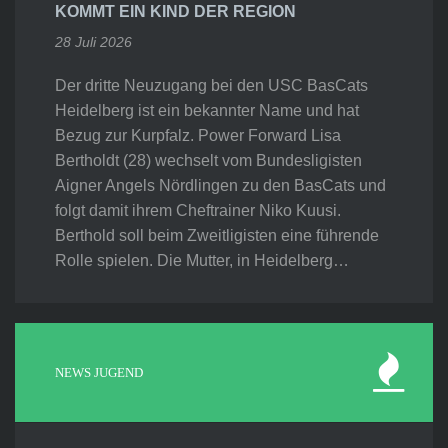
KOMMT EIN KIND DER REGION
28 Juli 2026
Der dritte Neuzugang bei den USC BasCats
Heidelberg ist ein bekannter Name und hat
Bezug zur Kurpfalz. Power Forward Lisa
Bertholdt (28) wechselt vom Bundesligisten
Aigner Angels Nördlingen zu den BasCats und
folgt damit ihrem Cheftrainer Niko Kuusi.
Berthold soll beim Zweitligisten eine führende
Rolle spielen. Die Mutter, in Heidelberg…
NEWS JUGEND