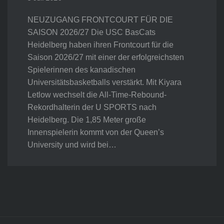
NEUZUGANG FRONTCOURT FÜR DIE
SAISON 2026/27 Die USC BasCats
Heidelberg haben ihren Frontcourt für die
Saison 2026/27 mit einer der erfolgreichsten
Spielerinnen des kanadischen
Universitätsbasketballs verstärkt. Mit Kiyara
Letlow wechselt die All-Time-Rebound-
Rekordhalterin der U SPORTS nach
Heidelberg. Die 1,85 Meter große
Innenspielerin kommt von der Queen’s
University und wird bei…