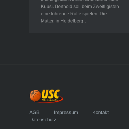
Kuusi. Berthold soll beim Zweitligisten
eine führende Rolle spielen. Die
Mutter, in Heidelberg…
AGB
Impressum
Kontakt
Datenschutz