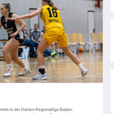
bereits in der Damen-Regionalliga Baden-