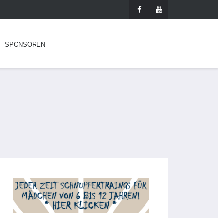
SPONSOREN