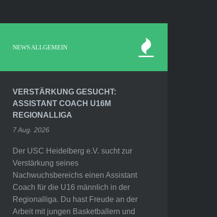
NEWS ALLGEMEIN
VERSTÄRKUNG GESUCHT:
ASSISTANT COACH U16M
REGIONALLIGA
7 Aug. 2026
Der USC Heidelberg e.V. sucht zur
Verstärkung seines
Nachwuchsbereichs einen Assistant
Coach für die U16 männlich in der
Regionalliga. Du hast Freude an der
Arbeit mit jungen Basketballern und