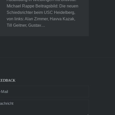
Michael Rappe Beitragsbild: Die neuen
Schiedsrichter beim USC Heidelberg,
von links: Alan Zimmer, Havva Kazak,
Till Geitner, Gustav…
EEDBACK