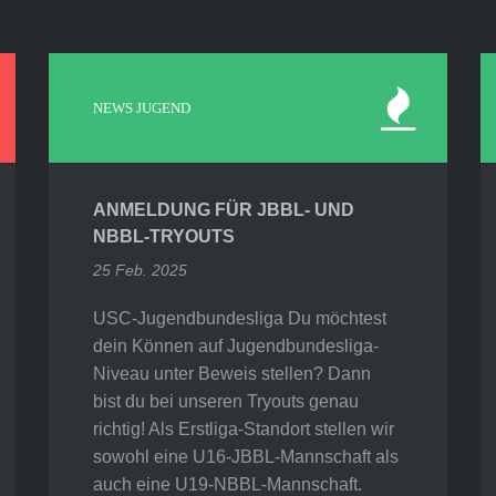
NEWS JUGEND
ANMELDUNG FÜR JBBL- UND
NBBL-TRYOUTS
25 Feb. 2025
USC-Jugendbundesliga Du möchtest
dein Können auf Jugendbundesliga-
Niveau unter Beweis stellen? Dann
bist du bei unseren Tryouts genau
richtig! Als Erstliga-Standort stellen wir
sowohl eine U16-JBBL-Mannschaft als
auch eine U19-NBBL-Mannschaft.