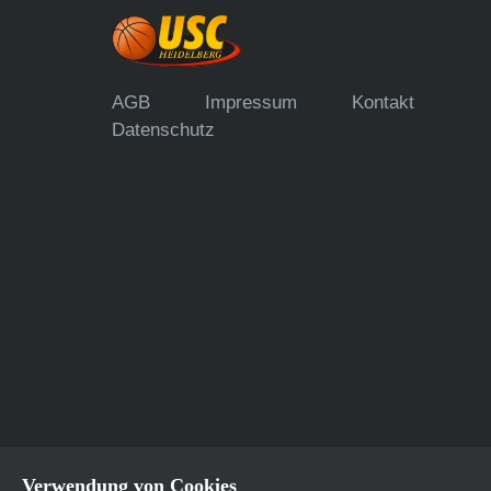
AGB
Impressum
Kontakt
Datenschutz
Verwendung von Cookies