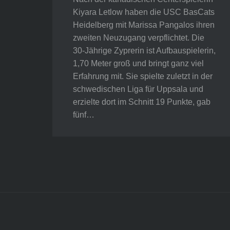
Kiyara Letlow haben die USC BasCats
Heidelberg mit Marissa Pangalos ihren
zweiten Neuzugang verpflichtet. Die
30-Jährige Zyprerin ist Aufbauspielerin,
1,70 Meter groß und bringt ganz viel
Erfahrung mit. Sie spielte zuletzt in der
schwedischen Liga für Uppsala und
erzielte dort im Schnitt 19 Punkte, gab
fünf…