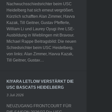
Nachwuchsschiedsrichter beim USC
Heidelberg hat sich erneut vergrößert.
Kürzlich schafften Alan Zimmer, Havva
Kazak, Till Geitner, Gustav Pfefferle,
William Li und Laurey Oyugi ihre LSE-
Ausbildung in Wieblingen mit Bravour.
Michael Rappe Beitragsbild: Die neuen
Schiedsrichter beim USC Heidelberg,
von links: Alan Zimmer, Havva Kazak,
Till Geitner, Gustav…
KIYARA LETLOW VERSTÄRKT DIE
USC BASCATS HEIDELBERG
3 Juli 2026
NEUZUGANG FRONTCOURT FÜR