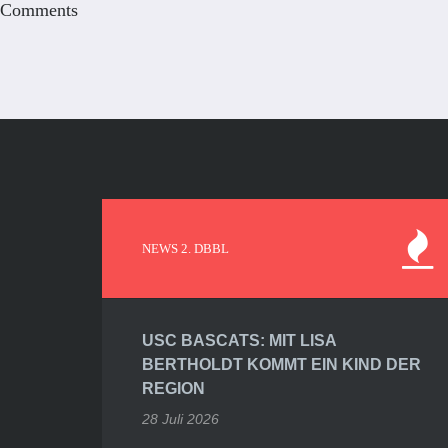
Comments
NEWS 2. DBBL
USC BASCATS: MIT LISA
BERTHOLDT KOMMT EIN KIND DER
REGION
28 Juli 2026