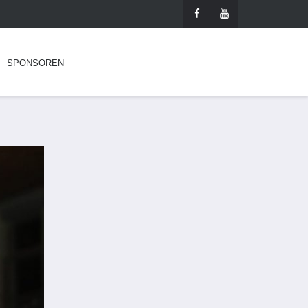
SPONSOREN