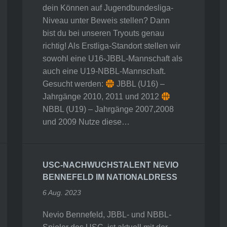
dein Können auf Jugendbundesliga-
Niveau unter Beweis stellen? Dann
bist du bei unseren Tryouts genau
richtig! Als Erstliga-Standort stellen wir
sowohl eine U16-JBBL-Mannschaft als
auch eine U19-NBBL-Mannschaft.
Gesucht werden:
JBBL (U16) –
Jahrgänge 2010, 2011 und 2012
NBBL (U19) – Jahrgänge 2007,2008
und 2009 Nutze diese…
USC-NACHWUCHSTALENT NEVIO
BENNEFELD IM NATIONALDRESS
6 Aug. 2023
Nevio Bennefeld, JBBL- und NBBL-