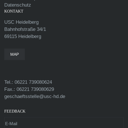
Datenschutz
KONTAKT
USC Heidelberg
Bahnhofstraße 34/1
69115 Heidelberg
MAP
Tel.: 06221 739080624
Fax.: 06221 739080629
geschaeftsstelle@usc-hd.de
FEEDBACK