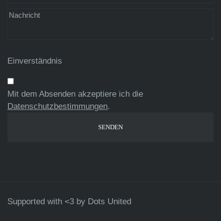
Einverständnis
Mit dem Absenden akzeptiere ich die
Datenschutzbestimmungen
.
Supported with <3 by
Dots United