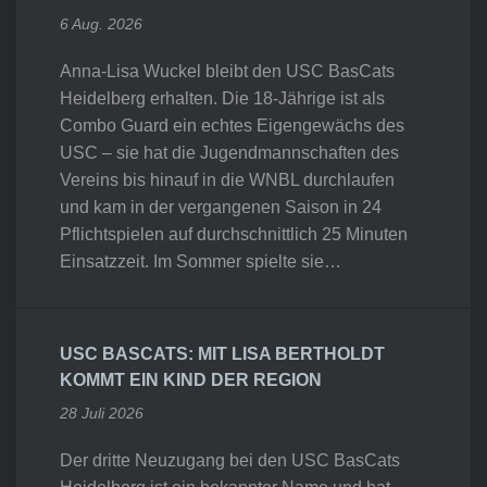
6 Aug. 2026
Anna-Lisa Wuckel bleibt den USC BasCats
Heidelberg erhalten. Die 18-Jährige ist als
Combo Guard ein echtes Eigengewächs des
USC – sie hat die Jugendmannschaften des
Vereins bis hinauf in die WNBL durchlaufen
und kam in der vergangenen Saison in 24
Pflichtspielen auf durchschnittlich 25 Minuten
Einsatzzeit. Im Sommer spielte sie…
USC BASCATS: MIT LISA BERTHOLDT
KOMMT EIN KIND DER REGION
28 Juli 2026
Der dritte Neuzugang bei den USC BasCats