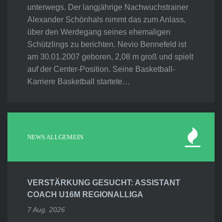
unterwegs. Der langjährige Nachwuchstrainer
Alexander Schönhals nimmt das zum Anlass,
über den Werdegang seines ehemaligen
Schützlings zu berichten. Nevio Bennefeld ist
am 30.01.2007 geboren, 2,08 m groß und spielt
auf der Center-Position. Seine Basketball-
Karriere Basketball startete…
NEWS ALLGEMEIN
VERSTÄRKUNG GESUCHT: ASSISTANT
COACH U16M REGIONALLIGA
7 Aug. 2026