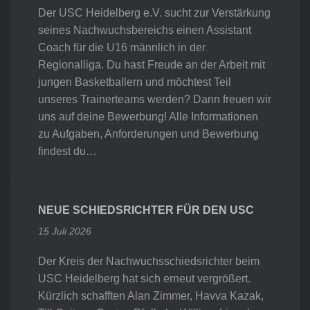
Der USC Heidelberg e.V. sucht zur Verstärkung
seines Nachwuchsbereichs einen Assistant
Coach für die U16 männlich in der
Regionalliga. Du hast Freude an der Arbeit mit
jungen Basketballern und möchtest Teil
unseres Trainerteams werden? Dann freuen wir
uns auf deine Bewerbung! Alle Informationen
zu Aufgaben, Anforderungen und Bewerbung
findest du…
NEUE SCHIEDSRICHTER FÜR DEN USC
15 Juli 2026
Der Kreis der Nachwuchsschiedsrichter beim
USC Heidelberg hat sich erneut vergrößert.
Kürzlich schafften Alan Zimmer, Havva Kazak,