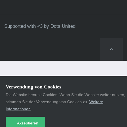
Supported with <3 by
Dots United
Verwendung von Cookies
Die Website benutzt Cookies. Wenn Sie die Website weiter nutzen,
stimmen Sie der Verwendung von Cookies zu.
Weitere
Informationen
.
Akzeptieren