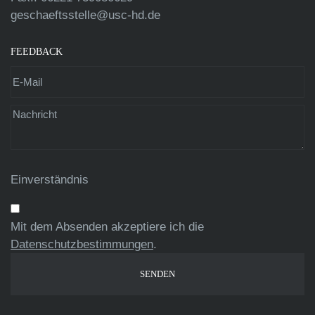
geschaeftsstelle@usc-hd.de
FEEDBACK
Einverständnis
Mit dem Absenden akzeptiere ich die
Datenschutzbestimmungen
.