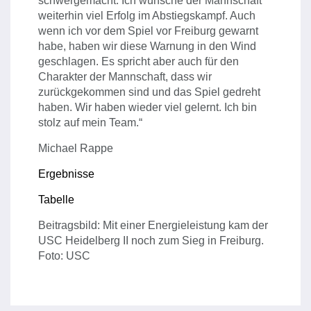
schwergemacht. Ich wünsche der Mannschaft
weiterhin viel Erfolg im Abstiegskampf. Auch
wenn ich vor dem Spiel vor Freiburg gewarnt
habe, haben wir diese Warnung in den Wind
geschlagen. Es spricht aber auch für den
Charakter der Mannschaft, dass wir
zurückgekommen sind und das Spiel gedreht
haben. Wir haben wieder viel gelernt. Ich bin
stolz auf mein Team.“
Michael Rappe
Ergebnisse
Tabelle
Beitragsbild: Mit einer Energieleistung kam der
USC Heidelberg II noch zum Sieg in Freiburg.
Foto: USC