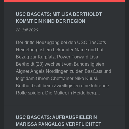
USC BASCATS: MIT LISA BERTHOLDT
KOMMT EIN KIND DER REGION
28 Juli 2026
Der dritte Neuzugang bei den USC BasCats
Heidelberg ist ein bekannter Name und hat
Bezug zur Kurpfalz. Power Forward Lisa
Bertholdt (28) wechselt vom Bundesligisten
Aigner Angels Nördlingen zu den BasCats und
folgt damit ihrem Cheftrainer Niko Kuusi.
Berthold soll beim Zweitligisten eine führende
Rolle spielen. Die Mutter, in Heidelberg…
USC BASCATS: AUFBAUSPIELERIN
MARISSA PANGALOS VERPFLICHTET