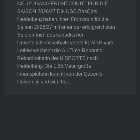
NEUZUGANG FRONTCOURT FÜR DIE
SAISON 2026/27 Die USC BasCats
Heidelberg haben ihren Frontcourt für die
Saison 2026/27 mit einer der erfolgreichsten
Spielerinnen des kanadischen
Universitätsbasketballs verstärkt. Mit Kiyara
Letlow wechselt die All-Time-Rebound-
Rekordhalterin der U SPORTS nach
Heidelberg. Die 1,85 Meter große
Innenspielerin kommt von der Queen’s
University und wird bei…