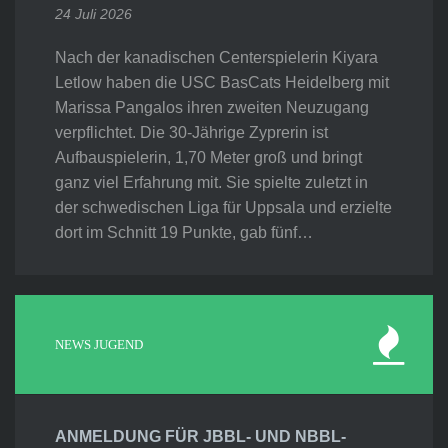
24 Juli 2026
Nach der kanadischen Centerspielerin Kiyara
Letlow haben die USC BasCats Heidelberg mit
Marissa Pangalos ihren zweiten Neuzugang
verpflichtet. Die 30-Jährige Zyprerin ist
Aufbauspielerin, 1,70 Meter groß und bringt
ganz viel Erfahrung mit. Sie spielte zuletzt in
der schwedischen Liga für Uppsala und erzielte
dort im Schnitt 19 Punkte, gab fünf…
NEWS JUGEND
ANMELDUNG FÜR JBBL- UND NBBL-