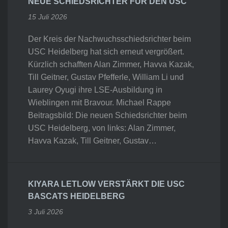
NEUE SCHIEDSRICHTER FÜR DEN USC
15 Juli 2026
Der Kreis der Nachwuchsschiedsrichter beim
USC Heidelberg hat sich erneut vergrößert.
Kürzlich schafften Alan Zimmer, Havva Kazak,
Till Geitner, Gustav Pfefferle, William Li und
Laurey Oyugi ihre LSE-Ausbildung in
Wieblingen mit Bravour. Michael Rappe
Beitragsbild: Die neuen Schiedsrichter beim
USC Heidelberg, von links: Alan Zimmer,
Havva Kazak, Till Geitner, Gustav…
KIYARA LETLOW VERSTÄRKT DIE USC
BASCATS HEIDELBERG
3 Juli 2026