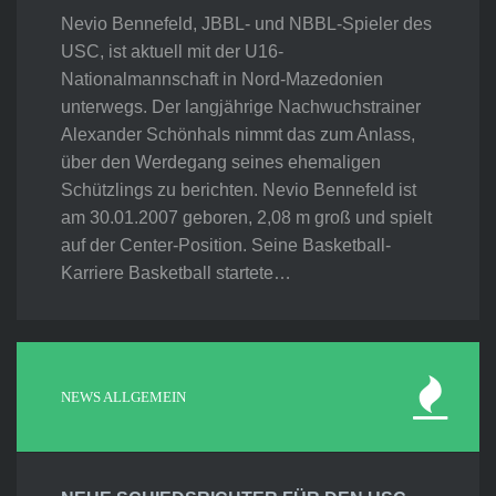
Nevio Bennefeld, JBBL- und NBBL-Spieler des
USC, ist aktuell mit der U16-
Nationalmannschaft in Nord-Mazedonien
unterwegs. Der langjährige Nachwuchstrainer
Alexander Schönhals nimmt das zum Anlass,
über den Werdegang seines ehemaligen
Schützlings zu berichten. Nevio Bennefeld ist
am 30.01.2007 geboren, 2,08 m groß und spielt
auf der Center-Position. Seine Basketball-
Karriere Basketball startete…
NEWS ALLGEMEIN