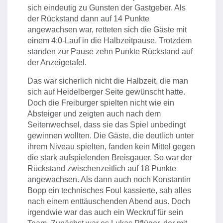
sich eindeutig zu Gunsten der Gastgeber. Als
der Rückstand dann auf 14 Punkte
angewachsen war, retteten sich die Gäste mit
einem 4:0-Lauf in die Halbzeitpause. Trotzdem
standen zur Pause zehn Punkte Rückstand auf
der Anzeigetafel.
Das war sicherlich nicht die Halbzeit, die man
sich auf Heidelberger Seite gewünscht hatte.
Doch die Freiburger spielten nicht wie ein
Absteiger und zeigten auch nach dem
Seitenwechsel, dass sie das Spiel unbedingt
gewinnen wollten. Die Gäste, die deutlich unter
ihrem Niveau spielten, fanden kein Mittel gegen
die stark aufspielenden Breisgauer. So war der
Rückstand zwischenzeitlich auf 18 Punkte
angewachsen. Als dann auch noch Konstantin
Bopp ein technisches Foul kassierte, sah alles
nach einem enttäuschenden Abend aus. Doch
irgendwie war das auch ein Weckruf für sein