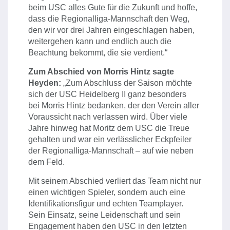
beim USC alles Gute für die Zukunft und hoffe,
dass die Regionalliga-Mannschaft den Weg,
den wir vor drei Jahren eingeschlagen haben,
weitergehen kann und endlich auch die
Beachtung bekommt, die sie verdient.“
Zum Abschied von Morris Hintz sagte
Heyden:
„Zum Abschluss der Saison möchte
sich der USC Heidelberg II ganz besonders
bei Morris Hintz bedanken, der den Verein aller
Voraussicht nach verlassen wird. Über viele
Jahre hinweg hat Moritz dem USC die Treue
gehalten und war ein verlässlicher Eckpfeiler
der Regionalliga-Mannschaft – auf wie neben
dem Feld.
Mit seinem Abschied verliert das Team nicht nur
einen wichtigen Spieler, sondern auch eine
Identifikationsfigur und echten Teamplayer.
Sein Einsatz, seine Leidenschaft und sein
Engagement haben den USC in den letzten