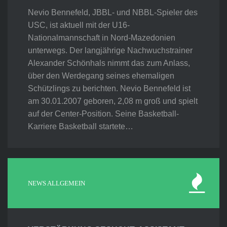
Nevio Bennefeld, JBBL- und NBBL-Spieler des
USC, ist aktuell mit der U16-
Nationalmannschaft in Nord-Mazedonien
unterwegs. Der langjährige Nachwuchstrainer
Alexander Schönhals nimmt das zum Anlass,
über den Werdegang seines ehemaligen
Schützlings zu berichten. Nevio Bennefeld ist
am 30.01.2007 geboren, 2,08 m groß und spielt
auf der Center-Position. Seine Basketball-
Karriere Basketball startete…
NEWS ALLGEMEIN