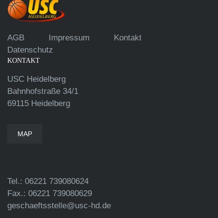
AGB
Impressum
Kontakt
Datenschutz
KONTAKT
USC Heidelberg
Bahnhofstraße 34/1
69115 Heidelberg
MAP
Tel.: 06221 739080624
Fax.: 06221 739080629
geschaeftsstelle@usc-hd.de