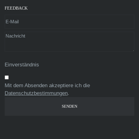
FEEDBACK
Einverständnis
Mit dem Absenden akzeptiere ich die
Datenschutzbestimmungen
.