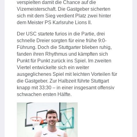
verspielten damit die Chance auf die
Vizemeisterschaft. Die Gastgeber sicherten
sich mit dem Sieg verdient Platz zwei hinter
dem Meister PS Karlsruhe Lions II.
Der USC startete furios in die Partie, drei
schnelle Dreier sorgten für eine frühe 9:0-
Führung. Doch die Stuttgarter blieben ruhig,
fanden ihren Rhythmus und kämpften sich
Punkt für Punkt zurück ins Spiel. Im zweiten
Viertel entwickelte sich ein weiter
ausgeglichenes Spiel mit leichten Vorteilen für
die Gastgeber. Zur Halbzeit führte Stuttgart
knapp mit 33:30 – in einer insgesamt offensiv
schwachen ersten Hälfte.