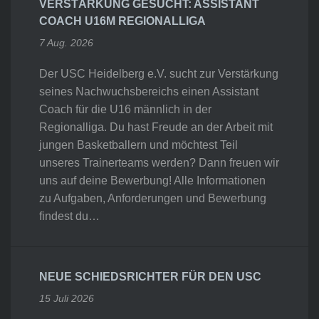
VERSTÄRKUNG GESUCHT: ASSISTANT
COACH U16M REGIONALLIGA
7 Aug. 2026
Der USC Heidelberg e.V. sucht zur Verstärkung
seines Nachwuchsbereichs einen Assistant
Coach für die U16 männlich in der
Regionalliga. Du hast Freude an der Arbeit mit
jungen Basketballern und möchtest Teil
unseres Trainerteams werden? Dann freuen wir
uns auf deine Bewerbung! Alle Informationen
zu Aufgaben, Anforderungen und Bewerbung
findest du…
NEUE SCHIEDSRICHTER FÜR DEN USC
15 Juli 2026