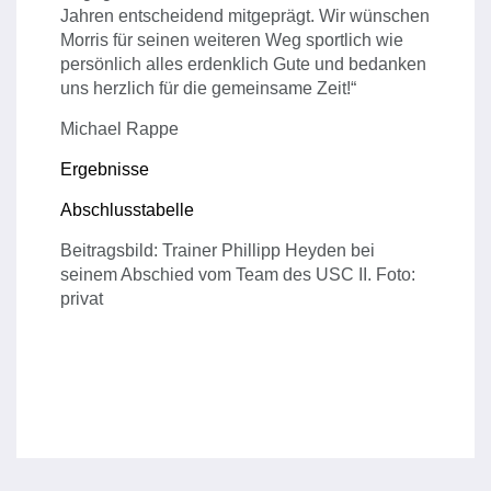
Jahren entscheidend mitgeprägt. Wir wünschen
Morris für seinen weiteren Weg sportlich wie
persönlich alles erdenklich Gute und bedanken
uns herzlich für die gemeinsame Zeit!“
Michael Rappe
Ergebnisse
Abschlusstabelle
Beitragsbild: Trainer Phillipp Heyden bei
seinem Abschied vom Team des USC II. Foto:
privat