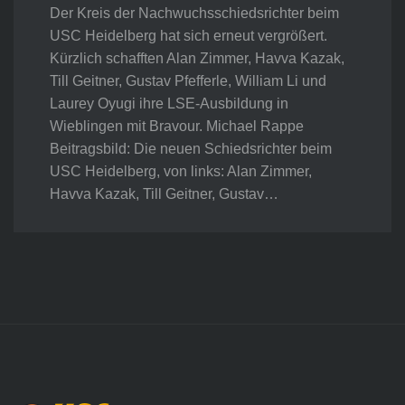
Der Kreis der Nachwuchsschiedsrichter beim
USC Heidelberg hat sich erneut vergrößert.
Kürzlich schafften Alan Zimmer, Havva Kazak,
Till Geitner, Gustav Pfefferle, William Li und
Laurey Oyugi ihre LSE-Ausbildung in
Wieblingen mit Bravour. Michael Rappe
Beitragsbild: Die neuen Schiedsrichter beim
USC Heidelberg, von links: Alan Zimmer,
Havva Kazak, Till Geitner, Gustav…