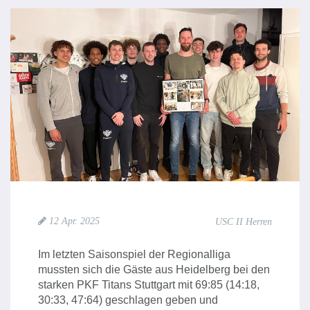
12 Apr. 2025
USC II Herren
Im letzten Saisonspiel der Regionalliga
mussten sich die Gäste aus Heidelberg bei den
starken PKF Titans Stuttgart mit 69:85 (14:18,
30:33, 47:64) geschlagen geben und