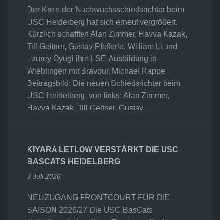
Der Kreis der Nachwuchsschiedsrichter beim
USC Heidelberg hat sich erneut vergrößert.
Kürzlich schafften Alan Zimmer, Havva Kazak,
Till Geitner, Gustav Pfefferle, William Li und
Laurey Oyugi ihre LSE-Ausbildung in
Wieblingen mit Bravour. Michael Rappe
Beitragsbild: Die neuen Schiedsrichter beim
USC Heidelberg, von links: Alan Zimmer,
Havva Kazak, Till Geitner, Gustav…
KIYARA LETLOW VERSTÄRKT DIE USC
BASCATS HEIDELBERG
3 Juli 2026
NEUZUGANG FRONTCOURT FÜR DIE
SAISON 2026/27 Die USC BasCats