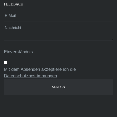
FEEDBACK
Einverständnis
Mit dem Absenden akzeptiere ich die
Datenschutzbestimmungen
.