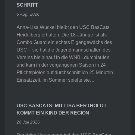
SCHRITT
6 Aug. 2026
Anna-Lisa Wuckel bleibt den USC BasCats
Heidelberg erhalten. Die 18-Jährige ist als
Combo Guard ein echtes Eigengewächs des
USC – sie hat die Jugendmannschaften des
Vereins bis hinauf in die WNBL durchlaufen
und kam in der vergangenen Saison in 24
Pflichtspielen auf durchschnittlich 25 Minuten
Einsatzzeit. Im Sommer spielte sie…
USC BASCATS: MIT LISA BERTHOLDT
KOMMT EIN KIND DER REGION
28 Juli 2026