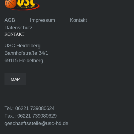
AGB
Impressum
Kontakt
Datenschutz
KONTAKT
USC Heidelberg
Bahnhofstraße 34/1
69115 Heidelberg
MAP
Tel.: 06221 739080624
Fax.: 06221 739080629
geschaeftsstelle@usc-hd.de