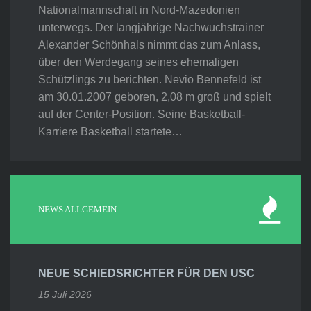
Nationalmannschaft in Nord-Mazedonien
unterwegs. Der langjährige Nachwuchstrainer
Alexander Schönhals nimmt das zum Anlass,
über den Werdegang seines ehemaligen
Schützlings zu berichten. Nevio Bennefeld ist
am 30.01.2007 geboren, 2,08 m groß und spielt
auf der Center-Position. Seine Basketball-
Karriere Basketball startete…
NEWS ALLGEMEIN
NEUE SCHIEDSRICHTER FÜR DEN USC
15 Juli 2026