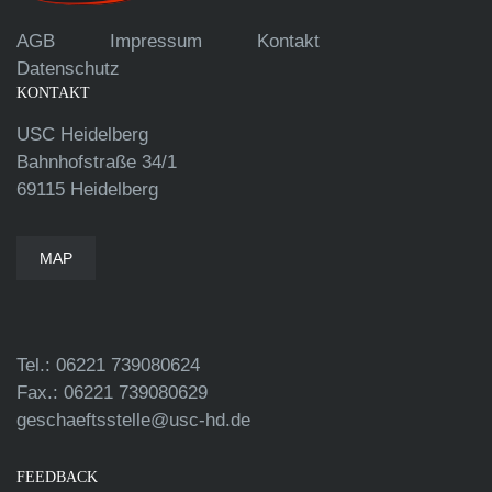
AGB
Impressum
Kontakt
Datenschutz
KONTAKT
USC Heidelberg
Bahnhofstraße 34/1
69115 Heidelberg
MAP
Tel.: 06221 739080624
Fax.: 06221 739080629
geschaeftsstelle@usc-hd.de
FEEDBACK