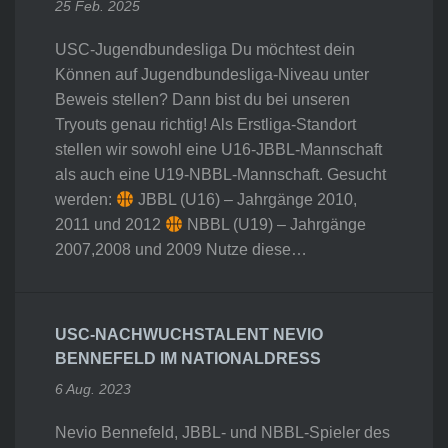
25 Feb. 2025
USC-Jugendbundesliga Du möchtest dein
Können auf Jugendbundesliga-Niveau unter
Beweis stellen? Dann bist du bei unseren
Tryouts genau richtig! Als Erstliga-Standort
stellen wir sowohl eine U16-JBBL-Mannschaft
als auch eine U19-NBBL-Mannschaft. Gesucht
werden:
JBBL (U16) – Jahrgänge 2010,
2011 und 2012
NBBL (U19) – Jahrgänge
2007,2008 und 2009 Nutze diese…
USC-NACHWUCHSTALENT NEVIO
BENNEFELD IM NATIONALDRESS
6 Aug. 2023
Nevio Bennefeld, JBBL- und NBBL-Spieler des