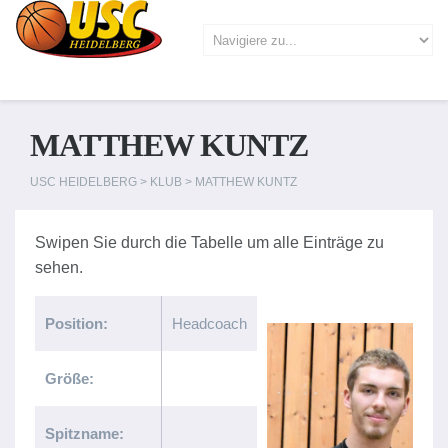
MATTHEW KUNTZ
USC HEIDELBERG
>
KLUB
>
MATTHEW KUNTZ
Position:
Headcoach
Größe:
Spitzname: