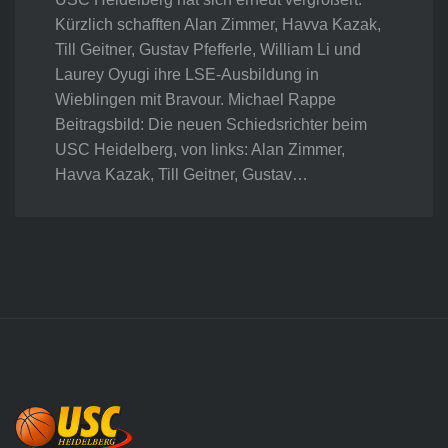
Kürzlich schafften Alan Zimmer, Havva Kazak,
Till Geitner, Gustav Pfefferle, William Li und
Laurey Oyugi ihre LSE-Ausbildung in
Wieblingen mit Bravour. Michael Rappe
Beitragsbild: Die neuen Schiedsrichter beim
USC Heidelberg, von links: Alan Zimmer,
Havva Kazak, Till Geitner, Gustav…