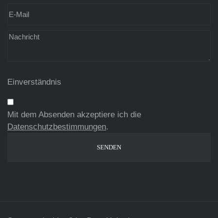
Einverständnis
Mit dem Absenden akzeptiere ich die
Datenschutzbestimmungen
.