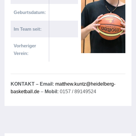
Geburtsdatum:
Im Team seit:
Vorheriger
Verein:
KONTAKT – Email:
matthew.kuntz@heidelberg-
basketball.de
–
Mobil:
0157 / 89149524