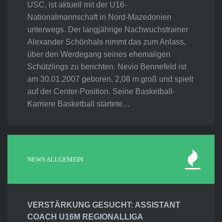
USC, ist aktuell mit der U16-
Nationalmannschaft in Nord-Mazedonien
unterwegs. Der langjährige Nachwuchstrainer
Alexander Schönhals nimmt das zum Anlass,
über den Werdegang seines ehemaligen
Schützlings zu berichten. Nevio Bennefeld ist
am 30.01.2007 geboren, 2,08 m groß und spielt
auf der Center-Position. Seine Basketball-
Karriere Basketball startete…
NEWS ALLGEMEIN
VERSTÄRKUNG GESUCHT: ASSISTANT
COACH U16M REGIONALLIGA