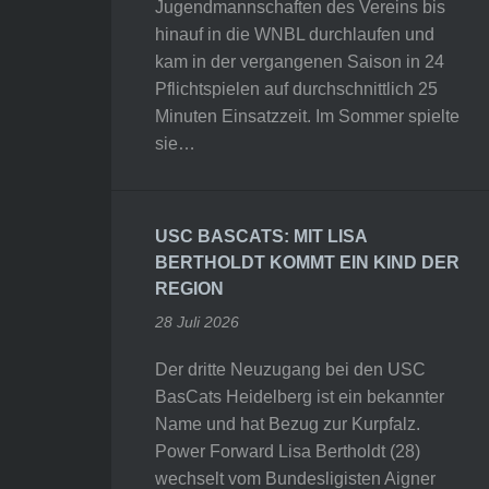
Jugendmannschaften des Vereins bis
hinauf in die WNBL durchlaufen und
kam in der vergangenen Saison in 24
Pflichtspielen auf durchschnittlich 25
Minuten Einsatzzeit. Im Sommer spielte
sie…
USC BASCATS: MIT LISA
BERTHOLDT KOMMT EIN KIND DER
REGION
28 Juli 2026
Der dritte Neuzugang bei den USC
BasCats Heidelberg ist ein bekannter
Name und hat Bezug zur Kurpfalz.
Power Forward Lisa Bertholdt (28)
wechselt vom Bundesligisten Aigner