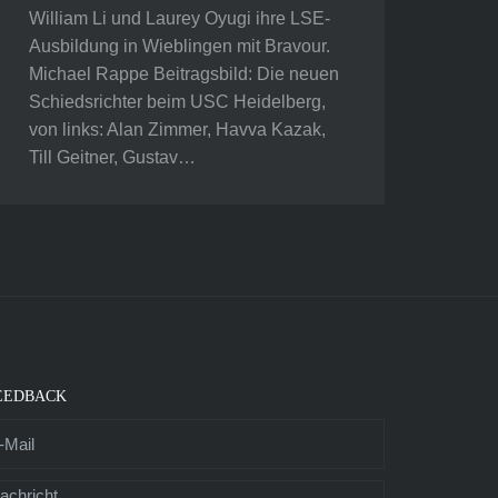
William Li und Laurey Oyugi ihre LSE-
Ausbildung in Wieblingen mit Bravour.
Michael Rappe Beitragsbild: Die neuen
Schiedsrichter beim USC Heidelberg,
von links: Alan Zimmer, Havva Kazak,
Till Geitner, Gustav…
EEDBACK