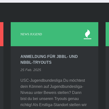
NEWS JUGEND
ANMELDUNG FÜR JBBL- UND
NBBL-TRYOUTS
25 Feb. 2025
USC-Jugendbundesliga Du möchtest
dein Können auf Jugendbundesliga-
Niveau unter Beweis stellen? Dann
bist du bei unseren Tryouts genau
richtig! Als Erstliga-Standort stellen wir