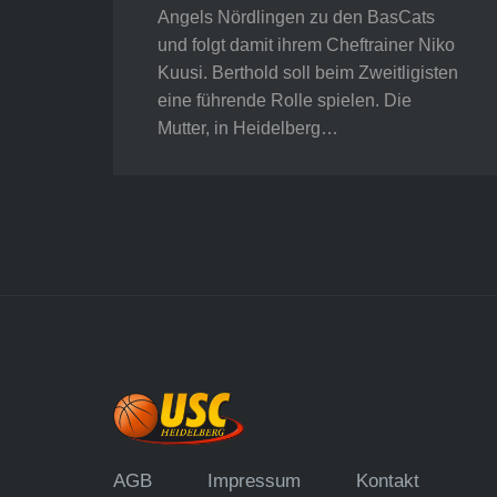
Angels Nördlingen zu den BasCats
und folgt damit ihrem Cheftrainer Niko
Kuusi. Berthold soll beim Zweitligisten
eine führende Rolle spielen. Die
Mutter, in Heidelberg…
AGB
Impressum
Kontakt