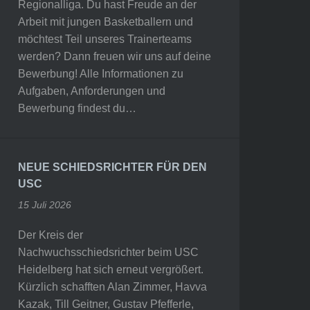
Regionalliga. Du hast Freude an der
Arbeit mit jungen Basketballern und
möchtest Teil unseres Trainerteams
werden? Dann freuen wir uns auf deine
Bewerbung! Alle Informationen zu
Aufgaben, Anforderungen und
Bewerbung findest du…
NEUE SCHIEDSRICHTER FÜR DEN
USC
15 Juli 2026
Der Kreis der
Nachwuchsschiedsrichter beim USC
Heidelberg hat sich erneut vergrößert.
Kürzlich schafften Alan Zimmer, Havva
Kazak, Till Geitner, Gustav Pfefferle,