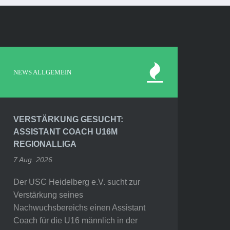
NEWS ALLGEMEIN
VERSTÄRKUNG GESUCHT:
ASSISTANT COACH U16M
REGIONALLIGA
7 Aug. 2026
Der USC Heidelberg e.V. sucht zur
Verstärkung seines
Nachwuchsbereichs einen Assistant
Coach für die U16 männlich in der