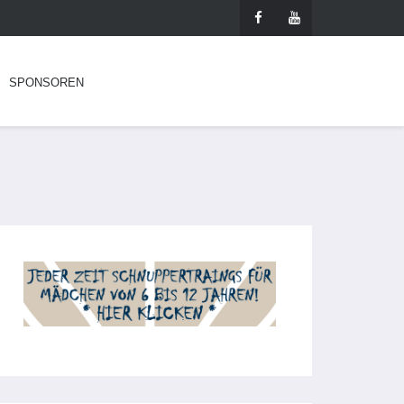
SPONSOREN