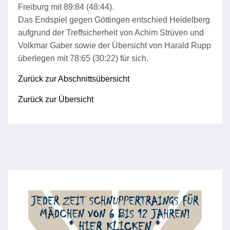
Freiburg mit 89:84 (48:44).
Das Endspiel gegen Göttingen entschied Heidelberg
aufgrund der Treffsicherheit von Achim Strüven und
Volkmar Gaber sowie der Übersicht von Harald Rupp
überlegen mit 78:65 (30:22) für sich.
Zurück zur Abschnittsübersicht
Zurück zur Übersicht